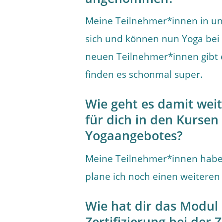
Meine Teilnehmer*innen in un
sich und können nun Yoga bei
neuen Teilnehmer*innen gibt 
finden es schonmal super.
Wie geht es damit weite
für dich in den Kurse
Yogaangebotes?
Meine Teilnehmer*innen habe ic
plane ich noch einen weiteren
Wie hat dir das Modul 
Zertifizierung bei der