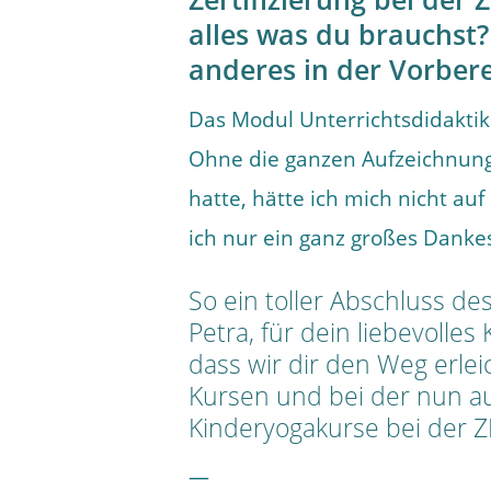
alles was du brauchst?
anderes in der Vorber
Das Modul Unterrichtsdidaktik 
Ohne die ganzen Aufzeichnun
hatte, hätte ich mich nicht a
ich nur ein ganz großes Danke
So ein toller Abschluss des
Petra, für dein liebevolle
dass wir dir den Weg erlei
Kursen und bei der nun au
Kinderyogakurse bei der Z
—