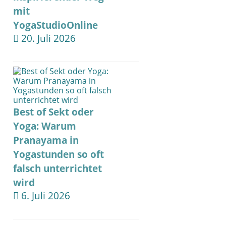
mit
YogaStudioOnline
20. Juli 2026
Best of Sekt oder
Yoga: Warum
Pranayama in
Yogastunden so oft
falsch unterrichtet
wird
6. Juli 2026