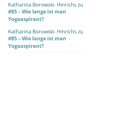
Katharina Borowski- Hinrichs
zu
#85 – Wie lange ist man
Yogaaspirant?
Katharina Borowski- Hinrichs
zu
#85 – Wie lange ist man
Yogaaspirant?