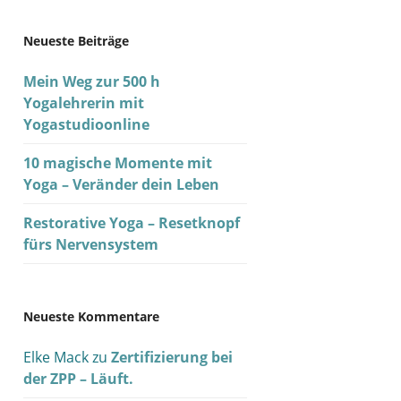
Neueste Beiträge
Mein Weg zur 500 h
Yogalehrerin mit
Yogastudioonline
10 magische Momente mit
Yoga – Veränder dein Leben
Restorative Yoga – Resetknopf
fürs Nervensystem
Neueste Kommentare
Elke Mack
zu
Zertifizierung bei
der ZPP – Läuft.