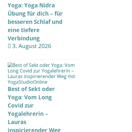
Yoga: Yoga Nidra
Übung für dich – für
besseren Schlaf und
eine tiefere
Verbindung
3. August 2026
Best of Sekt oder
Yoga: Vom Long
Covid zur
Yogalehrerin –
Lauras
inspirierender Weg