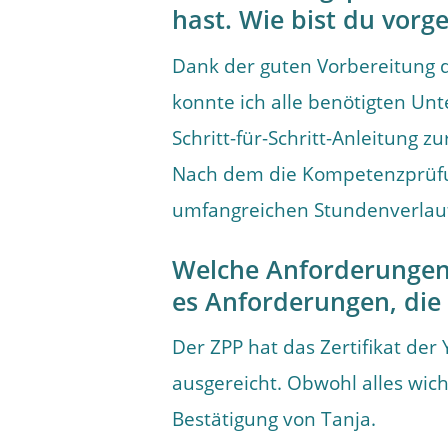
hast. Wie bist du vor
Dank der guten Vorbereitung d
konnte ich alle benötigten U
Schritt-für-Schritt-Anleitung 
Nach dem die Kompetenzprüf
umfangreichen Stundenverlauf
Welche Anforderungen 
es Anforderungen, die 
Der ZPP hat das Zertifikat der
ausgereicht. Obwohl alles wich
Bestätigung von Tanja.