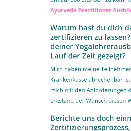
Ayurveda Practitioner Ausbi
Warum hast du dich da
zertifizieren zu lasse
deiner Yogalehrerausb
Lauf der Zeit gezeigt?
Mich haben meine Teilnehmer*
Krankenkasse abrechenbar ist.
mich mit den Anforderungen de
entstand der Wunsch diesen 
Berichte uns doch ein
Zertifizierungsprozess