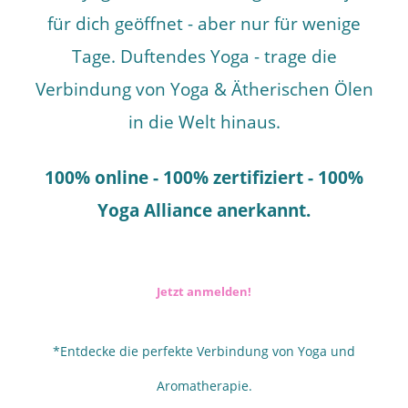
für dich geöffnet - aber nur für wenige
Tage. Duftendes Yoga - trage die
Verbindung von Yoga & Ätherischen Ölen
in die Welt hinaus.
100% online - 100% zertifiziert - 100%
Yoga Alliance anerkannt.
Jetzt anmelden!
*Entdecke die perfekte Verbindung von Yoga und
Aromatherapie.