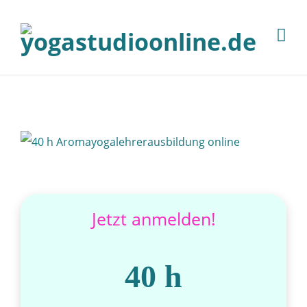
Jetzt anmelden!
40 h