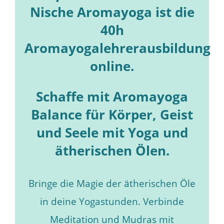
Nische Aromayoga ist die
40h
Aromayogalehrerausbildung
online.
Schaffe mit Aromayoga
Balance für Körper, Geist
und Seele mit Yoga und
ätherischen Ölen.
Bringe die Magie der ätherischen Öle
in deine Yogastunden. Verbinde
Meditation und Mudras mit