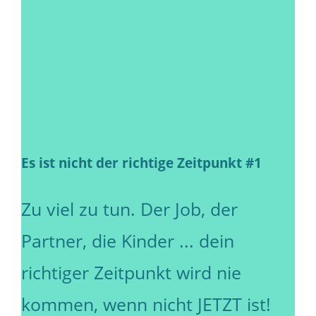
Es ist nicht der richtige Zeitpunkt #1
Zu viel zu tun. Der Job, der
Partner, die Kinder ... dein
richtiger Zeitpunkt wird nie
kommen, wenn nicht JETZT ist!