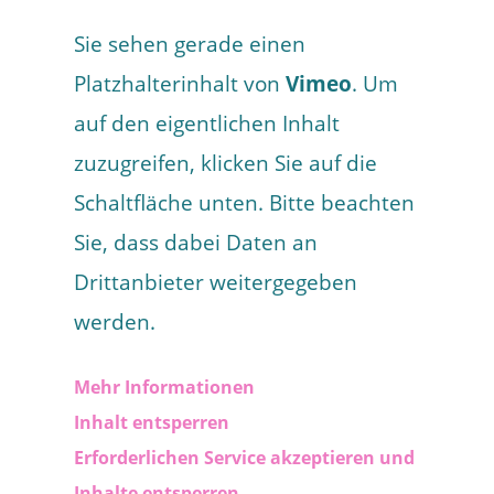
Sie sehen gerade einen
Platzhalterinhalt von
Vimeo
. Um
auf den eigentlichen Inhalt
zuzugreifen, klicken Sie auf die
Schaltfläche unten. Bitte beachten
Sie, dass dabei Daten an
Drittanbieter weitergegeben
werden.
Mehr Informationen
Inhalt entsperren
Erforderlichen Service akzeptieren und
Inhalte entsperren