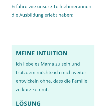
Erfahre wie unsere Teilnehmer:innen
die Ausbildung erlebt haben:
MEINE INTUITION
Ich liebe es Mama zu sein und
trotzdem möchte ich mich weiter
entwickeln ohne, dass die Familie
zu kurz kommt.
LÖSUNG