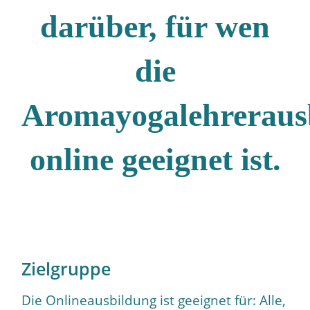
darüber, für wen
die
Aromayogalehreraus
online geeignet ist.
Zielgruppe
Die Onlineausbildung ist geeignet für: Alle,