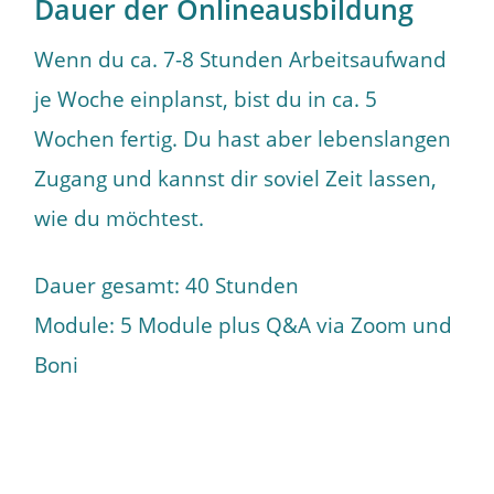
Dauer der Onlineausbildung
Wenn du ca. 7-8 Stunden Arbeitsaufwand
je Woche einplanst, bist du in ca. 5
Wochen fertig. Du hast aber lebenslangen
Zugang und kannst dir soviel Zeit lassen,
wie du möchtest.
Dauer gesamt: 40 Stunden
Module: 5 Module plus Q&A via Zoom und
Boni