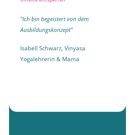
"Ich bin begeistert von dem
Ausbildungskonzept"
Isabell Schwarz, Vinyasa
Yogalehrerin & Mama