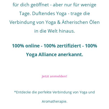
für dich geöffnet - aber nur für wenige
Tage. Duftendes Yoga - trage die
Verbindung von Yoga & Ätherischen Ölen
in die Welt hinaus.
100% online - 100% zertifiziert - 100%
Yoga Alliance anerkannt.
Jetzt anmelden!
*Entdecke die perfekte Verbindung von Yoga und
Aromatherapie.