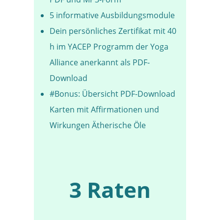
5 informative Ausbildungsmodule
Dein persönliches Zertifikat mit 40
h im YACEP Programm der Yoga
Alliance anerkannt als PDF-
Download
#Bonus: Übersicht PDF-Download
Karten mit Affirmationen und
Wirkungen Ätherische Öle
3 Raten