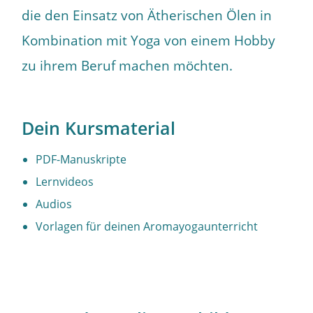
die den Einsatz von Ätherischen Ölen in
Kombination mit Yoga von einem Hobby
zu ihrem Beruf machen möchten.
Dein Kursmaterial
PDF-Manuskripte
Lernvideos
Audios
Vorlagen für deinen Aromayogaunterricht