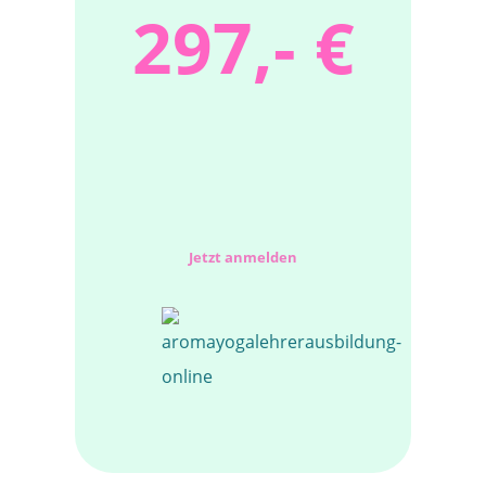
297,- €
Jetzt anmelden