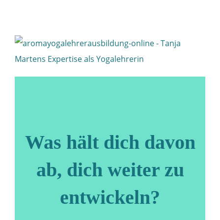
Was hält dich davon
ab, dich weiter zu
entwickeln?