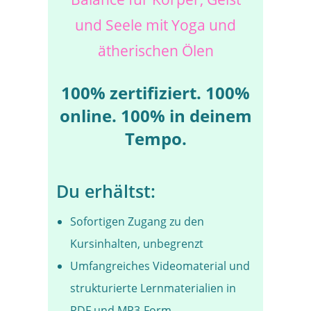
und Seele mit Yoga und
ätherischen Ölen
100% zertifiziert. 100%
online. 100% in deinem
Tempo.
Du erhältst:
Sofortigen Zugang zu den
Kursinhalten, unbegrenzt
Umfangreiches Videomaterial und
strukturierte Lernmaterialien in
PDF und MP3-Form