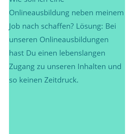
Onlineausbildung neben meinem
Job nach schaffen? Lösung: Bei
unseren Onlineausbildungen
hast Du einen lebenslangen
Zugang zu unseren Inhalten und
so keinen Zeitdruck.