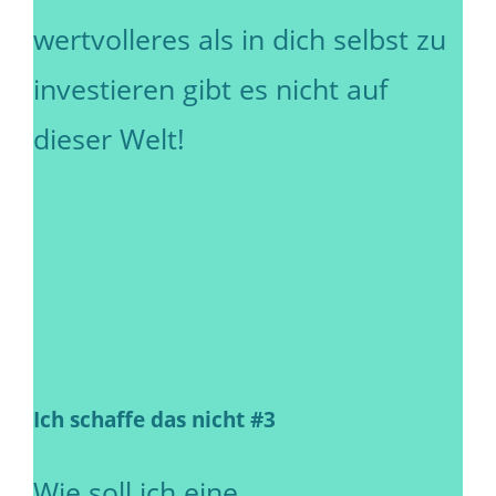
wertvolleres als in dich selbst zu
investieren gibt es nicht auf
dieser Welt!
Ich schaffe das nicht #3
Wie soll ich eine