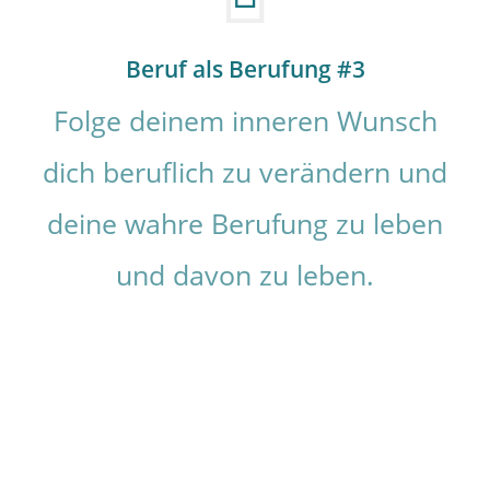
Beruf als Berufung #3
Folge deinem inneren Wunsch
dich beruflich zu verändern und
deine wahre Berufung zu leben
und davon zu leben.