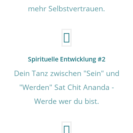
mehr Selbstvertrauen.
Spirituelle Entwicklung #2
Dein Tanz zwischen "Sein" und
"Werden" Sat Chit Ananda -
Werde wer du bist.