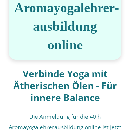
Aromayogalehrer­
ausbildung
online
Verbinde Yoga mit
Ätherischen Ölen - Für
innere Balance
Die Anmeldung für die 40 h
Aromayogalehrerausbildung online ist jetzt