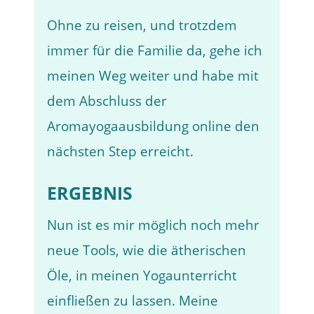
Ohne zu reisen, und trotzdem
immer für die Familie da, gehe ich
meinen Weg weiter und habe mit
dem Abschluss der
Aromayogaausbildung online den
nächsten Step erreicht.
ERGEBNIS
Nun ist es mir möglich noch mehr
neue Tools, wie die ätherischen
Öle, in meinen Yogaunterricht
einfließen zu lassen. Meine