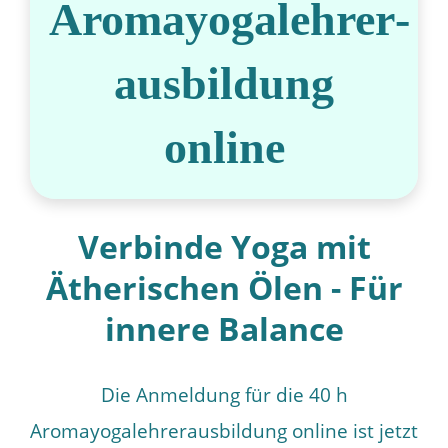
Aromayogalehrer­
ausbildung
online
Verbinde Yoga mit
Ätherischen Ölen - Für
innere Balance
Die Anmeldung für die 40 h
Aromayogalehrerausbildung online ist jetzt