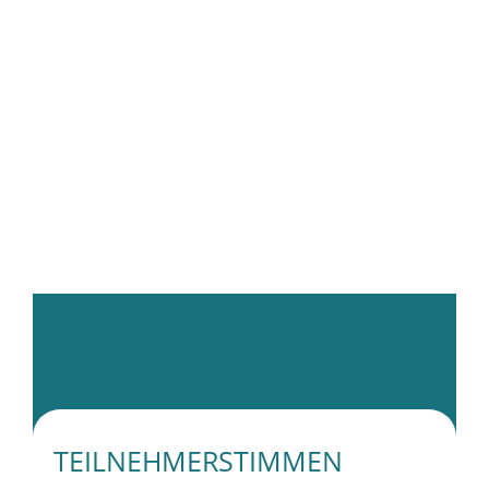
TEILNEHMERSTIMMEN