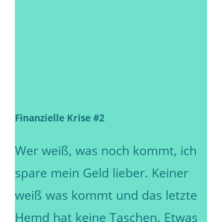
Finanzielle Krise #2
Wer weiß, was noch kommt, ich
spare mein Geld lieber. Keiner
weiß was kommt und das letzte
Hemd hat keine Taschen. Etwas