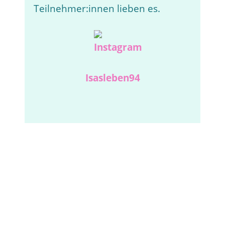
Teilnehmer:innen lieben es.
Isasleben94