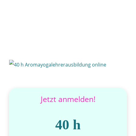
Jetzt anmelden!
40 h