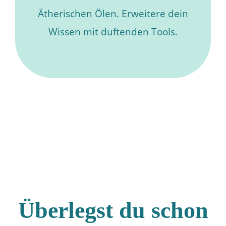
Ätherischen Ölen. Erweitere dein
Wissen mit duftenden Tools.
Überlegst du schon