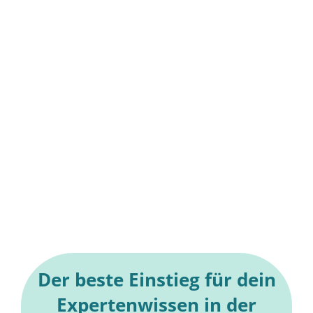
Der beste Einstieg für dein
Expertenwissen in der