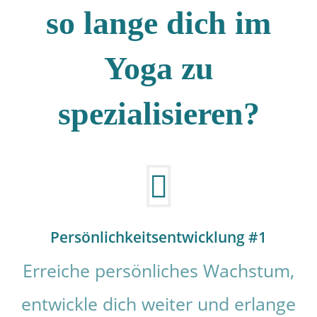
so lange dich im
Yoga zu
spezialisieren?
Persönlichkeitsentwicklung #1
Erreiche persönliches Wachstum,
entwickle dich weiter und erlange