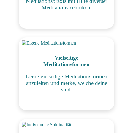
Meditationspraxis mit Hilfe diverser
Meditationstechniken.
Vielseitige
Meditationsformen
Lerne vielseitige Meditationsformen
anzuleiten und merke, welche deine
sind.