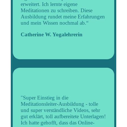
erweitert. Ich lernte eigene
Meditationen zu schreiben. Diese
Ausbildung rundet meine Erfahrungen
und mein Wissen nochmal ab.“
Catherine W. Yogalehrerin
"Super Einstieg in die
Meditationsleiter-Ausbildung - tolle
und super verständliche Videos, sehr
gut erklärt, toll aufbereitete Unterlagen!
Ich hatte gehofft, dass das Online-