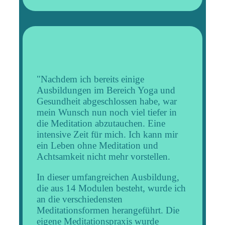
"Nachdem ich bereits einige
Ausbildungen im Bereich Yoga und
Gesundheit abgeschlossen habe, war
mein Wunsch nun noch viel tiefer in
die Meditation abzutauchen. Eine
intensive Zeit für mich. Ich kann mir
ein Leben ohne Meditation und
Achtsamkeit nicht mehr vorstellen.
In dieser umfangreichen Ausbildung,
die aus 14 Modulen besteht, wurde ich
an die verschiedensten
Meditationsformen herangeführt. Die
eigene Meditationspraxis wurde