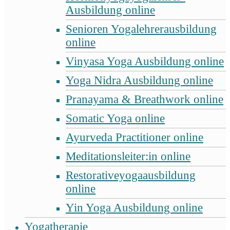
Ausbildung online
Senioren Yogalehrerausbildung
online
Vinyasa Yoga Ausbildung online
Yoga Nidra Ausbildung online
Pranayama & Breathwork online
Somatic Yoga online
Ayurveda Practitioner online
Meditationsleiter:in online
Restorativeyogaausbildung
online
Yin Yoga Ausbildung online
Yogatherapie