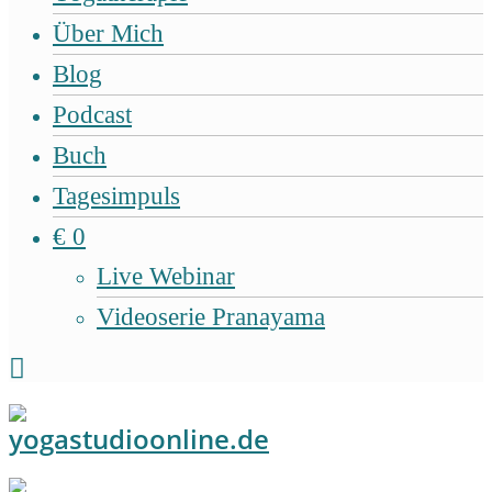
Über Mich
Blog
Podcast
Buch
Tagesimpuls
€ 0
Live Webinar
Videoserie Pranayama