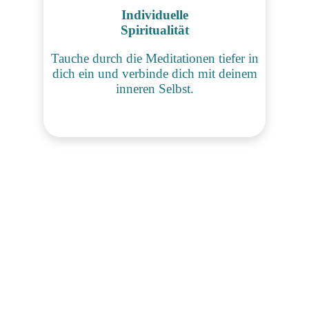
Individuelle
Spiritualität
Tauche durch die Meditationen tiefer in
dich ein und verbinde dich mit deinem
inneren Selbst.