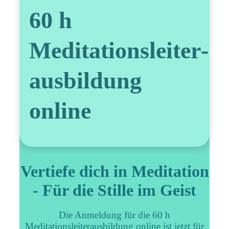
60 h
Meditationsleiter­
ausbildung
online
Vertiefe dich in Meditation
- Für die Stille im Geist
Die Anmeldung für die 60 h
Meditationsleiterausbildung online ist jetzt für