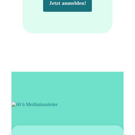
Jetzt anmelden!