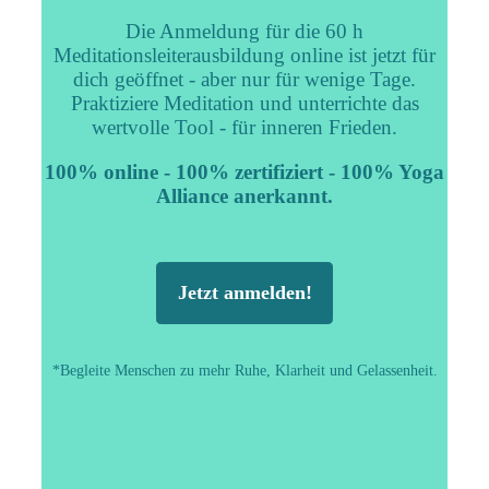
Die Anmeldung für die 60 h
Meditationsleiterausbildung online ist jetzt für
dich geöffnet - aber nur für wenige Tage.
Praktiziere Meditation und unterrichte das
wertvolle Tool - für inneren Frieden.
100% online - 100% zertifiziert - 100% Yoga
Alliance anerkannt.
Jetzt anmelden!
*Begleite Menschen zu mehr Ruhe, Klarheit und Gelassenheit.