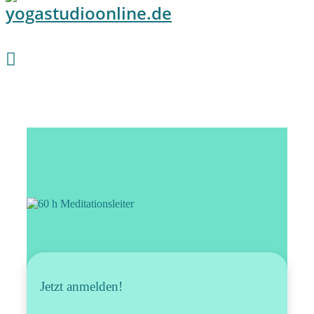
Jetzt anmelden!