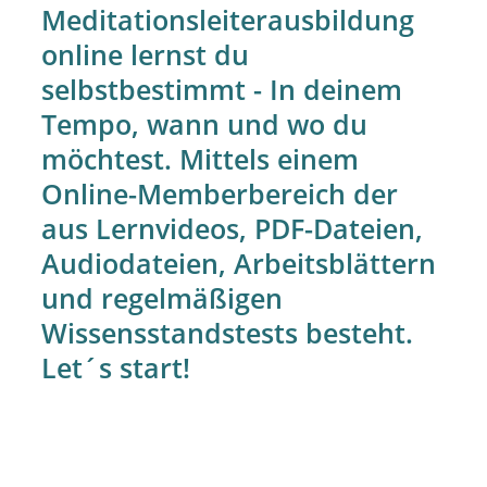
Meditationsleiterausbildung
online lernst du
selbstbestimmt - In deinem
Tempo, wann und wo du
möchtest. Mittels einem
Online-Memberbereich der
aus Lernvideos, PDF-Dateien,
Audiodateien, Arbeitsblättern
und regelmäßigen
Wissensstandstests besteht.
Let´s start!