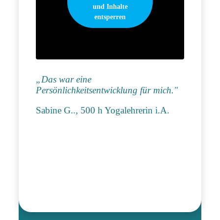
und Inhalte
entsperren
„Das war eine
Persönlichkeitsentwicklung für mich."
Sabine G.., 500 h Yogalehrerin i.A.