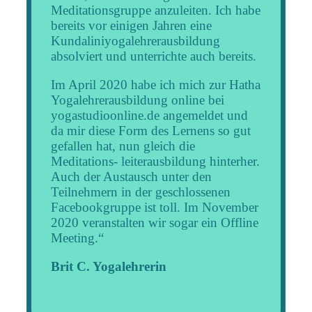
Meditationsgruppe anzuleiten. Ich habe
bereits vor einigen Jahren eine
Kundaliniyogalehrerausbildung
absolviert und unterrichte auch bereits.
Im April 2020 habe ich mich zur Hatha
Yogalehrerausbildung online bei
yogastudioonline.de angemeldet und
da mir diese Form des Lernens so gut
gefallen hat, nun gleich die
Meditations- leiterausbildung hinterher.
Auch der Austausch unter den
Teilnehmern in der geschlossenen
Facebookgruppe ist toll. Im November
2020 veranstalten wir sogar ein Offline
Meeting.“
Brit C. Yogalehrerin