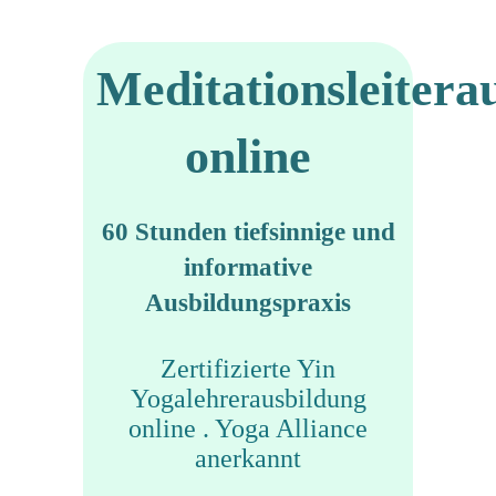
Meditationsleitera
online
60 Stunden tiefsinnige und
informative
Ausbildungspraxis
Zertifizierte Yin
Yogalehrerausbildung
online . Yoga Alliance
anerkannt