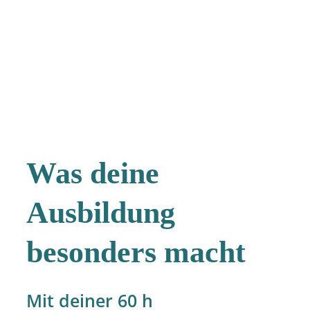
Was deine
Ausbildung
besonders macht
Mit deiner 60 h