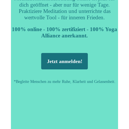
dich geöffnet - aber nur für wenige Tage.
Praktiziere Meditation und unterrichte das
wertvolle Tool - für inneren Frieden.
100% online - 100% zertifiziert - 100% Yoga
Alliance anerkannt.
Jetzt anmelden!
*Begleite Menschen zu mehr Ruhe, Klarheit und Gelassenheit.