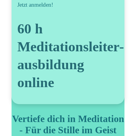
Jetzt anmelden!
60 h
Meditationsleiter­
ausbildung
online
Vertiefe dich in Meditation
- Für die Stille im Geist