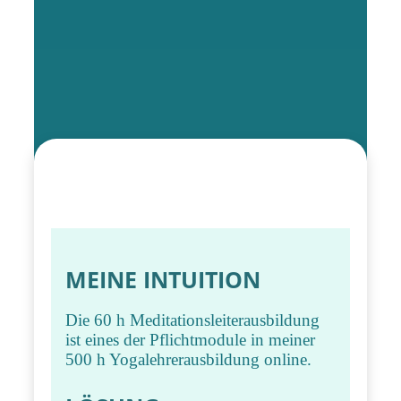
MEINE INTUITION
Die 60 h Meditationsleiterausbildung
ist eines der Pflichtmodule in meiner
500 h Yogalehrerausbildung online.