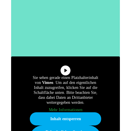
Sie sehen gerade einen Platzhalterinhalt
von
Vimeo
. Um auf den eigentlichen
Inhalt zuzugreifen, klicken Sie auf die
Schaltfläche unten. Bitte beachten Sie,
dass dabei Daten an Drittanbieter
weitergegeben werden.
Mehr Informationen
Inhalt entsperren