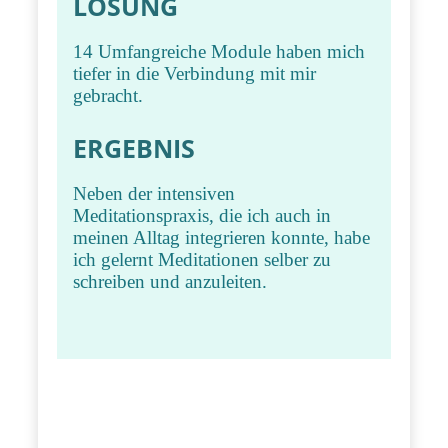
LÖSUNG
14 Umfangreiche Module haben mich
tiefer in die Verbindung mit mir
gebracht.
ERGEBNIS
Neben der intensiven
Meditationspraxis, die ich auch in
meinen Alltag integrieren konnte, habe
ich gelernt Meditationen selber zu
schreiben und anzuleiten.