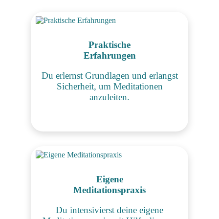
Praktische
Erfahrungen
Du erlernst Grundlagen und erlangst
Sicherheit, um Meditationen
anzuleiten.
Eigene
Meditationspraxis
Du intensivierst deine eigene