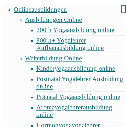
Onlineausbildungen
Ausbildungen Online
200 h Yogaausbildung online
300 h+ Yogalehrer
Aufbauausbildung online
Weiterbildung Online
Kinderyogaausbildung online
Postnatal Yogalehrer Ausbildung
online
Pränatal Yogaausbildung online
Aromayogalehrerausbildung
online
Hormonyogayogalehrer-