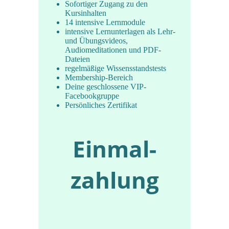
Sofortiger Zugang zu den
Kursinhalten
14 intensive Lernmodule
intensive Lernunterlagen als Lehr-
und Übungsvideos,
Audiomeditationen und PDF-
Dateien
regelmäßige Wissensstandstests
Membership-Bereich
Deine geschlossene VIP-
Facebookgruppe
Persönliches Zertifikat
Einmal­
zahlung