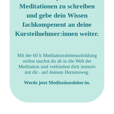
Meditationen zu schreiben
und gebe dein Wissen
fachkompenent an deine
Kursteilnehmer:innen weiter.
Mit der 60 h Meditationsleiterausbildung
online tauchst du ab in die Welt der
Meditation und verbindest dich intensiv
mit dir - auf deinem Herzensweg.
Werde jetzt Meditationsleiter:in.