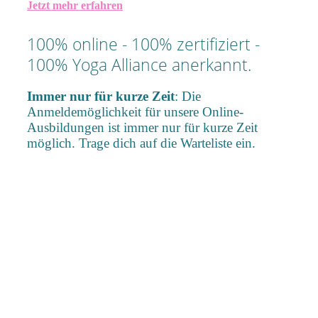
Jetzt mehr erfahren
100% online - 100% zertifiziert -
100% Yoga Alliance anerkannt.
Immer nur für kurze Zeit
: Die
Anmeldemöglichkeit für unsere Online-
Ausbildungen ist immer nur für kurze Zeit
möglich. Trage dich auf die Warteliste ein.