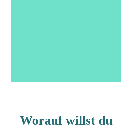
Worauf willst du