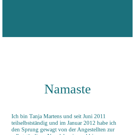
Namaste
Ich bin Tanja Martens und seit Juni 2011
teilselbstständig und im Januar 2012 habe ich
den Sprung gewagt von der Angestellten zur