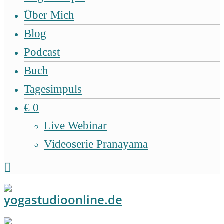
Über Mich
Blog
Podcast
Buch
Tagesimpuls
€ 0
Live Webinar
Videoserie Pranayama