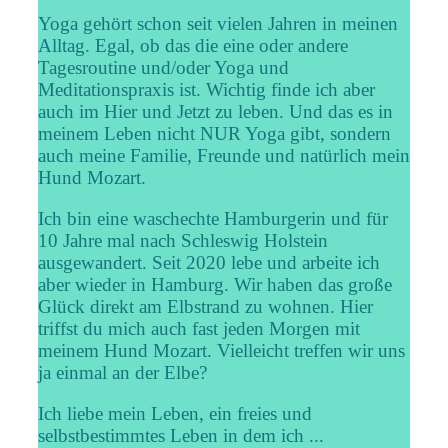
Yoga gehört schon seit vielen Jahren in meinen
Alltag. Egal, ob das die eine oder andere
Tagesroutine und/oder Yoga und
Meditationspraxis ist. Wichtig finde ich aber
auch im Hier und Jetzt zu leben. Und das es in
meinem Leben nicht NUR Yoga gibt, sondern
auch meine Familie, Freunde und natürlich mein
Hund Mozart.
Ich bin eine waschechte Hamburgerin und für
10 Jahre mal nach Schleswig Holstein
ausgewandert. Seit 2020 lebe und arbeite ich
aber wieder in Hamburg. Wir haben das große
Glück direkt am Elbstrand zu wohnen. Hier
triffst du mich auch fast jeden Morgen mit
meinem Hund Mozart. Vielleicht treffen wir uns
ja einmal an der Elbe?
Ich liebe mein Leben, ein freies und
selbstbestimmtes Leben in dem ich ...