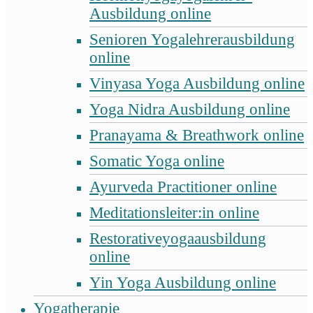
Ausbildung online
Senioren Yogalehrerausbildung
online
Vinyasa Yoga Ausbildung online
Yoga Nidra Ausbildung online
Pranayama & Breathwork online
Somatic Yoga online
Ayurveda Practitioner online
Meditationsleiter:in online
Restorativeyogaausbildung
online
Yin Yoga Ausbildung online
Yogatherapie