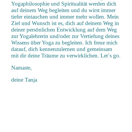
Yogaphilosophie und Spiritualität werden dich
auf deinem Weg begleiten und du wirst immer
tiefer eintauchen und immer mehr wollen. Mein
Ziel und Wunsch ist es, dich auf deinem Weg in
deiner persönlichen Entwicklung auf dem Weg
zur Yogalehrerin und/oder zur Vertiefung deines
Wissens über Yoga zu begleiten. Ich freue mich
darauf, dich kennenzulernen und gemeinsam
mit dir deine Träume zu verwirklichen. Let´s go.
Namaste,
deine Tanja