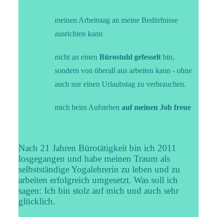
meinen Arbeitstag an meine Bedürfnisse
ausrichten kann
nicht an einen
Bürostuhl gefesselt
bin,
sondern von überall aus arbeiten kann - ohne
auch nur einen Urlaubstag zu verbrauchen.
mich beim Aufstehen
auf meinen Job freue
Nach 21 Jahren Bürotätigkeit bin ich 2011
losgegangen und habe meinen Traum als
selbstständige Yogalehrerin zu leben und zu
arbeiten erfolgreich umgesetzt. Was soll ich
sagen: Ich bin stolz auf mich und auch sehr
glücklich.