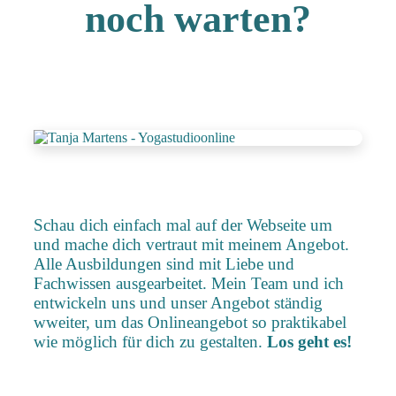
noch warten?
Schau dich einfach mal auf der Webseite um
und mache dich vertraut mit meinem Angebot.
Alle Ausbildungen sind mit Liebe und
Fachwissen ausgearbeitet. Mein Team und ich
entwickeln uns und unser Angebot ständig
wweiter, um das Onlineangebot so praktikabel
wie möglich für dich zu gestalten.
Los geht es!