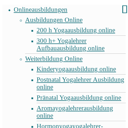
Onlineausbildungen
Ausbildungen Online
200 h Yogaausbildung online
300 h+ Yogalehrer
Aufbauausbildung online
Weiterbildung Online
Kinderyogaausbildung online
Postnatal Yogalehrer Ausbildung
online
Pränatal Yogaausbildung online
Aromayogalehrerausbildung
online
Hormonyogayogalehrer-