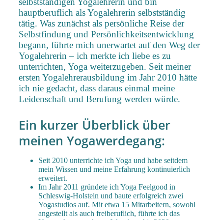
selbstständigen Yogalehrerin und bin
hauptberuflich als Yogalehrerin selbstständig
tätig. Was zunächst als persönliche Reise der
Selbstfindung und Persönlichkeitsentwicklung
begann, führte mich unerwartet auf den Weg der
Yogalehrerin – ich merkte ich liebe es zu
unterrichten, Yoga weiterzugeben. Seit meiner
ersten Yogalehrerausbildung im Jahr 2010 hätte
ich nie gedacht, dass daraus einmal meine
Leidenschaft und Berufung werden würde.
Ein kurzer Überblick über
meinen Yogawerdegang:
Seit 2010 unterrichte ich Yoga und habe seitdem
mein Wissen und meine Erfahrung kontinuierlich
erweitert.
Im Jahr 2011 gründete ich Yoga Feelgood in
Schleswig-Holstein und baute erfolgreich zwei
Yogastudios auf. Mit etwa 15 Mitarbeitern, sowohl
angestellt als auch freiberuflich, führte ich das