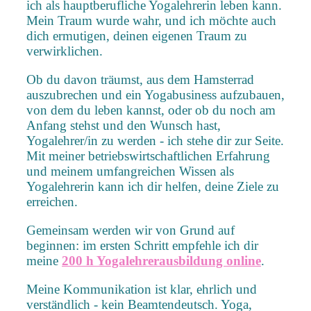
ich als hauptberufliche Yogalehrerin leben kann.
Mein Traum wurde wahr, und ich möchte auch
dich ermutigen, deinen eigenen Traum zu
verwirklichen.
Ob du davon träumst, aus dem Hamsterrad
auszubrechen und ein Yogabusiness aufzubauen,
von dem du leben kannst, oder ob du noch am
Anfang stehst und den Wunsch hast,
Yogalehrer/in zu werden - ich stehe dir zur Seite.
Mit meiner betriebswirtschaftlichen Erfahrung
und meinem umfangreichen Wissen als
Yogalehrerin kann ich dir helfen, deine Ziele zu
erreichen.
Gemeinsam werden wir von Grund auf
beginnen: im ersten Schritt empfehle ich dir
meine
200 h Yogalehrerausbildung online
.
Meine Kommunikation ist klar, ehrlich und
verständlich - kein Beamtendeutsch. Yoga,