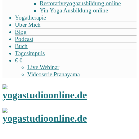
Restorativeyogaausbildung online
Yin Yoga Ausbildung online
Yogatherapie
Über Mich
Blog
Podcast
Buch
Tagesimpuls
€ 0
Live Webinar
Videoserie Pranayama