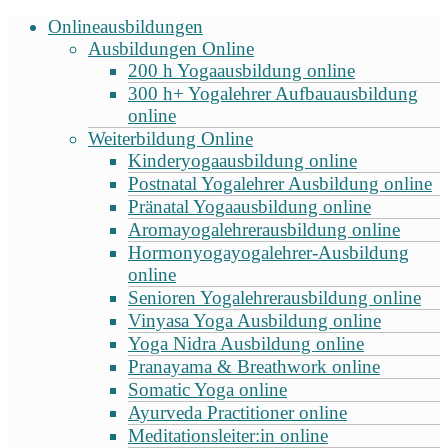
Onlineausbildungen
Ausbildungen Online
200 h Yogaausbildung online
300 h+ Yogalehrer Aufbauausbildung
online
Weiterbildung Online
Kinderyogaausbildung online
Postnatal Yogalehrer Ausbildung online
Pränatal Yogaausbildung online
Aromayogalehrerausbildung online
Hormonyogayogalehrer-Ausbildung
online
Senioren Yogalehrerausbildung online
Vinyasa Yoga Ausbildung online
Yoga Nidra Ausbildung online
Pranayama & Breathwork online
Somatic Yoga online
Ayurveda Practitioner online
Meditationsleiter:in online