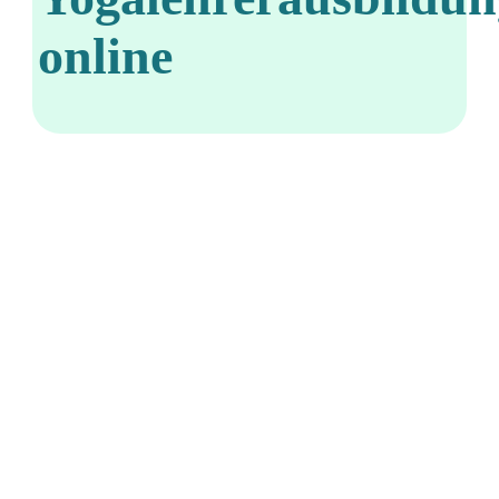
online