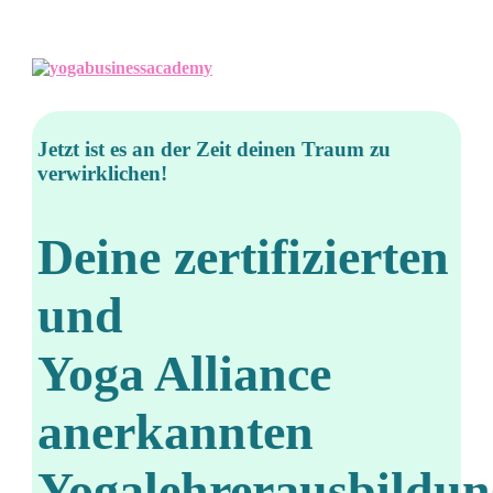
Jetzt ist es an der Zeit deinen Traum zu
verwirklichen!
Deine zertifizierten
und
Yoga Alliance
anerkan­nten
Yogalehrerausbildu