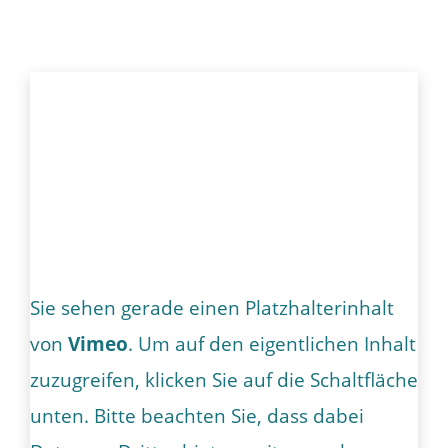
Sie sehen gerade einen Platzhalterinhalt
von
Vimeo
. Um auf den eigentlichen Inhalt
zuzugreifen, klicken Sie auf die Schaltfläche
unten. Bitte beachten Sie, dass dabei