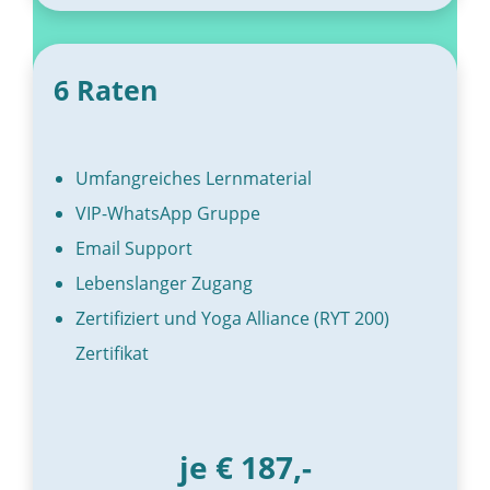
6 Raten
Umfangreiches Lernmaterial
VIP-WhatsApp Gruppe
Email Support
Lebenslanger Zugang
Zertifiziert und Yoga Alliance (RYT 200)
Zertifikat
je € 187,-