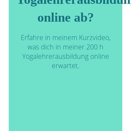
online ab?
Erfahre in meinem Kurzvideo,
was dich in meiner 200 h
Yogalehrerausbildung online
erwartet.