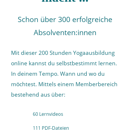
Schon über 300 erfolgreiche
Absolventen:innen
Mit dieser 200 Stunden Yogaausbildung
online kannst du selbstbestimmt lernen.
In deinem Tempo. Wann und wo du
möchtest. Mittels einem Memberbereich
bestehend aus über:
60 Lernvideos
111 PDF-Dateien