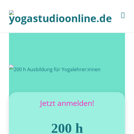
Jetzt anmelden!
200 h