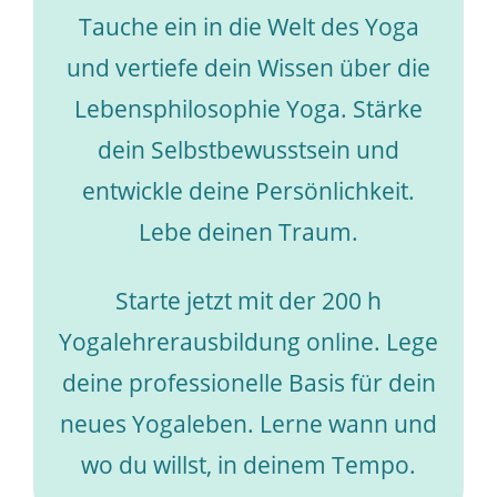
Tauche ein in die Welt des Yoga
und vertiefe dein Wissen über die
Lebensphilosophie Yoga. Stärke
dein Selbstbewusstsein und
entwickle deine Persönlichkeit.
Lebe deinen Traum.
Starte jetzt mit der 200 h
Yogalehrerausbildung online. Lege
deine professionelle Basis für dein
neues Yogaleben. Lerne wann und
wo du willst, in deinem Tempo.