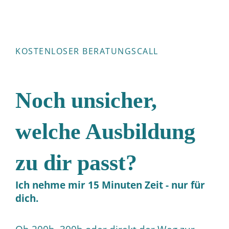
KOSTENLOSER BERATUNGSCALL
Noch unsicher,
welche Ausbildung
zu dir passt?
Ich nehme mir 15 Minuten Zeit - nur für
dich.