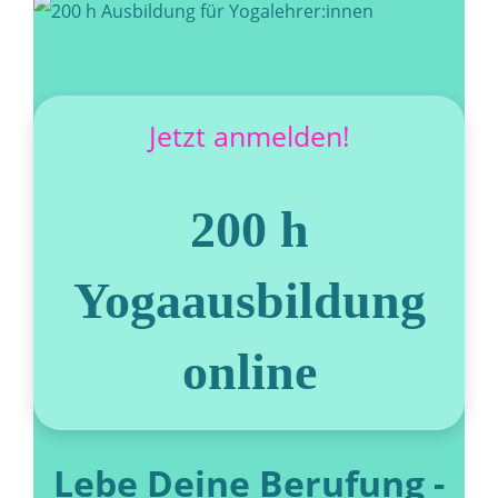
Jetzt anmelden!
200 h
Yogaausbildung
online
Lebe Deine Berufung -