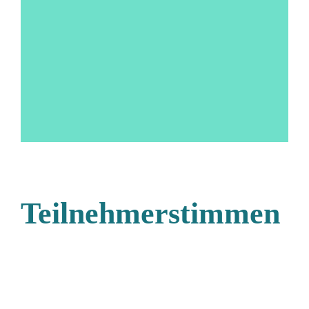
Teilnehmerstimmen