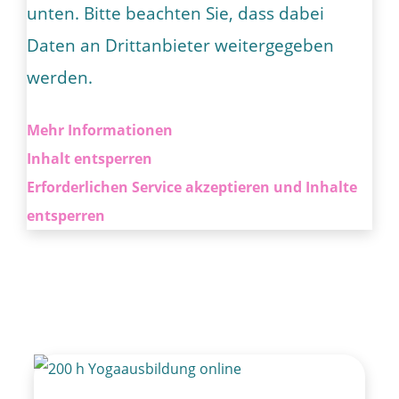
unten. Bitte beachten Sie, dass dabei
Daten an Drittanbieter weitergegeben
werden.
Mehr Informationen
Inhalt entsperren
Erforderlichen Service akzeptieren und Inhalte
entsperren