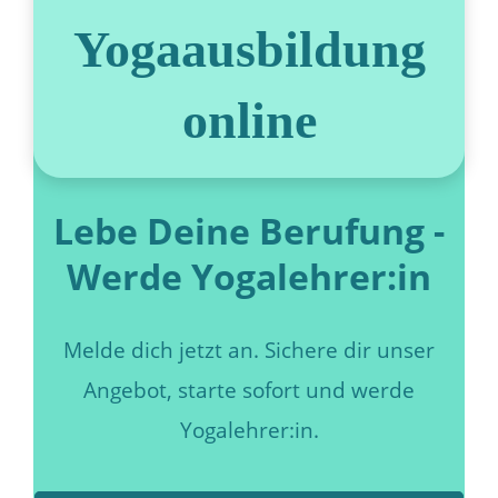
Yogaausbildung
online
Lebe Deine Berufung -
Werde Yogalehrer:in
Melde dich jetzt an. Sichere dir unser
Angebot, starte sofort und werde
Yogalehrer:in.