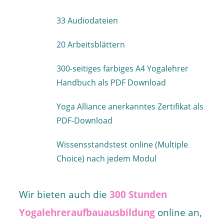
33 Audiodateien
20 Arbeitsblättern
300-seitiges farbiges A4 Yogalehrer
Handbuch als PDF Download
Yoga Alliance anerkanntes Zertifikat als
PDF-Download
Wissensstandstest online (Multiple
Choice) nach jedem Modul
Wir bieten auch die
300 Stunden
Yogalehreraufbauausbildung
online an,