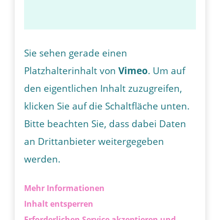
Sie sehen gerade einen
Platzhalterinhalt von
Vimeo
. Um auf
den eigentlichen Inhalt zuzugreifen,
klicken Sie auf die Schaltfläche unten.
Bitte beachten Sie, dass dabei Daten
an Drittanbieter weitergegeben
werden.
Mehr Informationen
Inhalt entsperren
Erforderlichen Service akzeptieren und