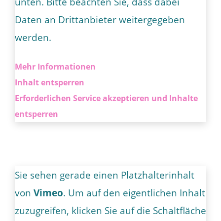
unten. Bitte beachten Sie, dass dabei
Daten an Drittanbieter weitergegeben
werden.
Mehr Informationen
Inhalt entsperren
Erforderlichen Service akzeptieren und Inhalte
entsperren
Sie sehen gerade einen Platzhalterinhalt
von
Vimeo
. Um auf den eigentlichen Inhalt
zuzugreifen, klicken Sie auf die Schaltfläche