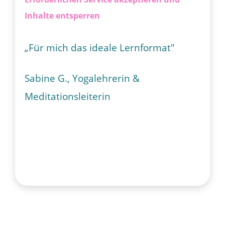
Inhalte entsperren
„Für mich das ideale Lernformat"
Sabine G., Yogalehrerin &
Meditationsleiterin