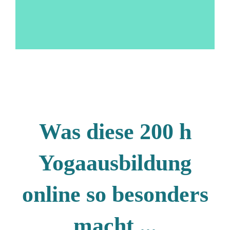
Was diese 200 h
Yogaausbildung
online so besonders
macht ...