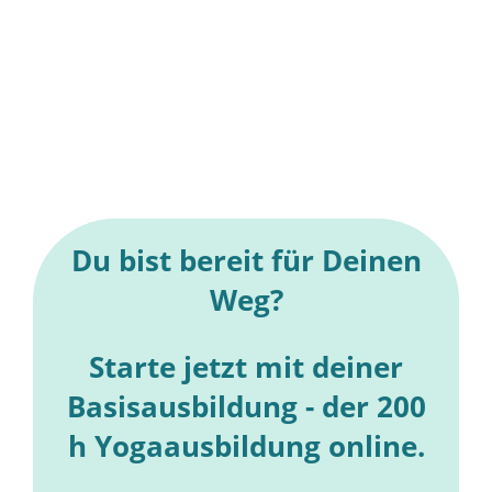
Du bist bereit für Deinen
Weg?
Starte jetzt mit deiner
Basisausbildung - der 200
h Yogaausbildung online.