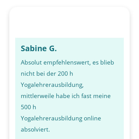
Sabine G.
Absolut empfehlenswert, es blieb
nicht bei der 200 h
Yogalehrerausbildung,
mittlerweile habe ich fast meine
500 h
Yogalehrerausbildung online
absolviert.