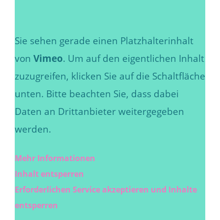
Sie sehen gerade einen Platzhalterinhalt
von
Vimeo
. Um auf den eigentlichen Inhalt
zuzugreifen, klicken Sie auf die Schaltfläche
unten. Bitte beachten Sie, dass dabei
Daten an Drittanbieter weitergegeben
werden.
Mehr Informationen
Inhalt entsperren
Erforderlichen Service akzeptieren und Inhalte
entsperren