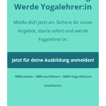
Werde Yogalehrer:in
Melde dich jetzt an. Sichere dir unser
Angebot, starte sofort und werde
Yogalehrer:in.
Jetzt für deine Ausbildung anmelden!
100% online - 100% zertifiziert - 100% Yoga Alliance
anerkannt.