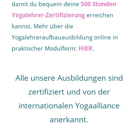
damit du bequem deine
500 Stunden
Yogalehrer-Zertifizierung
erreichen
kannst. Mehr über die
Yogalehreraufbauausbildung online in
praktischer Modulform:
HIER
.
Alle unsere Ausbildungen sind
zertifiziert und von der
internationalen Yogaalliance
anerkannt.