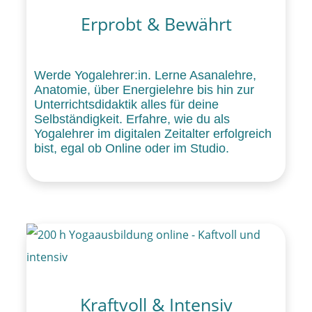
Erprobt & Bewährt
Werde Yogalehrer:in. Lerne Asanalehre,
Anatomie, über Energielehre bis hin zur
Unterrichtsdidaktik alles für deine
Selbständigkeit. Erfahre, wie du als
Yogalehrer im digitalen Zeitalter erfolgreich
bist, egal ob Online oder im Studio.
Kraftvoll & Intensiv