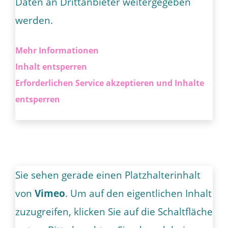
Daten an Drittanbieter weitergegeben
werden.
Mehr Informationen
Inhalt entsperren
Erforderlichen Service akzeptieren und Inhalte
entsperren
Sie sehen gerade einen Platzhalterinhalt
von
Vimeo
. Um auf den eigentlichen Inhalt
zuzugreifen, klicken Sie auf die Schaltfläche