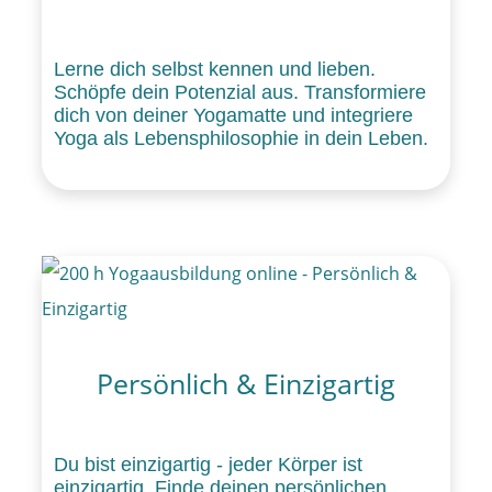
Lerne dich selbst kennen und lieben.
Schöpfe dein Potenzial aus. Transformiere
dich von deiner Yogamatte und integriere
Yoga als Lebensphilosophie in dein Leben.
Persönlich & Einzigartig
Du bist einzigartig - jeder Körper ist
einzigartig. Finde deinen persönlichen