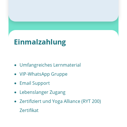
Einmalzahlung
Umfangreiches Lernmaterial
VIP-WhatsApp Gruppe
Email Support
Lebenslanger Zugang
Zertifiziert und Yoga Alliance (RYT 200)
Zertifikat