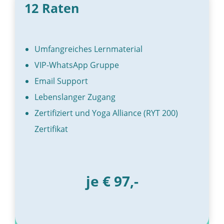
12 Raten
Umfangreiches Lernmaterial
VIP-WhatsApp Gruppe
Email Support
Lebenslanger Zugang
Zertifiziert und Yoga Alliance (RYT 200)
Zertifikat
je € 97,-