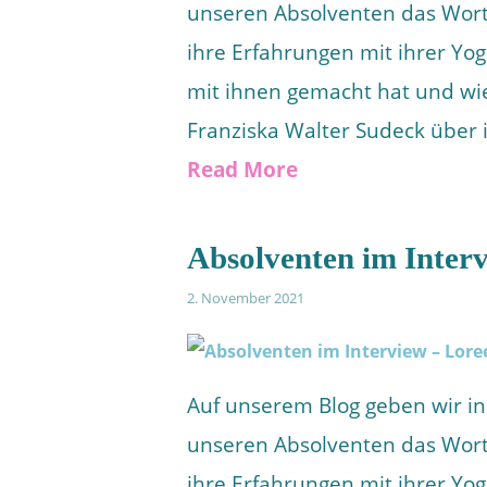
unseren Absolventen das Wort
ihre Erfahrungen mit ihrer Yo
mit ihnen gemacht hat und wie 
Franziska Walter Sudeck über i
Read More
Absolventen im Interv
2. November 2021
Auf unserem Blog geben wir in
unseren Absolventen das Wort
ihre Erfahrungen mit ihrer Yo