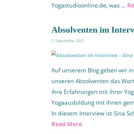
Yogastudioonline.de, was …
Re
Absolventen im Interv
7. September 2021
Auf unserem Blog geben wir in
unseren Absolventen das Wort
ihre Erfahrungen mit ihrer Yo
Yogaausbildung mit ihnen gema
In diesem Interview ist Sina S
Read More