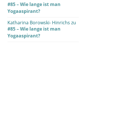
#85 – Wie lange ist man
Yogaaspirant?
Katharina Borowski- Hinrichs
zu
#85 – Wie lange ist man
Yogaaspirant?