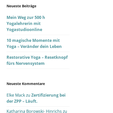
Neueste Beiträge
Mein Weg zur 500 h
Yogalehrerin mit
Yogastudioonline
10 magische Momente mit
Yoga – Veränder dein Leben
Restorative Yoga – Resetknopf
fürs Nervensystem
Neueste Kommentare
Elke Mack
zu
Zertifizierung bei
der ZPP – Läuft.
Katharina Borowski- Hinrichs
zu