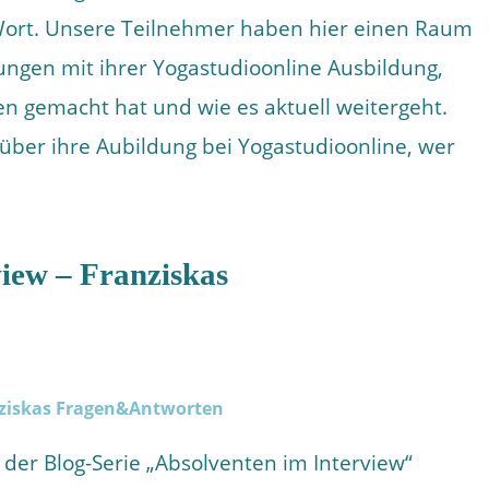
ort. Unsere Teilnehmer haben hier einen Raum
ungen mit ihrer Yogastudioonline Ausbildung,
en gemacht hat und wie es aktuell weitergeht.
 über ihre Aubildung bei Yogastudioonline, wer
iew – Franziskas
 der Blog-Serie „Absolventen im Interview“