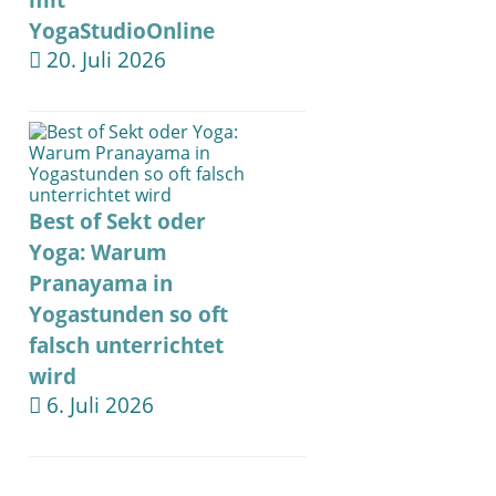
mit
YogaStudioOnline
20. Juli 2026
Best of Sekt oder
Yoga: Warum
Pranayama in
Yogastunden so oft
falsch unterrichtet
wird
6. Juli 2026