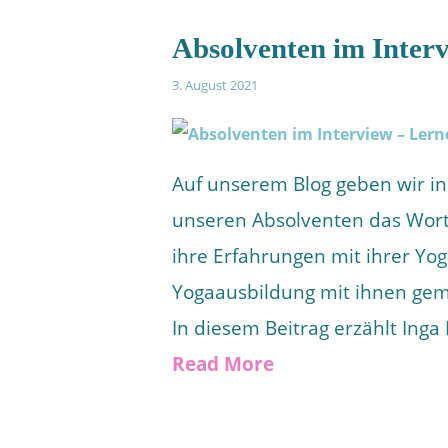
Absolventen im Inter
3. August 2021
Auf unserem Blog geben wir in
unseren Absolventen das Wort
ihre Erfahrungen mit ihrer Yo
Yogaausbildung mit ihnen gema
In diesem Beitrag erzählt Inga
Read More