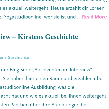
es aktuell weitergeht. Heute erzählt dir Loreen
i Yogastudioonline, wer sie ist und …
Read More
iew – Kirstens Geschichte
 der Blog-Serie „Absolventen im Interview“
. Sie haben hier einen Raum und erzählen über
gastudioonline Ausbildung, was die
cht hat und wie es aktuell bei ihnen weitergeht.
irsten Panthen über ihre Aubildungen bei