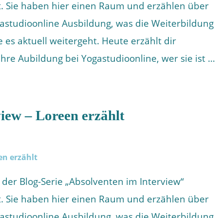
. Sie haben hier einen Raum und erzählen über
gastudioonline Ausbildung, was die Weiterbildung
es aktuell weitergeht. Heute erzählt dir
hre Aubildung bei Yogastudioonline, wer sie ist …
iew – Loreen erzählt
 der Blog-Serie „Absolventen im Interview“
. Sie haben hier einen Raum und erzählen über
gastudioonline Ausbildung, was die Weiterbildung