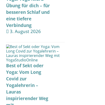
Übung für dich – für
besseren Schlaf und
eine tiefere
Verbindung
3. August 2026
Best of Sekt oder
Yoga: Vom Long
Covid zur
Yogalehrerin –
Lauras
inspirierender Weg