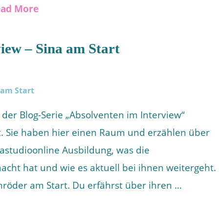
ad More
iew – Sina am Start
 der Blog-Serie „Absolventen im Interview“
. Sie haben hier einen Raum und erzählen über
gastudioonline Ausbildung, was die
cht hat und wie es aktuell bei ihnen weitergeht.
chröder am Start. Du erfährst über ihren …