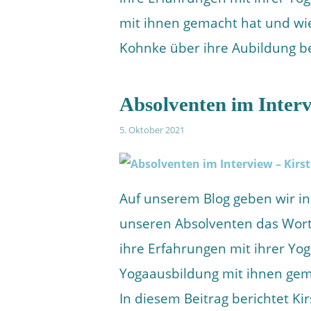
mit ihnen gemacht hat und wie 
Kohnke über ihre Aubildung be
Absolventen im Interv
5. Oktober 2021
Auf unserem Blog geben wir in
unseren Absolventen das Wort
ihre Erfahrungen mit ihrer Yo
Yogaausbildung mit ihnen gema
In diesem Beitrag berichtet K