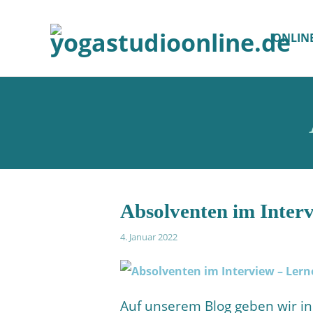
ONLIN
Absolventen im Inter
4. Januar 2022
Auf unserem Blog geben wir in