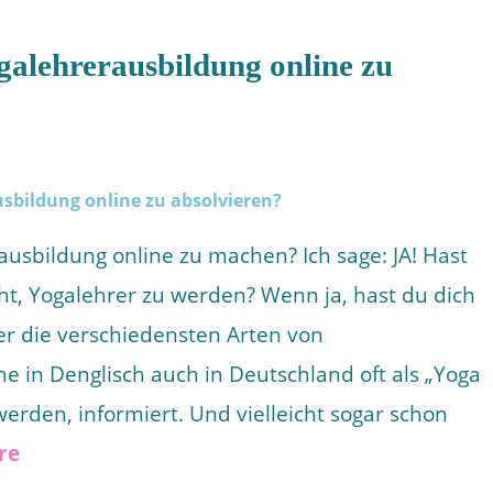
ogalehrerausbildung online zu
rausbildung online zu machen? Ich sage: JA! Hast
t, Yogalehrer zu werden? Wenn ja, hast du dich
r die verschiedensten Arten von
e in Denglisch auch in Deutschland oft als „Yoga
erden, informiert. Und vielleicht sogar schon
re