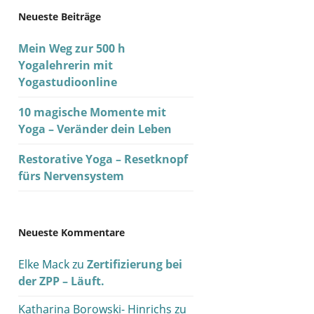
Neueste Beiträge
Mein Weg zur 500 h
Yogalehrerin mit
Yogastudioonline
10 magische Momente mit
Yoga – Veränder dein Leben
Restorative Yoga – Resetknopf
fürs Nervensystem
Neueste Kommentare
Elke Mack
zu
Zertifizierung bei
der ZPP – Läuft.
Katharina Borowski- Hinrichs
zu