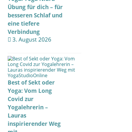
Übung für dich – für
besseren Schlaf und
eine tiefere
Verbindung
3. August 2026
Best of Sekt oder
Yoga: Vom Long
Covid zur
Yogalehrerin –
Lauras
inspirierender Weg