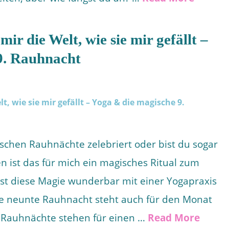
ir die Welt, wie sie mir gefällt –
9. Rauhnacht
ischen Rauhnächte zelebriert oder bist du sogar
en ist das für mich ein magisches Ritual zum
st diese Magie wunderbar mit einer Yogapraxis
e neunte Rauhnacht steht auch für den Monat
 Rauhnächte stehen für einen …
Read More