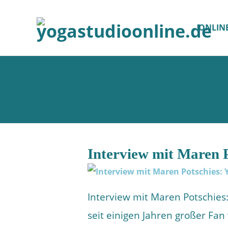
ONLIN
Interview mit Maren P
Interview mit Maren Potschies:
seit einigen Jahren großer Fan