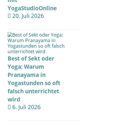
mit
YogaStudioOnline
20. Juli 2026
Best of Sekt oder
Yoga: Warum
Pranayama in
Yogastunden so oft
falsch unterrichtet
wird
6. Juli 2026