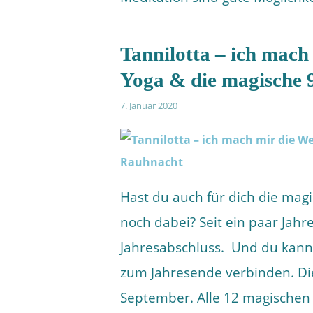
Tannilotta – ich mach m
Yoga & die magische 
7. Januar 2020
Hast du auch für dich die mag
noch dabei? Seit ein paar Jahr
Jahresabschluss. Und du kann
zum Jahresende verbinden. Di
September. Alle 12 magischen