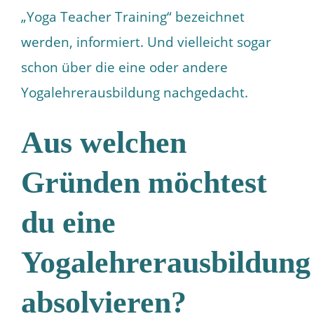
„Yoga Teacher Training“ bezeichnet
werden, informiert. Und vielleicht sogar
schon über die eine oder andere
Yogalehrerausbildung nachgedacht.
Aus welchen
Gründen möchtest
du eine
Yogalehrerausbildung
absolvieren?