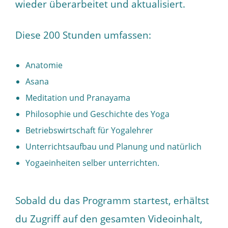
wieder überarbeitet und aktualisiert.
Diese 200 Stunden umfassen:
Anatomie
Asana
Meditation und Pranayama
Philosophie und Geschichte des Yoga
Betriebswirtschaft für Yogalehrer
Unterrichtsaufbau und Planung und natürlich
Yogaeinheiten selber unterrichten.
Sobald du das Programm startest, erhältst
du Zugriff auf den gesamten Videoinhalt,