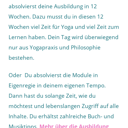
absolvierst deine Ausbildung in 12
Wochen. Dazu musst du in diesen 12
Wochen viel Zeit für Yoga und viel Zeit zum
Lernen haben. Dein Tag wird überwiegend
nur aus Yogapraxis und Philosophie
bestehen.
Oder Du absolvierst die Module in
Eigenregie in deinem eigenen Tempo.
Dann hast du solange Zeit, wie du
möchtest und lebenslangen Zugriff auf alle
Inhalte. Du erhältst zahlreiche Buch- und
Musiktipps.
Mehr über die Ausbildung