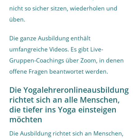
nicht so sicher sitzen, wiederholen und
üben.
Die ganze Ausbildung enthält
umfangreiche Videos. Es gibt Live-
Gruppen-Coachings über Zoom, in denen
offene Fragen beantwortet werden.
Die Yogalehreronlineausbildung
richtet sich an alle Menschen,
die tiefer ins Yoga einsteigen
möchten
Die Ausbildung richtet sich an Menschen,