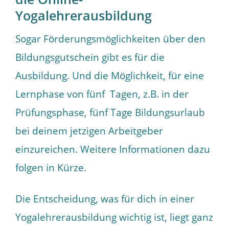
Yogalehrerausbildung
Sogar Förderungsmöglichkeiten über den
Bildungsgutschein gibt es für die
Ausbildung. Und die Möglichkeit, für eine
Lernphase von fünf Tagen, z.B. in der
Prüfungsphase, fünf Tage Bildungsurlaub
bei deinem jetzigen Arbeitgeber
einzureichen. Weitere Informationen dazu
folgen in Kürze.
Die Entscheidung, was für dich in einer
Yogalehrerausbildung wichtig ist, liegt ganz