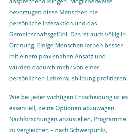
ansprechend klingen. Möglicherweise
bevorzugen diese Menschen die
persönliche Interaktion und das
Gemeinschaftsgefühl. Das ist auch völlig in
Ordnung. Einige Menschen lernen besser
mit einem praxisnahen Ansatz und
würden dadurch mehr von einer
persönlichen Lehrerausbildung profitieren.
Wie bei jeder wichtigen Entscheidung ist es
essentiell, deine Optionen abzuwägen,
Nachforschungen anzustellen, Programme
zu vergleichen – nach Schwerpunkt,