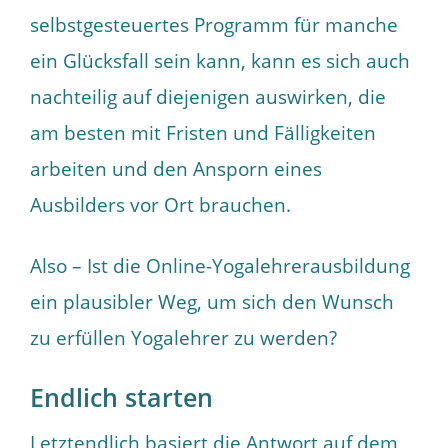
selbstgesteuertes Programm für manche
ein Glücksfall sein kann, kann es sich auch
nachteilig auf diejenigen auswirken, die
am besten mit Fristen und Fälligkeiten
arbeiten und den Ansporn eines
Ausbilders vor Ort brauchen.
Also – Ist die Online-Yogalehrerausbildung
ein plausibler Weg, um sich den Wunsch
zu erfüllen Yogalehrer zu werden?
Endlich starten
Letztendlich basiert die Antwort auf dem