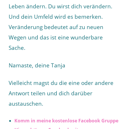
Leben ändern. Du wirst dich verändern.
Und dein Umfeld wird es bemerken.
Veränderung bedeutet auf zu neuen
Wegen und das ist eine wunderbare
Sache.
Namaste, deine Tanja
Vielleicht magst du die eine oder andere
Antwort teilen und dich darüber
austauschen.
Komm in meine kostenlose Facebook Gruppe