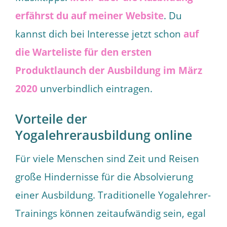
erfährst du auf meiner Website
. Du
kannst dich bei Interesse jetzt schon
auf
die Warteliste für den ersten
Produktlaunch der Ausbildung im März
2020
unverbindlich eintragen.
Vorteile der
Yogalehrerausbildung online
Für viele Menschen sind Zeit und Reisen
große Hindernisse für die Absolvierung
einer Ausbildung. Traditionelle Yogalehrer-
Trainings können zeitaufwändig sein, egal