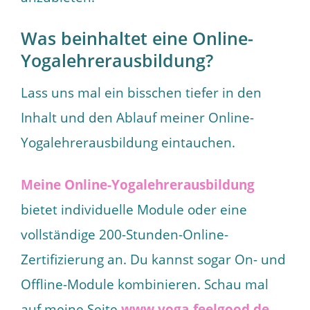
Was beinhaltet eine Online-
Yogalehrerausbildung?
Lass uns mal ein bisschen tiefer in den
Inhalt und den Ablauf meiner Online-
Yogalehrerausbildung eintauchen.
Meine Online-Yogalehrerausbildung
bietet individuelle Module oder eine
vollständige 200-Stunden-Online-
Zertifizierung an. Du kannst sogar On- und
Offline-Module kombinieren. Schau mal
auf meine Seite
www.yoga-feelgood.de