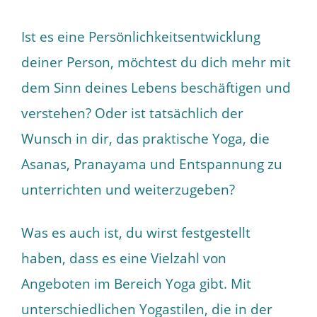
Ist es eine Persönlichkeitsentwicklung
deiner Person, möchtest du dich mehr mit
dem Sinn deines Lebens beschäftigen und
verstehen? Oder ist tatsächlich der
Wunsch in dir, das praktische Yoga, die
Asanas, Pranayama und Entspannung zu
unterrichten und weiterzugeben?
Was es auch ist, du wirst festgestellt
haben, dass es eine Vielzahl von
Angeboten im Bereich Yoga gibt. Mit
unterschiedlichen Yogastilen, die in der