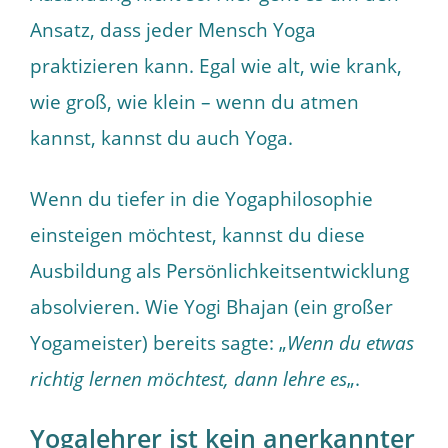
Ansatz, dass jeder Mensch Yoga
praktizieren kann. Egal wie alt, wie krank,
wie groß, wie klein – wenn du atmen
kannst, kannst du auch Yoga.
Wenn du tiefer in die Yogaphilosophie
einsteigen möchtest, kannst du diese
Ausbildung als Persönlichkeitsentwicklung
absolvieren. Wie Yogi Bhajan (ein großer
Yogameister) bereits sagte: „
Wenn du etwas
richtig lernen möchtest, dann lehre es
„.
Yogalehrer ist kein anerkannter