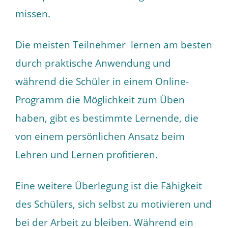
missen.
Die meisten Teilnehmer lernen am besten
durch praktische Anwendung und
während die Schüler in einem Online-
Programm die Möglichkeit zum Üben
haben, gibt es bestimmte Lernende, die
von einem persönlichen Ansatz beim
Lehren und Lernen profitieren.
Eine weitere Überlegung ist die Fähigkeit
des Schülers, sich selbst zu motivieren und
bei der Arbeit zu bleiben. Während ein