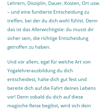
Lehrern, Disziplin, Dauer, Kosten, Ort usw.
– und eine fundierte Entscheidung zu
treffen, bei der du dich wohl fühlst. Denn
das ist das Allerwichtigste: du musst dir
sicher sein, die richtige Entscheidung
getroffen zu haben.
Und vor allem, egal für welche Art von
Yogalehrerausbildung du dich
entscheidest, halte dich gut fest und
bereite dich auf die Fahrt deines Lebens
vor! Denn sobald du dich auf diese
magische Reise begibst, wird sich dein