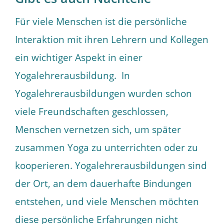
Für viele Menschen ist die persönliche
Interaktion mit ihren Lehrern und Kollegen
ein wichtiger Aspekt in einer
Yogalehrerausbildung. In
Yogalehrerausbildungen wurden schon
viele Freundschaften geschlossen,
Menschen vernetzen sich, um später
zusammen Yoga zu unterrichten oder zu
kooperieren. Yogalehrerausbildungen sind
der Ort, an dem dauerhafte Bindungen
entstehen, und viele Menschen möchten
diese persönliche Erfahrungen nicht