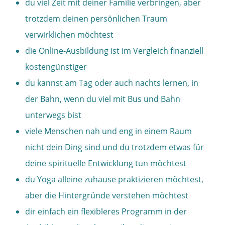
du viel Zeit mit deiner Familie verbringen, aber
trotzdem deinen persönlichen Traum
verwirklichen möchtest
die Online-Ausbildung ist im Vergleich finanziell
kostengünstiger
du kannst am Tag oder auch nachts lernen, in
der Bahn, wenn du viel mit Bus und Bahn
unterwegs bist
viele Menschen nah und eng in einem Raum
nicht dein Ding sind und du trotzdem etwas für
deine spirituelle Entwicklung tun möchtest
du Yoga alleine zuhause praktizieren möchtest,
aber die Hintergründe verstehen möchtest
dir einfach ein flexibleres Programm in der