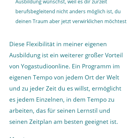
Ausbildung wünschst, weil es dir zurzeit
berufsbegleitend nicht anders möglich ist, du
deinen Traum aber jetzt verwirklichen möchtest
Diese Flexibilität in meiner eigenen
Ausbildung ist ein weiterer großer Vorteil
von Yogastudioonline. Ein Programm im
eigenen Tempo von jedem Ort der Welt
und zu jeder Zeit du es willst, ermöglicht
es jedem Einzelnen, in dem Tempo zu
arbeiten, das für seinen Lernstil und
seinen Zeitplan am besten geeignet ist.