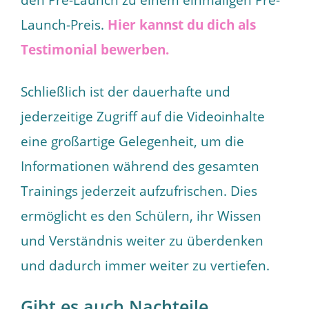
den Pre-Launch zu einem einmaligen Pre-
Launch-Preis.
Hier kannst du dich als
Testimonial bewerben.
Schließlich ist der dauerhafte und
jederzeitige Zugriff auf die Videoinhalte
eine großartige Gelegenheit, um die
Informationen während des gesamten
Trainings jederzeit aufzufrischen. Dies
ermöglicht es den Schülern, ihr Wissen
und Verständnis weiter zu überdenken
und dadurch immer weiter zu vertiefen.
Gibt es auch Nachteile