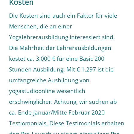
Kosten
Die Kosten sind auch ein Faktor für viele
Menschen, die an einer
Yogalehrerausbildung interessiert sind.
Die Mehrheit der Lehrerausbildungen
kostet ca. 3.000 € für eine Basic 200
Stunden Ausbildung. Mit € 1.297 ist die
umfangreiche Ausbildung von
yogastudioonline wesentlich
erschwinglicher. Achtung, wir suchen ab
ca. Ende Januar/Mitte Februar 2020
Testiomonials. Diese Testimonials erhalten