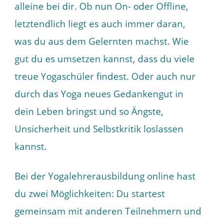
alleine bei dir. Ob nun On- oder Offline,
letztendlich liegt es auch immer daran,
was du aus dem Gelernten machst. Wie
gut du es umsetzen kannst, dass du viele
treue Yogaschüler findest. Oder auch nur
durch das Yoga neues Gedankengut in
dein Leben bringst und so Ängste,
Unsicherheit und Selbstkritik loslassen
kannst.
Bei der Yogalehrerausbildung online hast
du zwei Möglichkeiten: Du startest
gemeinsam mit anderen Teilnehmern und