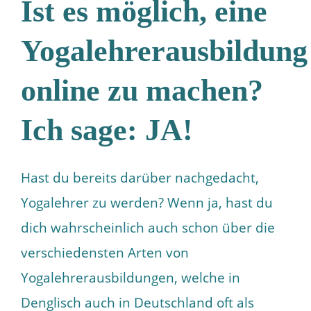
Ist es möglich, eine
Yogalehrerausbildung
online zu machen?
Ich sage: JA!
Hast du bereits darüber nachgedacht,
Yogalehrer zu werden? Wenn ja, hast du
dich wahrscheinlich auch schon über die
verschiedensten Arten von
Yogalehrerausbildungen, welche in
Denglisch auch in Deutschland oft als