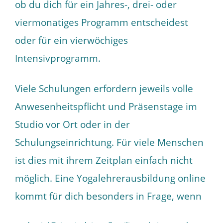
ob du dich für ein Jahres-, drei- oder
viermonatiges Programm entscheidest
oder für ein vierwöchiges
Intensivprogramm.
Viele Schulungen erfordern jeweils volle
Anwesenheitspflicht und Präsenstage im
Studio vor Ort oder in der
Schulungseinrichtung. Für viele Menschen
ist dies mit ihrem Zeitplan einfach nicht
möglich. Eine Yogalehrerausbildung online
kommt für dich besonders in Frage, wenn