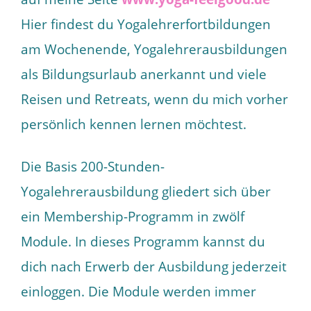
Hier findest du Yogalehrerfortbildungen
am Wochenende, Yogalehrerausbildungen
als Bildungsurlaub anerkannt und viele
Reisen und Retreats, wenn du mich vorher
persönlich kennen lernen möchtest.
Die Basis 200-Stunden-
Yogalehrerausbildung gliedert sich über
ein Membership-Programm in zwölf
Module. In dieses Programm kannst du
dich nach Erwerb der Ausbildung jederzeit
einloggen. Die Module werden immer