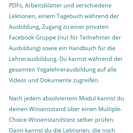
PDFs, Arbeitsblätter und verschiedene
Lektionen, einem Tagebuch während der
Ausbildung, Zugang zu einer privaten
Facebook Gruppe (nur für Teilnehmer der
Ausbildung) sowie ein Handbuch für die
Lehrerausbildung. Du kannst während der
gesamten Yogalehrerausbildung auf alle
Videos und Dokumente zugreifen.
Nach jedem absolviertem Modul kannst du
deinen Wissensstand über einen Multiple-
Choice-Wissenstandstest selber prüfen.
Dann kannst du die Lektionen, die noch