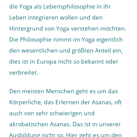
die Yoga als Lebensphilosophie in ihr
Leben integrieren wollen und den
Hintergrund von Yoga verstehen möchten.
Die Philosophie nimmt im Yoga eigentlich
den wesentlichen und größten Anteil ein,
dies ist in Europa nicht so bekannt oder
verbreitet.
Den meisten Menschen geht es um das
Körperliche, das Erlernen der Asanas, oft
auch von sehr schwierigen und
akrobatischen Asanas. Das ist in unserer
Ausbildung nicht so. Hier geht es um den