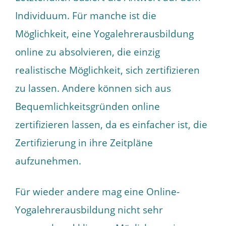
Individuum. Für manche ist die
Möglichkeit, eine Yogalehrerausbildung
online zu absolvieren, die einzig
realistische Möglichkeit, sich zertifizieren
zu lassen. Andere können sich aus
Bequemlichkeitsgründen online
zertifizieren lassen, da es einfacher ist, die
Zertifizierung in ihre Zeitpläne
aufzunehmen.
Für wieder andere mag eine Online-
Yogalehrerausbildung nicht sehr