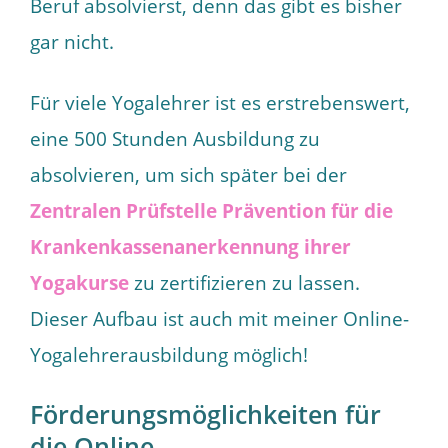
Beruf absolvierst, denn das gibt es bisher
gar nicht.
Für viele Yogalehrer ist es erstrebenswert,
eine 500 Stunden Ausbildung zu
absolvieren, um sich später bei der
Zentralen Prüfstelle Prävention für die
Krankenkassenanerkennung ihrer
Yogakurse
zu zertifizieren zu lassen.
Dieser Aufbau ist auch mit meiner Online-
Yogalehrerausbildung möglich!
Förderungsmöglichkeiten für
die Online-