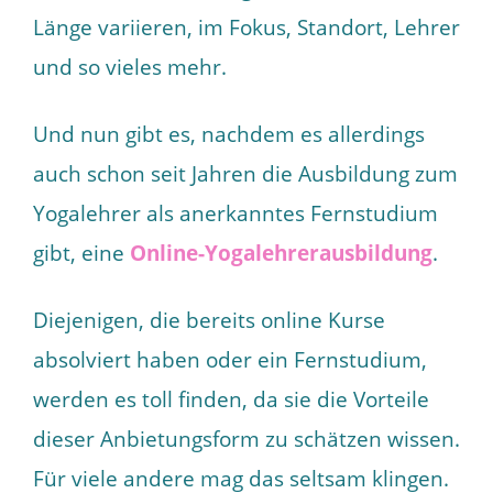
Länge variieren, im Fokus, Standort, Lehrer
und so vieles mehr.
Und nun gibt es, nachdem es allerdings
auch schon seit Jahren die Ausbildung zum
Yogalehrer als anerkanntes Fernstudium
gibt, eine
Online-Yogalehrerausbildung
.
Diejenigen, die bereits online Kurse
absolviert haben oder ein Fernstudium,
werden es toll finden, da sie die Vorteile
dieser Anbietungsform zu schätzen wissen.
Für viele andere mag das seltsam klingen.