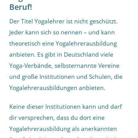
Beruf!
Der Titel Yogalehrer ist nicht geschützt.
Jeder kann sich so nennen – und kann
theoretisch eine Yogalehrerausbildung
anbieten. Es gibt in Deutschland viele
Yoga-Verbände, selbsternannte Vereine
und große Institutionen und Schulen, die
Yogalehrerausbildungen anbieten.
Keine dieser Institutionen kann und darf
dir versprechen, dass du dort eine
Yogalehrerausbildung als anerkannten