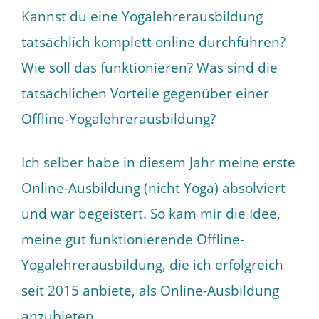
Kannst du eine Yogalehrerausbildung
tatsächlich komplett online durchführen?
Wie soll das funktionieren? Was sind die
tatsächlichen Vorteile gegenüber einer
Offline-Yogalehrerausbildung?
Ich selber habe in diesem Jahr meine erste
Online-Ausbildung (nicht Yoga) absolviert
und war begeistert. So kam mir die Idee,
meine gut funktionierende Offline-
Yogalehrerausbildung, die ich erfolgreich
seit 2015 anbiete, als Online-Ausbildung
anzubieten.