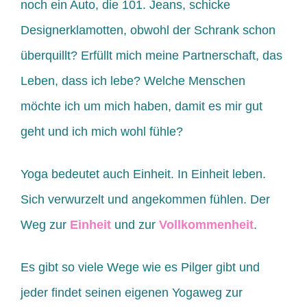
noch ein Auto, die 101. Jeans, schicke
Designerklamotten, obwohl der Schrank schon
überquillt? Erfüllt mich meine Partnerschaft, das
Leben, dass ich lebe? Welche Menschen
möchte ich um mich haben, damit es mir gut
geht und ich mich wohl fühle?
Yoga bedeutet auch Einheit. In Einheit leben.
Sich verwurzelt und angekommen fühlen. Der
Weg zur
Einheit
und zur
Vollkommenheit
.
Es gibt so viele Wege wie es Pilger gibt und
jeder findet seinen eigenen Yogaweg zur