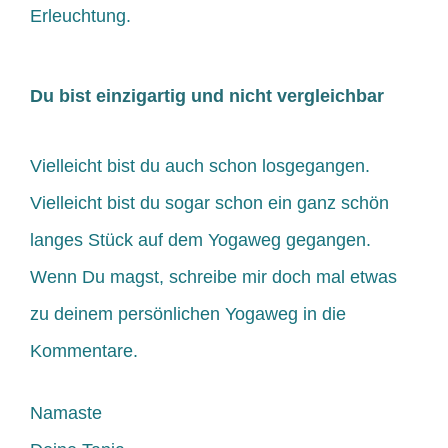
Erleuchtung.
Du bist einzigartig und nicht vergleichbar
Vielleicht bist du auch schon losgegangen.
Vielleicht bist du sogar schon ein ganz schön
langes Stück auf dem Yogaweg gegangen.
Wenn Du magst, schreibe mir doch mal etwas
zu deinem persönlichen Yogaweg in die
Kommentare.
Namaste