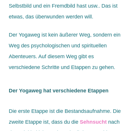
Selbstbild und ein Fremdbild hast usw.. Das ist
etwas, das überwunden werden will.
Der Yogaweg ist kein äußerer Weg, sondern ein
Weg des psychologischen und spirituellen
Abenteuers. Auf diesem Weg gibt es
verschiedene Schritte und Etappen zu gehen.
Der Yogaweg hat verschiedene Etappen
Die erste Etappe ist die Bestandsaufnahme. Die
zweite Etappe ist, dass du die
Sehnsucht
nach