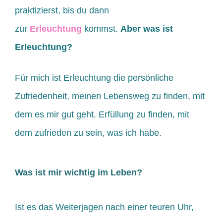
praktizierst, bis du dann
zur
Erleuchtung
kommst.
Aber was ist
Erleuchtung?
Für mich ist Erleuchtung die persönliche
Zufriedenheit, meinen Lebensweg zu finden, mit
dem es mir gut geht. Erfüllung zu finden, mit
dem zufrieden zu sein, was ich habe.
Was ist mir wichtig im Leben?
Ist es das Weiterjagen nach einer teuren Uhr,