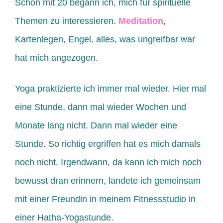
Schon mit 20 begann ich, mich für spirituelle
Themen zu interessieren.
Meditation
,
Kartenlegen, Engel, alles, was ungreifbar war
hat mich angezogen.
Yoga praktizierte ich immer mal wieder. Hier mal
eine Stunde, dann mal wieder Wochen und
Monate lang nicht. Dann mal wieder eine
Stunde. So richtig ergriffen hat es mich damals
noch nicht. Irgendwann, da kann ich mich noch
bewusst dran erinnern, landete ich gemeinsam
mit einer Freundin in meinem Fitnessstudio in
einer Hatha-Yogastunde.