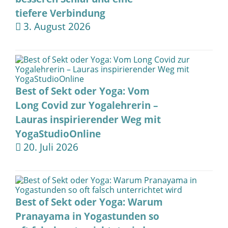
tiefere Verbindung
3. August 2026
Best of Sekt oder Yoga: Vom
Long Covid zur Yogalehrerin –
Lauras inspirierender Weg mit
YogaStudioOnline
20. Juli 2026
Best of Sekt oder Yoga: Warum
Pranayama in Yogastunden so