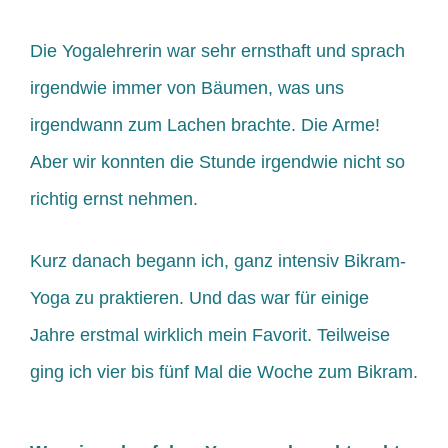
Die Yogalehrerin war sehr ernsthaft und sprach
irgendwie immer von Bäumen, was uns
irgendwann zum Lachen brachte. Die Arme!
Aber wir konnten die Stunde irgendwie nicht so
richtig ernst nehmen.
Kurz danach begann ich, ganz intensiv Bikram-
Yoga zu praktieren. Und das war für einige
Jahre erstmal wirklich mein Favorit. Teilweise
ging ich vier bis fünf Mal die Woche zum Bikram.