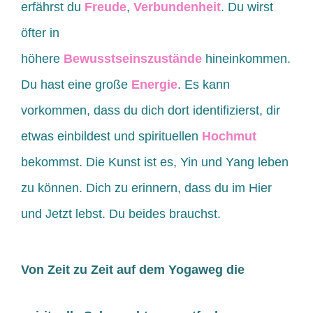
erfährst du
Freude
,
Verbundenheit
. Du wirst
öfter in
höhere
Bewusstseinszustände
hineinkommen.
Du hast eine große
Energie
. Es kann
vorkommen, dass du dich dort identifizierst, dir
etwas einbildest und spirituellen
Hochmut
bekommst. Die Kunst ist es, Yin und Yang leben
zu können. Dich zu erinnern, dass du im Hier
und Jetzt lebst. Du beides brauchst.
Von Zeit zu Zeit auf dem Yogaweg die