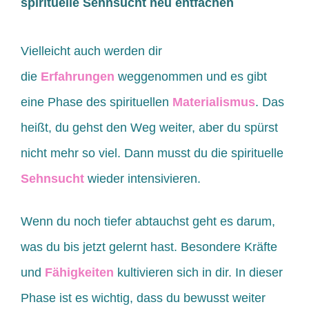
spirituelle Sehnsucht neu entfachen
Vielleicht auch werden dir
die
Erfahrungen
weggenommen und es gibt
eine Phase des spirituellen
Materialismus
. Das
heißt, du gehst den Weg weiter, aber du spürst
nicht mehr so viel. Dann musst du die spirituelle
Sehnsucht
wieder intensivieren.
Wenn du noch tiefer abtauchst geht es darum,
was du bis jetzt gelernt hast. Besondere Kräfte
und
Fähigkeiten
kultivieren sich in dir. In dieser
Phase ist es wichtig, dass du bewusst weiter