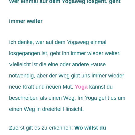
Wer einmal auf dem Yogaweg losgeht, geht
immer weiter
Ich denke, wer auf dem Yogaweg einmal
losgegangen ist, geht ihn immer wieder weiter.
Vielleicht ist die eine oder andere Pause
notwendig, aber der Weg gibt uns immer wieder
neue Kraft und neuen Mut.
Yoga
kannst du
beschreiben als einen Weg. Im Yoga geht es um
einen Weg in dreierlei Hinsicht.
Zuerst gilt es zu erkennen:
Wo willst du