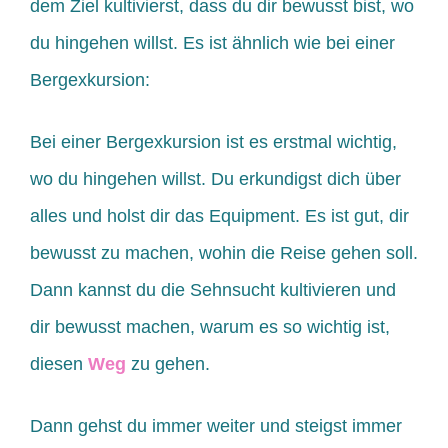
dem Ziel kultivierst, dass du dir bewusst bist, wo
du hingehen willst. Es ist ähnlich wie bei einer
Bergexkursion:
Bei einer Bergexkursion ist es erstmal wichtig,
wo du hingehen willst. Du erkundigst dich über
alles und holst dir das Equipment. Es ist gut, dir
bewusst zu machen, wohin die Reise gehen soll.
Dann kannst du die Sehnsucht kultivieren und
dir bewusst machen, warum es so wichtig ist,
diesen
Weg
zu gehen.
Dann gehst du immer weiter und steigst immer