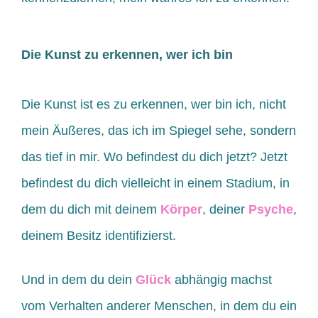
Die Kunst zu erkennen, wer ich bin
Die Kunst ist es zu erkennen, wer bin ich, nicht
mein Äußeres, das ich im Spiegel sehe, sondern
das tief in mir. Wo befindest du dich jetzt? Jetzt
befindest du dich vielleicht in einem Stadium, in
dem du dich mit deinem
Körper
, deiner
Psyche
,
deinem Besitz identifizierst.
Und in dem du dein
Glück
abhängig machst
vom Verhalten anderer Menschen, in dem du ein