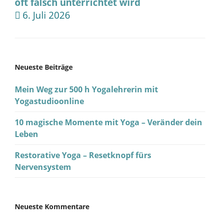
oft falsch unterrichtet wird
6. Juli 2026
Neueste Beiträge
Mein Weg zur 500 h Yogalehrerin mit
Yogastudioonline
10 magische Momente mit Yoga – Veränder dein
Leben
Restorative Yoga – Resetknopf fürs
Nervensystem
Neueste Kommentare