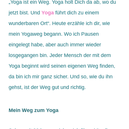
„Yoga ist ein Weg. Yoga holt Dich da ab, wo du
jetzt bist. Und
Yoga
führt dich zu einem
wunderbaren Ort“. Heute erzähle ich dir, wie
mein Yogaweg begann. Wo ich Pausen
eingelegt habe, aber auch immer wieder
losgegangen bin. Jeder Mensch der mit dem
Yoga beginnt wird seinen eigenen Weg finden,
da bin ich mir ganz sicher. Und so, wie du ihn
gehst, ist der Weg gut und richtig.
Mein Weg zum Yoga