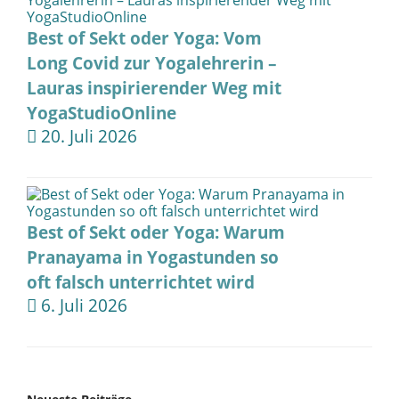
Best of Sekt oder Yoga: Vom
Long Covid zur Yogalehrerin –
Lauras inspirierender Weg mit
YogaStudioOnline
20. Juli 2026
Best of Sekt oder Yoga: Warum
Pranayama in Yogastunden so
oft falsch unterrichtet wird
6. Juli 2026