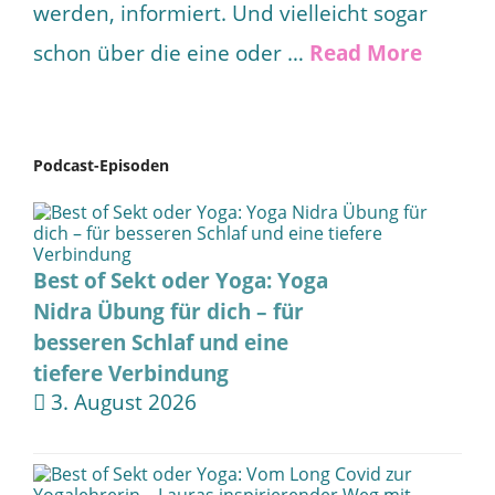
werden, informiert. Und vielleicht sogar
schon über die eine oder …
Read More
Podcast-Episoden
Best of Sekt oder Yoga: Yoga
Nidra Übung für dich – für
besseren Schlaf und eine
tiefere Verbindung
3. August 2026