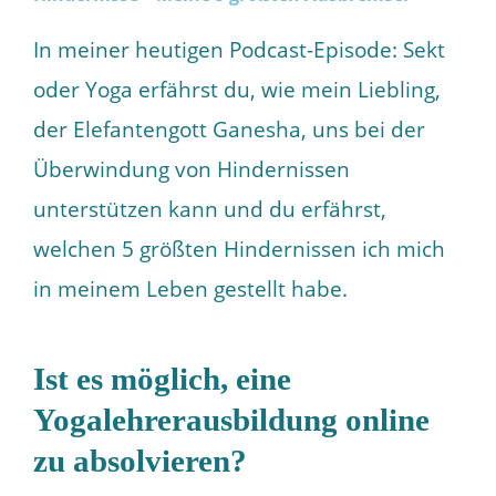
In meiner heutigen Podcast-Episode: Sekt
oder Yoga erfährst du, wie mein Liebling,
der Elefantengott Ganesha, uns bei der
Überwindung von Hindernissen
unterstützen kann und du erfährst,
welchen 5 größten Hindernissen ich mich
in meinem Leben gestellt habe.
Ist es möglich, eine
Yogalehrerausbildung online
zu absolvieren?