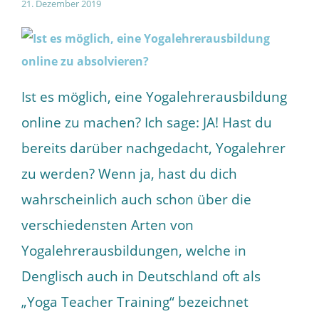
21. Dezember 2019
Ist es möglich, eine Yogalehrerausbildung
online zu machen? Ich sage: JA! Hast du
bereits darüber nachgedacht, Yogalehrer
zu werden? Wenn ja, hast du dich
wahrscheinlich auch schon über die
verschiedensten Arten von
Yogalehrerausbildungen, welche in
Denglisch auch in Deutschland oft als
„Yoga Teacher Training“ bezeichnet