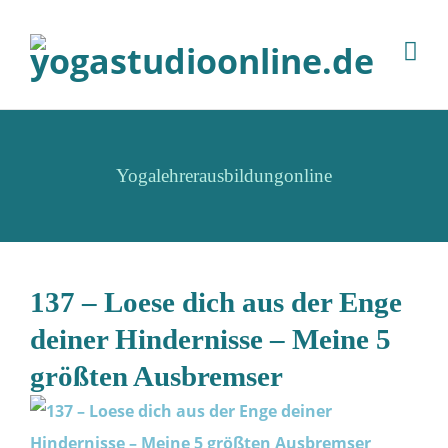
Yogalehrerausbildungonline
137 – Loese dich aus der Enge
deiner Hindernisse – Meine 5
größten Ausbremser