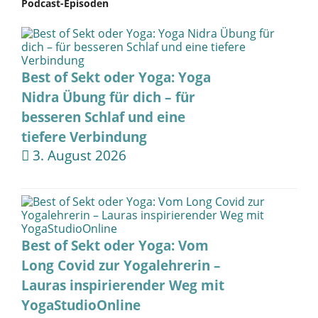
Podcast-Episoden
Best of Sekt oder Yoga: Yoga
Nidra Übung für dich – für
besseren Schlaf und eine
tiefere Verbindung
3. August 2026
Best of Sekt oder Yoga: Vom
Long Covid zur Yogalehrerin –
Lauras inspirierender Weg mit
YogaStudioOnline