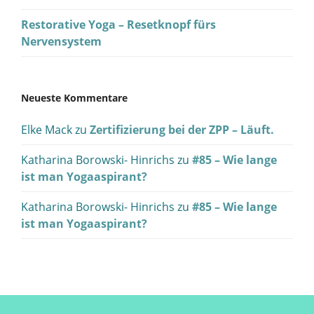
Restorative Yoga – Resetknopf fürs
Nervensystem
Neueste Kommentare
Elke Mack
zu
Zertifizierung bei der ZPP – Läuft.
Katharina Borowski- Hinrichs
zu
#85 – Wie lange
ist man Yogaaspirant?
Katharina Borowski- Hinrichs
zu
#85 – Wie lange
ist man Yogaaspirant?