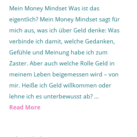
Mein Money Mindset Was ist das
eigentlich? Mein Money Mindset sagt für
mich aus, was ich über Geld denke: Was
verbinde ich damit, welche Gedanken,
Gefühle und Meinung habe ich zum
Zaster. Aber auch welche Rolle Geld in
meinem Leben beigemessen wird – von
mir. Heiße ich Geld willkommen oder
lehne ich es unterbewusst ab? …
Read More