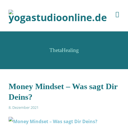
ThetaHealing
Money Mindset – Was sagt Dir
Deins?
8. Dezember 2021