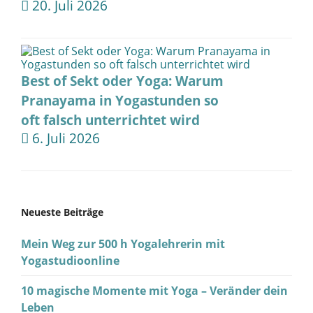
20. Juli 2026
Best of Sekt oder Yoga: Warum
Pranayama in Yogastunden so
oft falsch unterrichtet wird
6. Juli 2026
Neueste Beiträge
Mein Weg zur 500 h Yogalehrerin mit
Yogastudioonline
10 magische Momente mit Yoga – Veränder dein
Leben