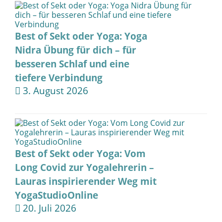
Best of Sekt oder Yoga: Yoga
Nidra Übung für dich – für
besseren Schlaf und eine
tiefere Verbindung
3. August 2026
Best of Sekt oder Yoga: Vom
Long Covid zur Yogalehrerin –
Lauras inspirierender Weg mit
YogaStudioOnline
20. Juli 2026