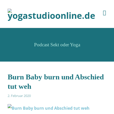
Podcast Sekt oder Yoga
Burn Baby burn und Abschied
tut weh
2. Februar 2020