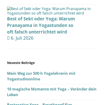
Best of Sekt oder Yoga: Warum
Pranayama in Yogastunden so
oft falsch unterrichtet wird
6. Juli 2026
Neueste Beiträge
Mein Weg zur 500 h Yogalehrerin mit
Yogastudioonline
10 magische Momente mit Yoga – Veränder dein
Leben
Restorative Yoga – Resetknopf fürs