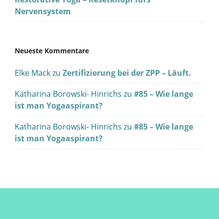
Nervensystem
Neueste Kommentare
Elke Mack
zu
Zertifizierung bei der ZPP – Läuft.
Katharina Borowski- Hinrichs
zu
#85 – Wie lange
ist man Yogaaspirant?
Katharina Borowski- Hinrichs
zu
#85 – Wie lange
ist man Yogaaspirant?