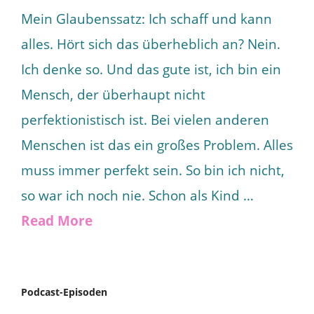
Mein Glaubenssatz: Ich schaff und kann
alles. Hört sich das überheblich an? Nein.
Ich denke so. Und das gute ist, ich bin ein
Mensch, der überhaupt nicht
perfektionistisch ist. Bei vielen anderen
Menschen ist das ein großes Problem. Alles
muss immer perfekt sein. So bin ich nicht,
so war ich noch nie. Schon als Kind …
Read More
Podcast-Episoden