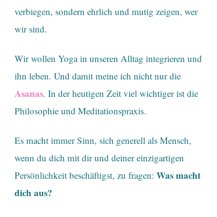
verbiegen, sondern ehrlich und mutig zeigen, wer
wir sind.
Wir wollen Yoga in unseren Alltag integrieren und
ihn leben. Und damit meine ich nicht nur die
Asanas
. In der heutigen Zeit viel wichtiger ist die
Philosophie und Meditationspraxis.
Es macht immer Sinn, sich generell als Mensch,
wenn du dich mit dir und deiner einzigartigen
Was macht
Persönlichkeit beschäftigst, zu fragen:
dich aus?