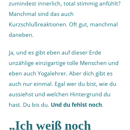
zumindest innerlich, total stimmig anfühlt?
Manchmal sind das auch
Kurzschlußreaktionen. Oft gut, manchmal
daneben.
Ja, und es gibt eben auf dieser Erde
unzählige einzigartige tolle Menschen und
eben auch Yogalehrer. Aber dich gibt es
auch nur einmal. Egal wer du bist, wie du
aussiehst und welchen Hintergrund du
hast. Du bis du.
Und du fehlst noch
.
„Ich weiß noch