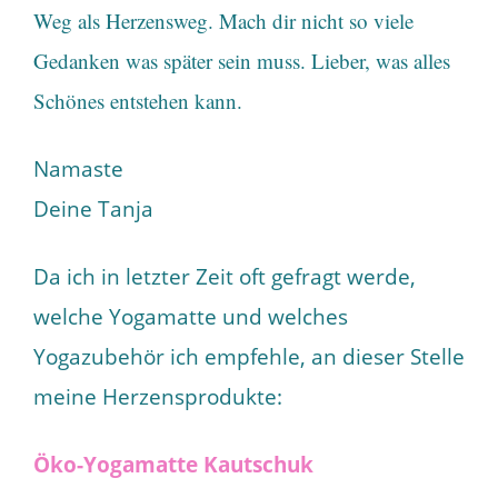
Weg als Herzensweg. Mach dir nicht so viele
Gedanken was später sein muss. Lieber, was alles
Schönes entstehen kann.
Namaste
Deine Tanja
Da ich in letzter Zeit oft gefragt werde,
welche Yogamatte und welches
Yogazubehör ich empfehle, an dieser Stelle
meine Herzensprodukte:
Öko-Yogamatte Kautschuk