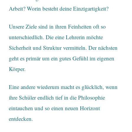
Arbeit? Worin besteht deine Einzigartigkeit?
Unsere Ziele sind in ihren Feinheiten oft so
unterschiedlich. Die eine Lehrerin möchte
Sicherheit und Struktur vermitteln. Der nächsten
geht es primär um ein gutes Gefühl im eigenen
Körper.
Eine andere wiederum macht es glücklich, wenn
ihre Schüler endlich tief in die Philosophie
eintauchen und so einen neuen Horizont
entdecken.