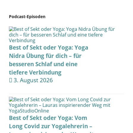
Podcast-Episoden
Best of Sekt oder Yoga: Yoga
Nidra Übung für dich – für
besseren Schlaf und eine
tiefere Verbindung
3. August 2026
Best of Sekt oder Yoga: Vom
Long Covid zur Yogalehrerin –