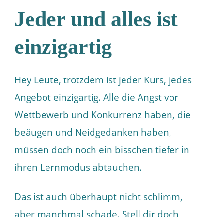
Jeder und alles ist
einzigartig
Hey Leute, trotzdem ist jeder Kurs, jedes
Angebot einzigartig. Alle die Angst vor
Wettbewerb und Konkurrenz haben, die
beäugen und Neidgedanken haben,
müssen doch noch ein bisschen tiefer in
ihren Lernmodus abtauchen.
Das ist auch überhaupt nicht schlimm,
aber manchmal schade. Stell dir doch