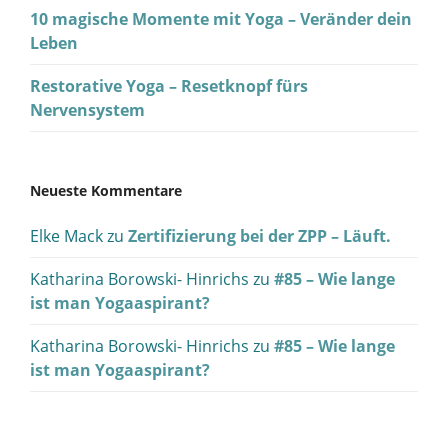
10 magische Momente mit Yoga – Veränder dein
Leben
Restorative Yoga – Resetknopf fürs
Nervensystem
Neueste Kommentare
Elke Mack
zu
Zertifizierung bei der ZPP – Läuft.
Katharina Borowski- Hinrichs
zu
#85 – Wie lange
ist man Yogaaspirant?
Katharina Borowski- Hinrichs
zu
#85 – Wie lange
ist man Yogaaspirant?