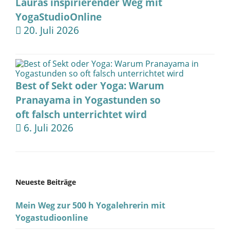
Lauras inspirierender Weg mit
YogaStudioOnline
20. Juli 2026
Best of Sekt oder Yoga: Warum
Pranayama in Yogastunden so
oft falsch unterrichtet wird
6. Juli 2026
Neueste Beiträge
Mein Weg zur 500 h Yogalehrerin mit
Yogastudioonline