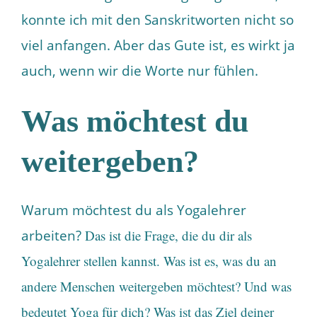
konnte ich mit den Sanskritworten nicht so
viel anfangen. Aber das Gute ist, es wirkt ja
auch, wenn wir die Worte nur fühlen.
Was möchtest du
weitergeben?
Warum möchtest du als Yogalehrer
arbeiten?
Das ist die Frage, die du dir als
Yogalehrer stellen kannst. Was ist es, was du an
andere Menschen weitergeben möchtest? Und w
as
bedeutet Yoga für dich? Was ist das Ziel deiner