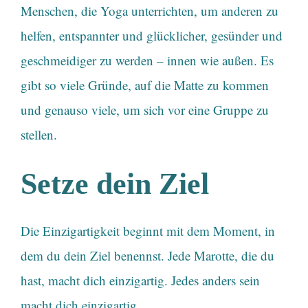
Menschen, die Yoga unterrichten, um anderen zu
helfen, entspannter und glücklicher, gesünder und
geschmeidiger zu werden – innen wie außen. Es
gibt so viele Gründe, auf die Matte zu kommen
und genauso viele, um sich vor eine Gruppe zu
stellen.
Setze dein Ziel
Die Einzigartigkeit beginnt mit dem Moment, in
dem du dein Ziel benennst.
Jede Marotte, die du
hast, macht dich einzigartig. Jedes anders sein
macht dich einzigartig.