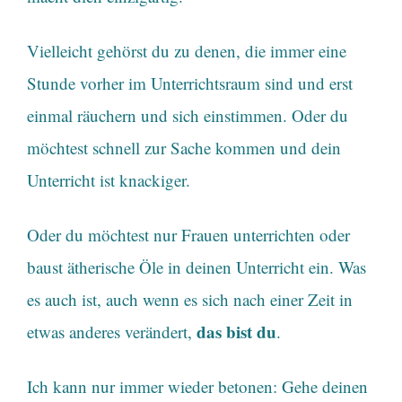
Vielleicht gehörst du zu denen, die immer eine
Stunde vorher im Unterrichtsraum sind und erst
einmal räuchern und sich einstimmen. Oder du
möchtest schnell zur Sache kommen und dein
Unterricht ist knackiger.
Oder du möchtest nur Frauen unterrichten oder
baust ätherische Öle in deinen Unterricht ein. Was
es auch ist, auch wenn es sich nach einer Zeit in
das bist du
etwas anderes verändert,
.
Ich kann nur immer wieder betonen: Gehe deinen