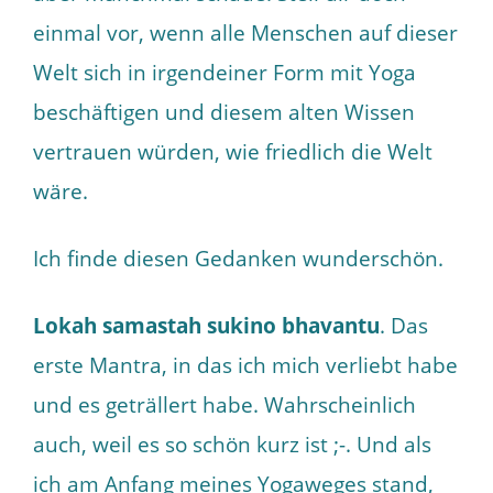
einmal vor, wenn alle Menschen auf dieser
Welt sich in irgendeiner Form mit Yoga
beschäftigen und diesem alten Wissen
vertrauen würden, wie friedlich die Welt
wäre.
Ich finde diesen Gedanken wunderschön.
Lokah samastah sukino bhavantu
. Das
erste Mantra, in das ich mich verliebt habe
und es geträllert habe. Wahrscheinlich
auch, weil es so schön kurz ist ;-. Und als
ich am Anfang meines Yogaweges stand,