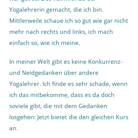
Yogalehrerin gemacht, die ich bin.
Mittlerweile schaue ich so gut wie gar nicht
mehr nach rechts und links, ich mach
einfach so, wie ich meine.
In meiner Welt gibt es keine Konkurrenz-
und Neidgedanken über andere
Yogalehrer. Ich finde es sehr schade, wenn
ich das mitbekomme, dass es da doch
soviele gibt, die mit dem Gedanken
losgehen: Jetzt bietet die den gleichen Kurs
an.