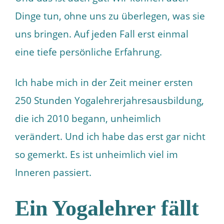
Dinge tun, ohne uns zu überlegen, was sie
uns bringen. Auf jeden Fall erst einmal
eine tiefe persönliche Erfahrung.
Ich habe mich in der Zeit meiner ersten
250 Stunden Yogalehrerjahresausbildung,
die ich 2010 begann, unheimlich
verändert. Und ich habe das erst gar nicht
so gemerkt. Es ist unheimlich viel im
Inneren passiert.
Ein Yogalehrer fällt