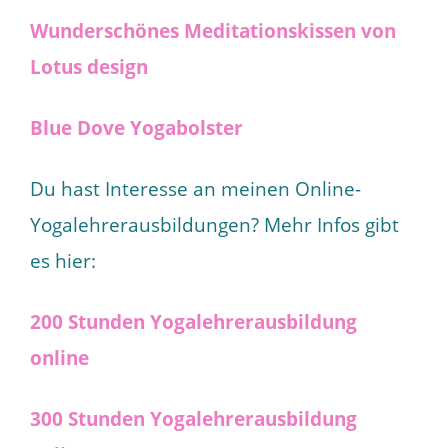
Wunderschönes Meditationskissen von
Lotus design
Blue Dove Yogabolster
Du hast Interesse an meinen Online-
Yogalehrerausbildungen? Mehr Infos gibt
es hier:
200 Stunden Yogalehrerausbildung
online
300 Stunden Yogalehrerausbildung