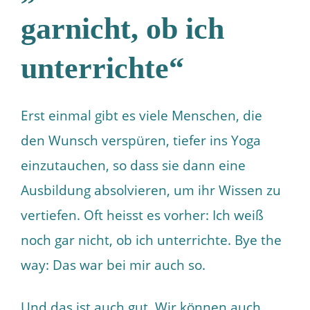
garnicht, ob ich
unterrichte“
Erst einmal gibt es viele Menschen, die
den Wunsch verspüren, tiefer ins Yoga
einzutauchen, so dass sie dann eine
Ausbildung absolvieren, um ihr Wissen zu
vertiefen. Oft heisst es vorher: Ich weiß
noch gar nicht, ob ich unterrichte. Bye the
way: Das war bei mir auch so.
Und das ist auch gut. Wir können auch