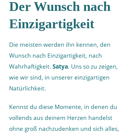
Der Wunsch nach
Einzigartigkeit
Die meisten werden ihn kennen, den
Wunsch nach Einzigartigkeit, nach
Wahrhaftigkeit.
Satya
. Uns so zu zeigen,
wie wir sind, in unserer einzigartigen
Natürlichkeit.
Kennst du diese Momente, in denen du
vollends aus deinem Herzen handelst
ohne groß nachzudenken und sich alles,