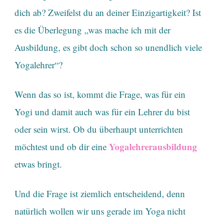
dich ab? Zweifelst du an deiner Einzigartigkeit? Ist
es die Überlegung „was mache ich mit der
Ausbildung, es gibt doch schon so unendlich viele
Yogalehrer“?
Wenn das so ist, kommt die Frage, was für ein
Yogi und damit auch was für ein Lehrer du bist
oder sein wirst. Ob du überhaupt unterrichten
Yogalehrerausbildung
möchtest und ob dir eine
etwas bringt.
Und die Frage ist ziemlich entscheidend, denn
natürlich wollen wir uns gerade im Yoga nicht