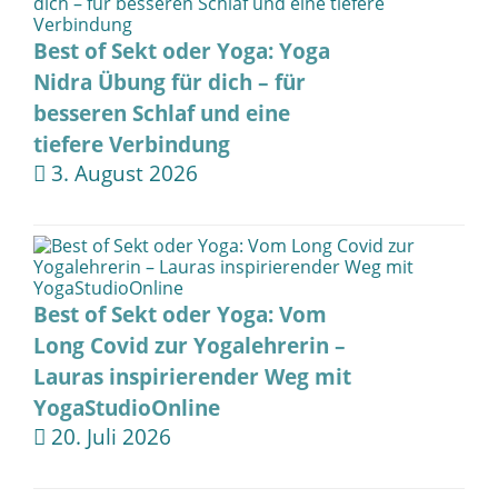
Best of Sekt oder Yoga: Yoga
Nidra Übung für dich – für
besseren Schlaf und eine
tiefere Verbindung
3. August 2026
Best of Sekt oder Yoga: Vom
Long Covid zur Yogalehrerin –
Lauras inspirierender Weg mit
YogaStudioOnline
20. Juli 2026