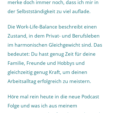
merke doch immer noch, dass ich mir in
der Selbstständigkeit zu viel auflade.
Die Work-Life-Balance beschreibt einen
Zustand, in dem Privat- und Berufsleben
im harmonischen Gleichgewicht sind. Das
bedeutet: Du hast genug Zeit für deine
Familie, Freunde und Hobbys und
gleichzeitig genug Kraft, um deinen
Arbeitsalltag erfolgreich zu meistern.
Höre mal rein heute in die neue Podcast
Folge und was ich aus meinem