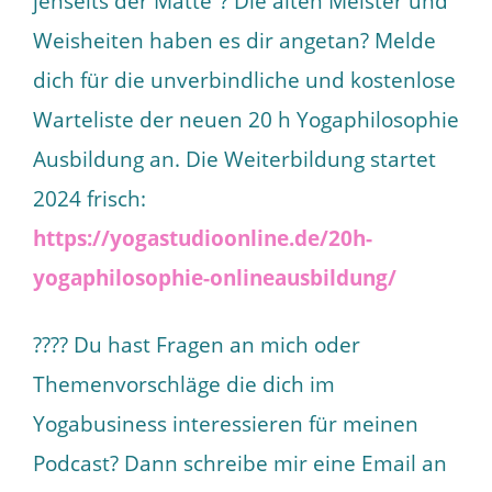
jenseits der Matte”? Die alten Meister und
Weisheiten haben es dir angetan? Melde
dich für die unverbindliche und kostenlose
Warteliste der neuen 20 h Yogaphilosophie
Ausbildung an. Die Weiterbildung startet
2024 frisch:
https://yogastudioonline.de/20h-
yogaphilosophie-onlineausbildung/
???? Du hast Fragen an mich oder
Themenvorschläge die dich im
Yogabusiness interessieren für meinen
Podcast? Dann schreibe mir eine Email an