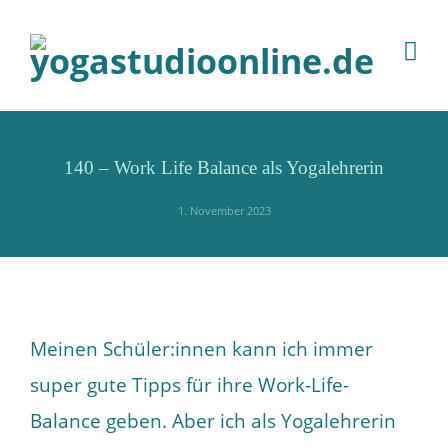
140 – Work Life Balance als Yogalehrerin
1. November 2023
Meinen Schüler:innen kann ich immer
super gute Tipps für ihre Work-Life-
Balance geben. Aber ich als Yogalehrerin