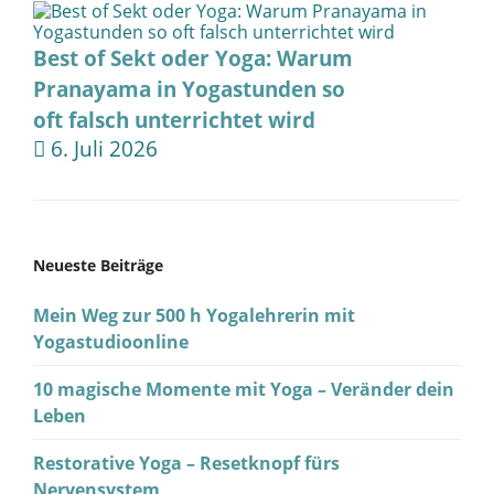
Best of Sekt oder Yoga: Warum
Pranayama in Yogastunden so
oft falsch unterrichtet wird
6. Juli 2026
Neueste Beiträge
Mein Weg zur 500 h Yogalehrerin mit
Yogastudioonline
10 magische Momente mit Yoga – Veränder dein
Leben
Restorative Yoga – Resetknopf fürs
Nervensystem