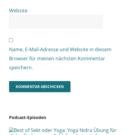
Website
Name, E-Mail-Adresse und Website in diesem
Browser für meinen nächsten Kommentar
speichern.
Podcast-Episoden