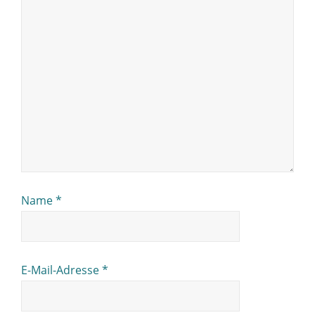
Name
*
E-Mail-Adresse
*