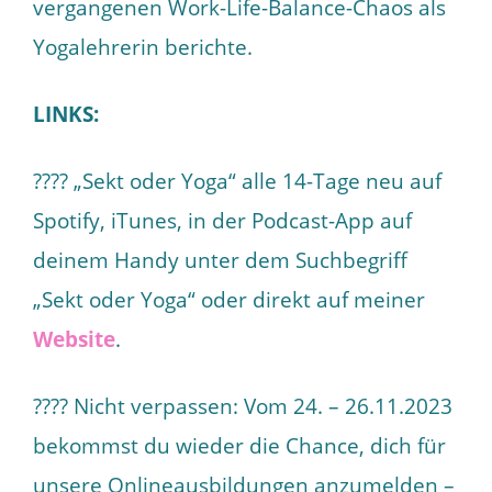
vergangenen Work-Life-Balance-Chaos als
Yogalehrerin berichte.
LINKS:
???? „Sekt oder Yoga“ alle 14-Tage neu auf
Spotify, iTunes, in der Podcast-App auf
deinem Handy unter dem Suchbegriff
„Sekt oder Yoga“ oder direkt auf meiner
Website
.
???? Nicht verpassen: Vom 24. – 26.11.2023
bekommst du wieder die Chance, dich für
unsere Onlineausbildungen anzumelden –