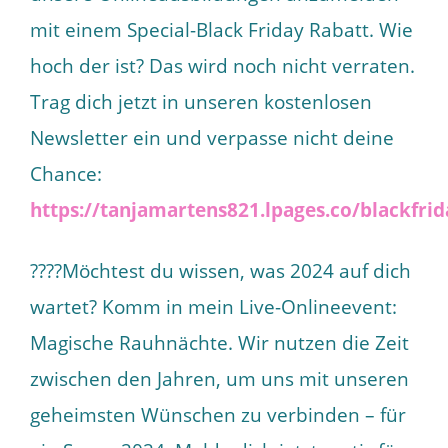
mit einem Special-Black Friday Rabatt. Wie
hoch der ist? Das wird noch nicht verraten.
Trag dich jetzt in unseren kostenlosen
Newsletter ein und verpasse nicht deine
Chance:
https://tanjamartens821.lpages.co/blackfrid
????Möchtest du wissen, was 2024 auf dich
wartet? Komm in mein Live-Onlineevent:
Magische Rauhnächte. Wir nutzen die Zeit
zwischen den Jahren, um uns mit unseren
geheimsten Wünschen zu verbinden – für