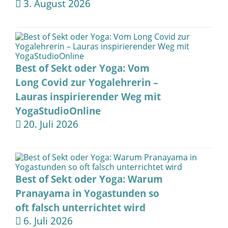
3. August 2026
Best of Sekt oder Yoga: Vom
Long Covid zur Yogalehrerin –
Lauras inspirierender Weg mit
YogaStudioOnline
20. Juli 2026
Best of Sekt oder Yoga: Warum
Pranayama in Yogastunden so
oft falsch unterrichtet wird
6. Juli 2026