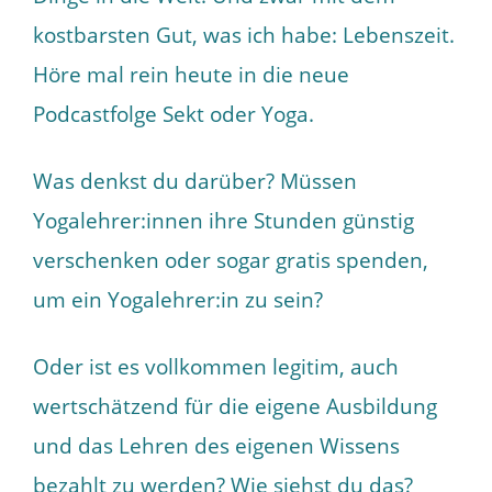
kostbarsten Gut, was ich habe: Lebenszeit.
Höre mal rein heute in die neue
Podcastfolge Sekt oder Yoga.
Was denkst du darüber? Müssen
Yogalehrer:innen ihre Stunden günstig
verschenken oder sogar gratis spenden,
um ein Yogalehrer:in zu sein?
Oder ist es vollkommen legitim, auch
wertschätzend für die eigene Ausbildung
und das Lehren des eigenen Wissens
bezahlt zu werden? Wie siehst du das?