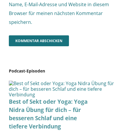
Name, E-Mail-Adresse und Website in diesem
Browser für meinen nächsten Kommentar
speichern.
Podcast-Episoden
Best of Sekt oder Yoga: Yoga
Nidra Übung für dich – für
besseren Schlaf und eine
tiefere Verbindung