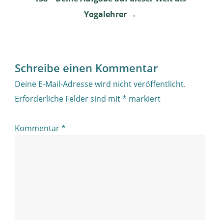
Yogalehrer
→
Schreibe einen Kommentar
Deine E-Mail-Adresse wird nicht veröffentlicht.
Erforderliche Felder sind mit
*
markiert
Kommentar
*