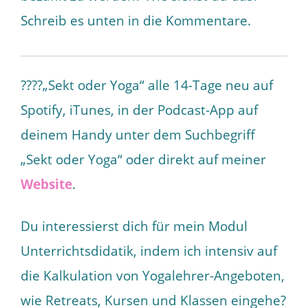
Schreib es unten in die Kommentare.
????„Sekt oder Yoga“ alle 14-Tage neu auf
Spotify, iTunes, in der Podcast-App auf
deinem Handy unter dem Suchbegriff
„Sekt oder Yoga“ oder direkt auf meiner
Website
.
Du interessierst dich für mein Modul
Unterrichtsdidatik, indem ich intensiv auf
die Kalkulation von Yogalehrer-Angeboten,
wie Retreats, Kursen und Klassen eingehe?