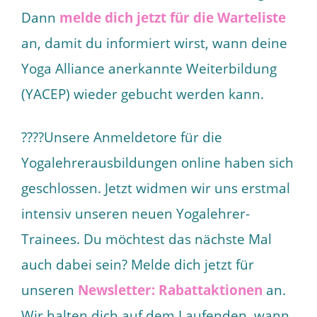
Dann
melde dich jetzt für die Warteliste
an, damit du informiert wirst, wann deine
Yoga Alliance anerkannte Weiterbildung
(YACEP) wieder gebucht werden kann.
????Unsere Anmeldetore für die
Yogalehrerausbildungen online haben sich
geschlossen. Jetzt widmen wir uns erstmal
intensiv unseren neuen Yogalehrer-
Trainees. Du möchtest das nächste Mal
auch dabei sein? Melde dich jetzt für
unseren
Newsletter: Rabattaktionen
an.
Wir halten dich auf dem Laufenden, wann