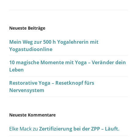
Neueste Beiträge
Mein Weg zur 500 h Yogalehrerin mit
Yogastudioonline
10 magische Momente mit Yoga – Veränder dein
Leben
Restorative Yoga – Resetknopf fürs
Nervensystem
Neueste Kommentare
Elke Mack
zu
Zertifizierung bei der ZPP – Läuft.