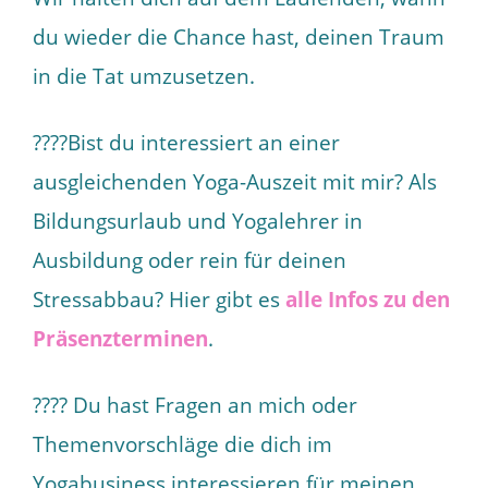
du wieder die Chance hast, deinen Traum
in die Tat umzusetzen.
????Bist du interessiert an einer
ausgleichenden Yoga-Auszeit mit mir? Als
Bildungsurlaub und Yogalehrer in
Ausbildung oder rein für deinen
Stressabbau? Hier gibt es
alle Infos zu den
Präsenzterminen
.
???? Du hast Fragen an mich oder
Themenvorschläge die dich im
Yogabusiness interessieren für meinen