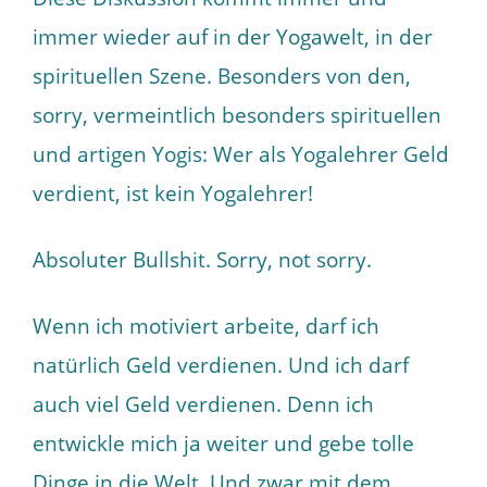
immer wieder auf in der Yogawelt, in der
spirituellen Szene. Besonders von den,
sorry, vermeintlich besonders spirituellen
und artigen Yogis: Wer als Yogalehrer Geld
verdient, ist kein Yogalehrer!
Absoluter Bullshit. Sorry, not sorry.
Wenn ich motiviert arbeite, darf ich
natürlich Geld verdienen. Und ich darf
auch viel Geld verdienen. Denn ich
entwickle mich ja weiter und gebe tolle
Dinge in die Welt. Und zwar mit dem