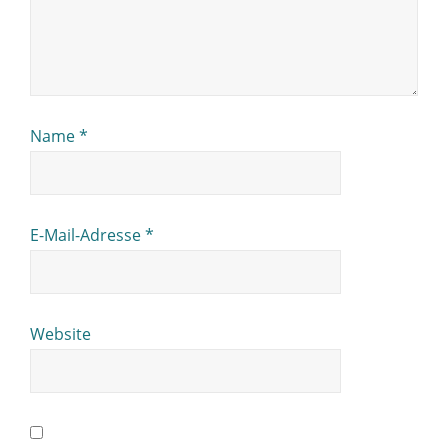
Name
*
E-Mail-Adresse
*
Website