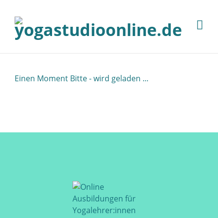
Einen Moment Bitte - wird geladen ...