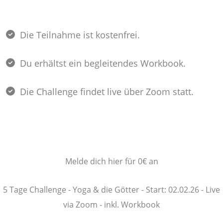
Die Teilnahme ist kostenfrei.
Du erhältst ein begleitendes Workbook.
Die Challenge findet live über Zoom statt.
Melde dich hier für 0€ an
5 Tage Challenge - Yoga & die Götter - Start: 02.02.26 - Live
via Zoom - inkl. Workbook