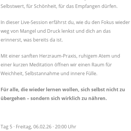
Selbstwert, für Schönheit, für das Empfangen dürfen.
In dieser Live-Session erfährst du, wie du den Fokus wieder
weg von Mangel und Druck lenkst und dich an das
erinnerst, was bereits da ist.
Mit einer sanften Herzraum-Praxis, ruhigem Atem und
einer kurzen Meditation öffnen wir einen Raum für
Weichheit, Selbstannahme und innere Fülle.
Für alle, die wieder lernen wollen, sich selbst nicht zu
übergehen – sondern sich wirklich zu nähren.
Tag 5 · Freitag, 06.02.26 · 20:00 Uhr