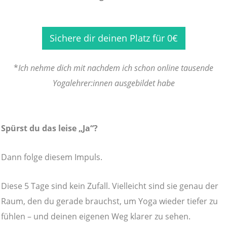
Sichere dir deinen Platz für 0€
*
Ich nehme dich mit nachdem ich schon online tausende
Yogalehrer:innen ausgebildet habe
Spürst du das leise „Ja“?
Dann folge diesem Impuls.
Diese 5 Tage sind kein Zufall. Vielleicht sind sie genau der
Raum, den du gerade brauchst, um Yoga wieder tiefer zu
fühlen – und deinen eigenen Weg klarer zu sehen.