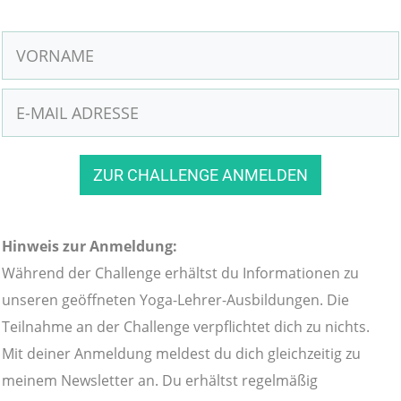
ZUR CHALLENGE ANMELDEN
Hinweis zur Anmeldung:
Während der Challenge erhältst du Informationen zu
unseren geöffneten Yoga-Lehrer-Ausbildungen. Die
Teilnahme an der Challenge verpflichtet dich zu nichts.
Mit deiner Anmeldung meldest du dich gleichzeitig zu
meinem Newsletter an. Du erhältst regelmäßig