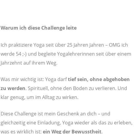
Warum ich diese Challenge leite
Ich praktiziere Yoga seit über 25 Jahren Jahren – OMG ich
werde 54 ;-) und begleite Yogalehrerinnen seit über einem
Jahrzehnt auf ihrem Weg.
Was mir wichtig ist: Yoga darf
tief sein, ohne abgehoben
zu werden
. Spirituell, ohne den Boden zu verlieren. Und
klar genug, um im Alltag zu wirken.
Diese Challenge ist mein Geschenk an dich – und
gleichzeitig eine Einladung, Yoga wieder als das zu erleben,
was es wirklich ist:
ein Weg der Bewusstheit
.