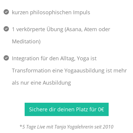
kurzen philosophischen Impuls
1 verkörperte Übung (Asana, Atem oder
Meditation)
Integration für den Alltag, Yoga ist
Transformation eine Yogaausbildung ist mehr
als nur eine Ausbildung
Sichere dir deinen Platz für 0€
*
5 Tage Live mit Tanja Yogalehrerin seit 2010