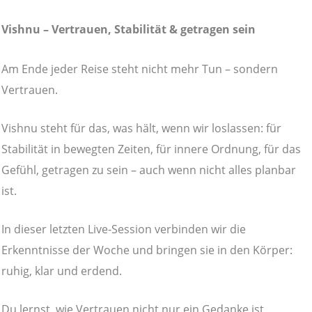
Vishnu – Vertrauen, Stabilität & getragen sein
Am Ende jeder Reise steht nicht mehr Tun – sondern
Vertrauen.
Vishnu steht für das, was hält, wenn wir loslassen: für
Stabilität in bewegten Zeiten, für innere Ordnung, für das
Gefühl, getragen zu sein – auch wenn nicht alles planbar
ist.
In dieser letzten Live-Session verbinden wir die
Erkenntnisse der Woche und bringen sie in den Körper:
ruhig, klar und erdend.
Du lernst, wie Vertrauen nicht nur ein Gedanke ist,