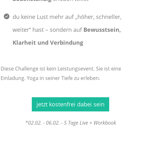
du keine Lust mehr auf „höher, schneller,
weiter“ hast – sondern auf
Bewusstsein,
Klarheit und Verbindung
Diese Challenge ist kein Leistungsevent. Sie ist eine
Einladung. Yoga in seiner Tiefe zu erleben.
jetzt kostenfrei dabei sein
*02.02. - 06.02. - 5 Tage Live + Workbook