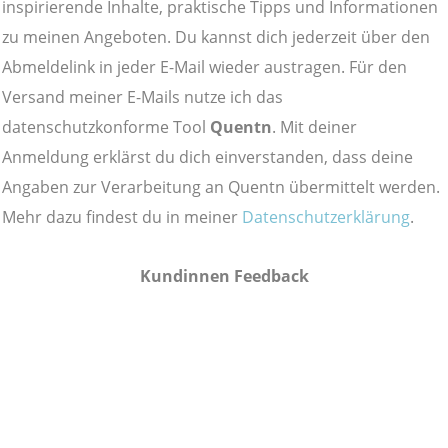
inspirierende Inhalte, praktische Tipps und Informationen
zu meinen Angeboten. Du kannst dich jederzeit über den
Abmeldelink in jeder E-Mail wieder austragen.
Für den
Versand meiner E-Mails nutze ich das
datenschutzkonforme Tool
Quentn
. Mit deiner
Anmeldung erklärst du dich einverstanden, dass deine
Angaben zur Verarbeitung an Quentn übermittelt werden.
Mehr dazu findest du in meiner
Datenschutzerklärung
.
Kundinnen Feedback