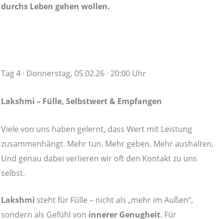
durchs Leben gehen wollen.
Tag 4 · Donnerstag, 05.02.26 · 20:00 Uhr
Lakshmi – Fülle, Selbstwert & Empfangen
Viele von uns haben gelernt, dass Wert mit Leistung
zusammenhängt. Mehr tun. Mehr geben. Mehr aushalten.
Und genau dabei verlieren wir oft den Kontakt zu uns
selbst.
Lakshmi
steht für Fülle – nicht als „mehr im Außen“,
sondern als Gefühl von
innerer Genugheit
. Für