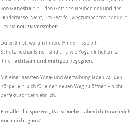
von
Ganesha
ein – den Gott des Neubeginns und der
Hindernisse. Nicht, um Zweifel „wegzumachen“, sondern
um sie
neu zu verstehen
.
Du erfährst, warum innere Hindernisse oft
Schutzmechanismen sind und wie Yoga dir helfen kann,
ihnen
achtsam und mutig
zu begegnen.
Mit einer sanften Yoga- und Atemübung laden wir den
Körper ein, sich für einen neuen Weg zu öffnen – nicht
perfekt, sondern ehrlich.
Für alle, die spüren: „Da ist mehr – aber ich traue mich
noch nicht ganz.“