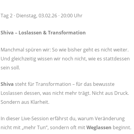
Tag 2 · Dienstag, 03.02.26 · 20:00 Uhr
Shiva – Loslassen & Transformation
Manchmal spüren wir: So wie bisher geht es nicht weiter.
Und gleichzeitig wissen wir noch nicht, wie es stattdessen
sein soll.
Shiva
steht für Transformation – für das bewusste
Loslassen dessen, was nicht mehr trägt. Nicht aus Druck.
Sondern aus Klarheit.
In dieser Live-Session erfährst du, warum Veränderung
nicht mit „mehr Tun“, sondern oft mit
Weglassen
beginnt.