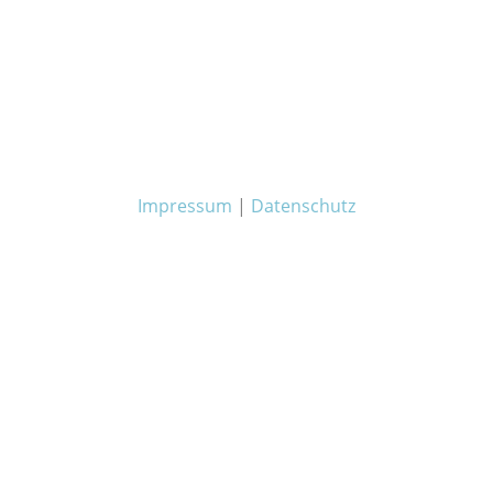
Impressum
|
Datenschutz