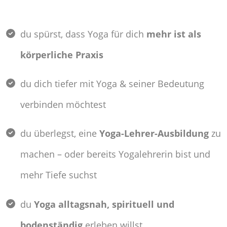
du spürst, dass Yoga für dich
mehr ist als
körperliche Praxis
du dich tiefer mit Yoga & seiner Bedeutung
verbinden möchtest
du überlegst, eine
Yoga-Lehrer-Ausbildung
zu
machen – oder bereits Yogalehrerin bist und
mehr Tiefe suchst
du
Yoga alltagsnah, spirituell und
bodenständig
erleben willst