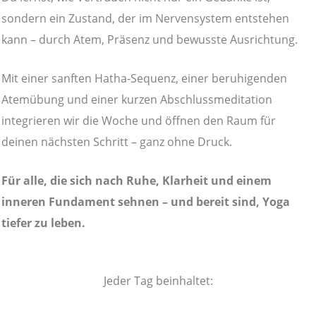
sondern ein Zustand, der im Nervensystem entstehen
kann – durch Atem, Präsenz und bewusste Ausrichtung.
Mit einer sanften Hatha-Sequenz, einer beruhigenden
Atemübung und einer kurzen Abschlussmeditation
integrieren wir die Woche und öffnen den Raum für
deinen nächsten Schritt – ganz ohne Druck.
Für alle, die sich nach Ruhe, Klarheit und einem
inneren Fundament sehnen – und bereit sind, Yoga
tiefer zu leben.
Jeder Tag beinhaltet: