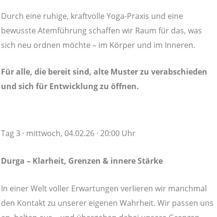
Durch eine ruhige, kraftvolle Yoga-Praxis und eine
bewusste Atemführung schaffen wir Raum für das, was
sich neu ordnen möchte – im Körper und im Inneren.
Für alle, die bereit sind, alte Muster zu verabschieden
und sich für Entwicklung zu öffnen.
Tag 3 · mittwoch, 04.02.26 · 20:00 Uhr
Durga – Klarheit, Grenzen & innere Stärke
In einer Welt voller Erwartungen verlieren wir manchmal
den Kontakt zu unserer eigenen Wahrheit. Wir passen uns