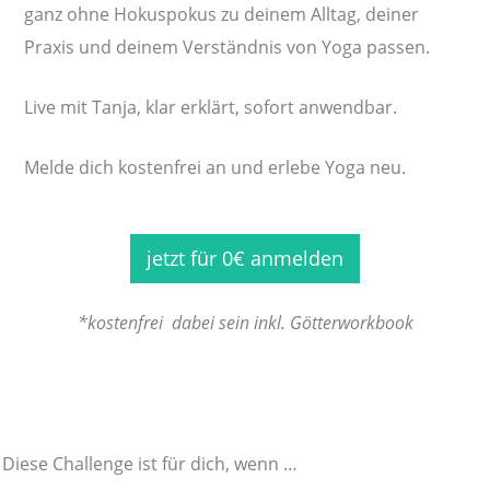
ganz ohne Hokuspokus zu deinem Alltag, deiner
Praxis und deinem Verständnis von Yoga passen.
Live mit Tanja, klar erklärt, sofort anwendbar.
Melde dich kostenfrei an und erlebe Yoga neu.
jetzt für 0€ anmelden
*kostenfrei dabei sein inkl. Götterworkbook
Diese Challenge ist für dich, wenn …