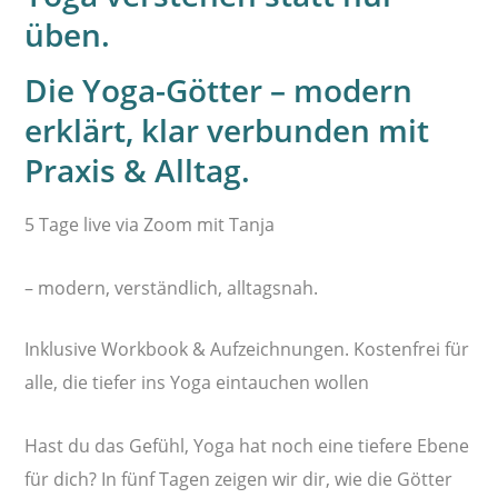
üben.
Die Yoga-Götter – modern
erklärt, klar verbunden mit
Praxis & Alltag.
5 Tage live via Zoom mit Tanja
– modern, verständlich, alltagsnah.
Inklusive Workbook & Aufzeichnungen. Kostenfrei für
alle, die tiefer ins Yoga eintauchen wollen
Hast du das Gefühl, Yoga hat noch eine tiefere Ebene
für dich? In fünf Tagen zeigen wir dir, wie die Götter