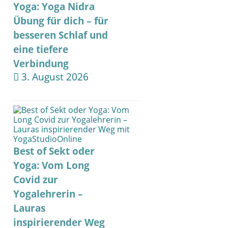
Yoga: Yoga Nidra
Übung für dich – für
besseren Schlaf und
eine tiefere
Verbindung
3. August 2026
Best of Sekt oder
Yoga: Vom Long
Covid zur
Yogalehrerin –
Lauras
inspirierender Weg