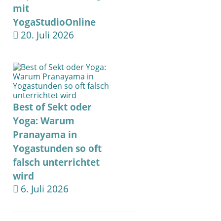
mit
YogaStudioOnline
20. Juli 2026
Best of Sekt oder
Yoga: Warum
Pranayama in
Yogastunden so oft
falsch unterrichtet
wird
6. Juli 2026