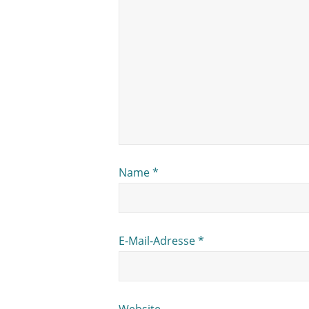
Name
*
E-Mail-Adresse
*