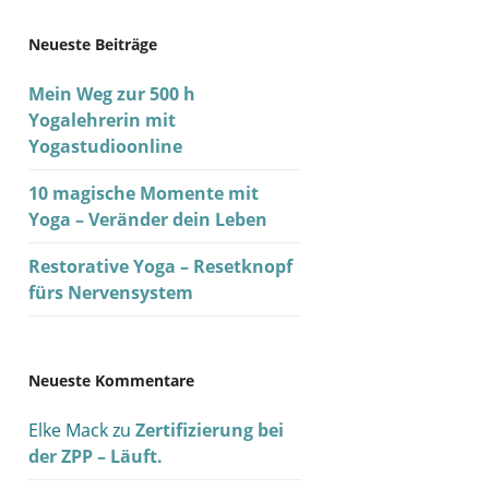
Neueste Beiträge
Mein Weg zur 500 h
Yogalehrerin mit
Yogastudioonline
10 magische Momente mit
Yoga – Veränder dein Leben
Restorative Yoga – Resetknopf
fürs Nervensystem
Neueste Kommentare
Elke Mack
zu
Zertifizierung bei
der ZPP – Läuft.