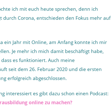
chte ich mit euch heute sprechen, denn ich
gt durch Corona, entschieden den Fokus mehr auf
ca ein Jahr mit Online, am Anfang konnte ich mir
llen. Je mehr ich mich damit beschäftigt habe,
dass es funktioniert. Auch meine
äuft seit dem 26. Februar 2020 und die ersten
ng erfolgreich abgeschlossen.
g interessiert es gibt dazu schon einen Podcast:
erausbildung online zu machen?