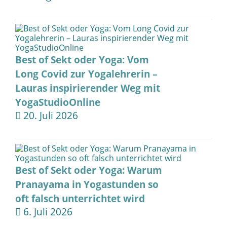
Best of Sekt oder Yoga: Vom
Long Covid zur Yogalehrerin –
Lauras inspirierender Weg mit
YogaStudioOnline
20. Juli 2026
Best of Sekt oder Yoga: Warum
Pranayama in Yogastunden so
oft falsch unterrichtet wird
6. Juli 2026