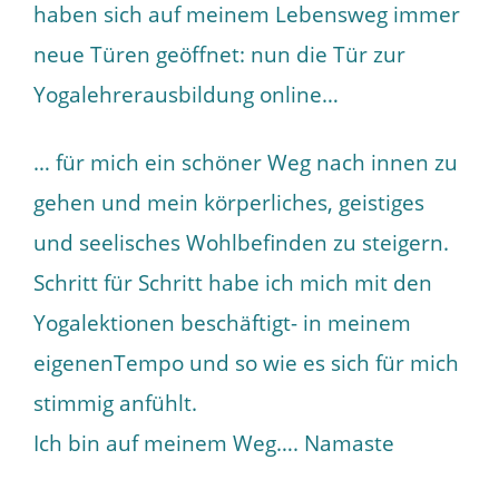
haben sich auf meinem Lebensweg immer
neue Türen geöffnet: nun die Tür zur
Yogalehrerausbildung online…
… für mich ein schöner Weg nach innen zu
gehen und mein körperliches, geistiges
und seelisches Wohlbefinden zu steigern.
Schritt für Schritt habe ich mich mit den
Yogalektionen beschäftigt- in meinem
eigenenTempo und so wie es sich für mich
stimmig anfühlt.
Ich bin auf meinem Weg…. Namaste