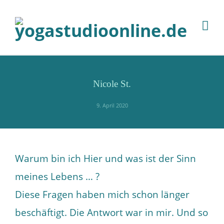
Nicole St.
9. April 2020
Warum bin ich Hier und was ist der Sinn
meines Lebens … ?
Diese Fragen haben mich schon länger
beschäftigt. Die Antwort war in mir. Und so