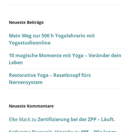
Neueste Beiträge
Mein Weg zur 500 h Yogalehrerin mit
Yogastudioonline
10 magische Momente mit Yoga – Veränder dein
Leben
Restorative Yoga – Resetknopf fürs
Nervensystem
Neueste Kommentare
Elke Mack
zu
Zertifizierung bei der ZPP – Läuft.