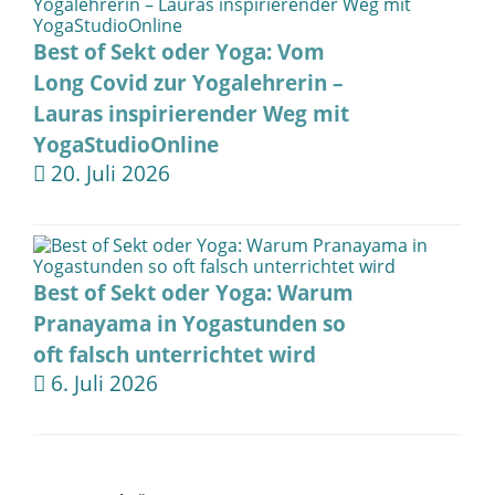
Best of Sekt oder Yoga: Vom
Long Covid zur Yogalehrerin –
Lauras inspirierender Weg mit
YogaStudioOnline
20. Juli 2026
Best of Sekt oder Yoga: Warum
Pranayama in Yogastunden so
oft falsch unterrichtet wird
6. Juli 2026