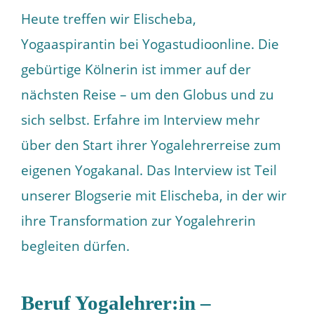
Heute treffen wir Elischeba,
Yogaaspirantin bei Yogastudioonline. Die
gebürtige Kölnerin ist immer auf der
nächsten Reise – um den Globus und zu
sich selbst. Erfahre im Interview mehr
über den Start ihrer Yogalehrerreise zum
eigenen Yogakanal. Das Interview ist Teil
unserer Blogserie mit Elischeba, in der wir
ihre Transformation zur Yogalehrerin
begleiten dürfen.
Beruf Yogalehrer:in –