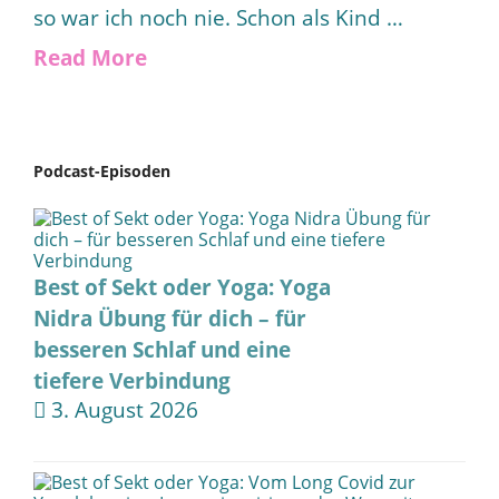
so war ich noch nie. Schon als Kind …
Read More
Podcast-Episoden
Best of Sekt oder Yoga: Yoga
Nidra Übung für dich – für
besseren Schlaf und eine
tiefere Verbindung
3. August 2026