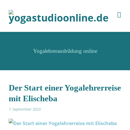
Yogalehrerausbildung online
Der Start einer Yogalehrerreise
mit Elischeba
7. September 2023