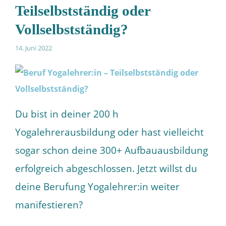
Teilselbstständig oder
Vollselbstständig?
14. Juni 2022
Du bist in deiner 200 h
Yogalehrerausbildung oder hast vielleicht
sogar schon deine 300+ Aufbauausbildung
erfolgreich abgeschlossen. Jetzt willst du
deine Berufung Yogalehrer:in weiter
manifestieren?