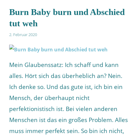
Burn Baby burn und Abschied
tut weh
2. Februar 2020
Mein Glaubenssatz: Ich schaff und kann
alles. Hört sich das überheblich an? Nein.
Ich denke so. Und das gute ist, ich bin ein
Mensch, der überhaupt nicht
perfektionistisch ist. Bei vielen anderen
Menschen ist das ein großes Problem. Alles
muss immer perfekt sein. So bin ich nicht,