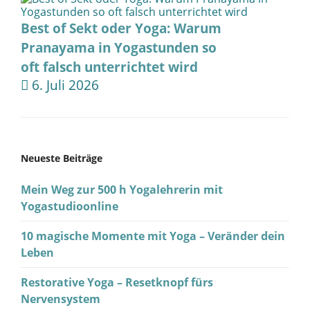
Best of Sekt oder Yoga: Warum
Pranayama in Yogastunden so
oft falsch unterrichtet wird
6. Juli 2026
Neueste Beiträge
Mein Weg zur 500 h Yogalehrerin mit
Yogastudioonline
10 magische Momente mit Yoga – Veränder dein
Leben
Restorative Yoga – Resetknopf fürs
Nervensystem