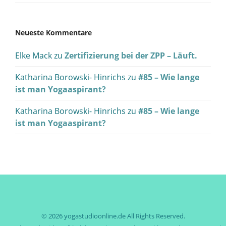
Neueste Kommentare
Elke Mack
zu
Zertifizierung bei der ZPP – Läuft.
Katharina Borowski- Hinrichs
zu
#85 – Wie lange
ist man Yogaaspirant?
Katharina Borowski- Hinrichs
zu
#85 – Wie lange
ist man Yogaaspirant?
© 2026
yogastudioonline.de
All Rights Reserved.