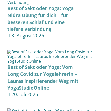
Best of Sekt oder Yoga: Yoga
Nidra Übung für dich – für
besseren Schlaf und eine
tiefere Verbindung
3. August 2026
Best of Sekt oder Yoga: Vom
Long Covid zur Yogalehrerin –
Lauras inspirierender Weg mit
YogaStudioOnline
20. Juli 2026