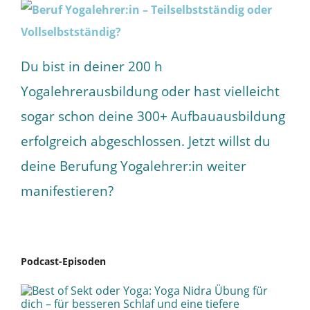
Du bist in deiner 200 h
Yogalehrerausbildung oder hast vielleicht
sogar schon deine 300+ Aufbauausbildung
erfolgreich abgeschlossen. Jetzt willst du
deine Berufung Yogalehrer:in weiter
manifestieren?
Podcast-Episoden