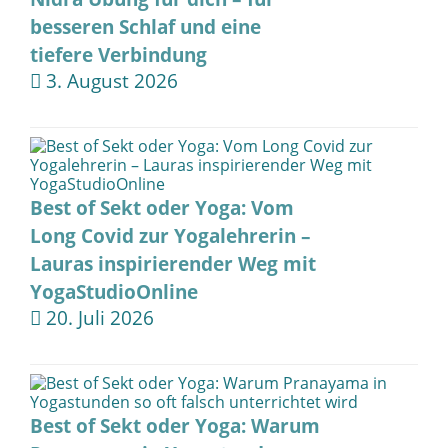
besseren Schlaf und eine
tiefere Verbindung
3. August 2026
Best of Sekt oder Yoga: Vom
Long Covid zur Yogalehrerin –
Lauras inspirierender Weg mit
YogaStudioOnline
20. Juli 2026
Best of Sekt oder Yoga: Warum