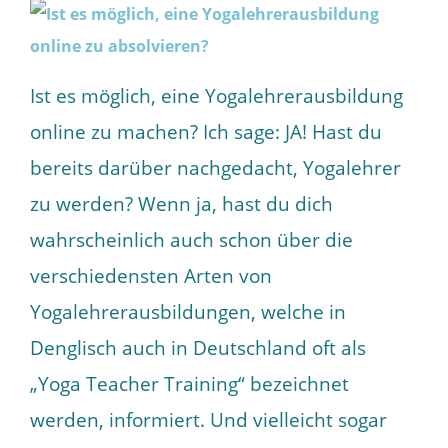
Ist es möglich, eine Yogalehrerausbildung
online zu machen? Ich sage: JA! Hast du
bereits darüber nachgedacht, Yogalehrer
zu werden? Wenn ja, hast du dich
wahrscheinlich auch schon über die
verschiedensten Arten von
Yogalehrerausbildungen, welche in
Denglisch auch in Deutschland oft als
„Yoga Teacher Training“ bezeichnet
werden, informiert. Und vielleicht sogar