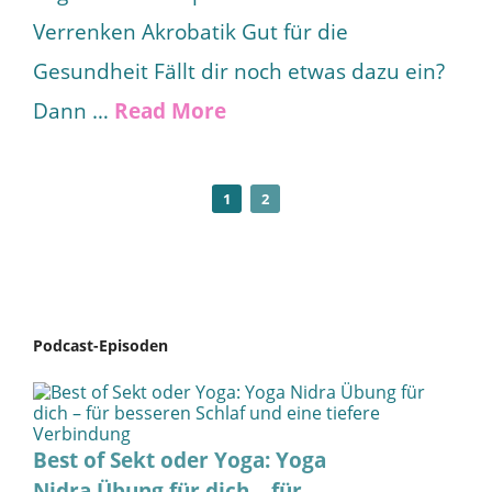
Verrenken Akrobatik Gut für die
Gesundheit Fällt dir noch etwas dazu ein?
Dann …
Read More
1
2
Podcast-Episoden
Best of Sekt oder Yoga: Yoga
Nidra Übung für dich – für