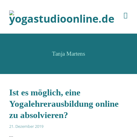
Tanja Martens
Ist es möglich, eine
Yogalehrerausbildung online
zu absolvieren?
21. Dezember 2019