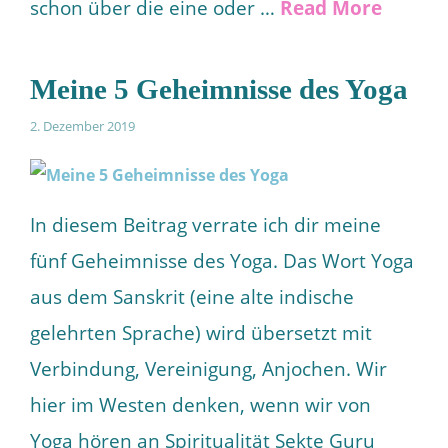
schon über die eine oder …
Read More
Meine 5 Geheimnisse des Yoga
2. Dezember 2019
In diesem Beitrag verrate ich dir meine
fünf Geheimnisse des Yoga. Das Wort Yoga
aus dem Sanskrit (eine alte indische
gelehrten Sprache) wird übersetzt mit
Verbindung, Vereinigung, Anjochen. Wir
hier im Westen denken, wenn wir von
Yoga hören an Spiritualität Sekte Guru