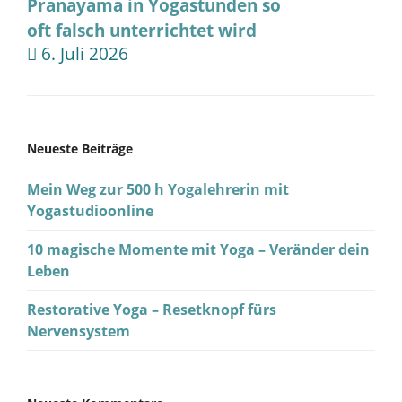
Pranayama in Yogastunden so
oft falsch unterrichtet wird
6. Juli 2026
Neueste Beiträge
Mein Weg zur 500 h Yogalehrerin mit
Yogastudioonline
10 magische Momente mit Yoga – Veränder dein
Leben
Restorative Yoga – Resetknopf fürs
Nervensystem