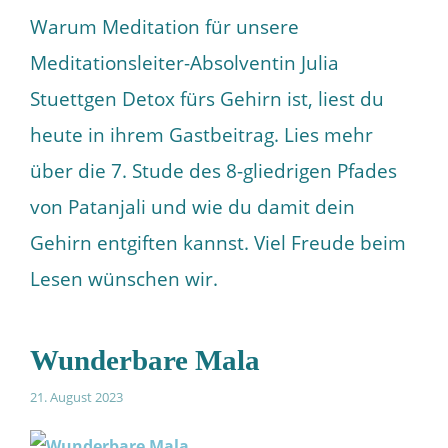
Warum Meditation für unsere
Meditationsleiter-Absolventin Julia
Stuettgen Detox fürs Gehirn ist, liest du
heute in ihrem Gastbeitrag. Lies mehr
über die 7. Stude des 8-gliedrigen Pfades
von Patanjali und wie du damit dein
Gehirn entgiften kannst. Viel Freude beim
Lesen wünschen wir.
Wunderbare Mala
21. August 2023