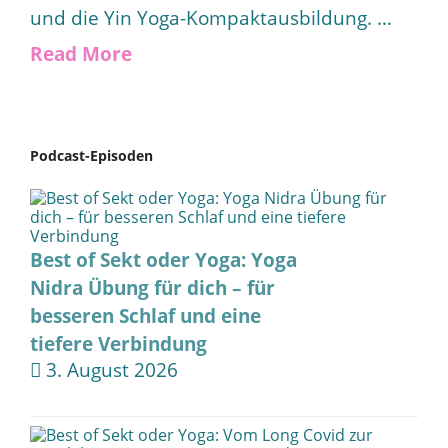
und die Yin Yoga-Kompaktausbildung. …
Read More
Podcast-Episoden
Best of Sekt oder Yoga: Yoga
Nidra Übung für dich – für
besseren Schlaf und eine
tiefere Verbindung
3. August 2026