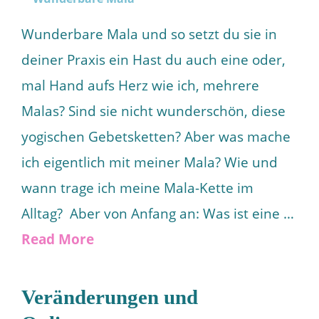
Wunderbare Mala und so setzt du sie in
deiner Praxis ein Hast du auch eine oder,
mal Hand aufs Herz wie ich, mehrere
Malas? Sind sie nicht wunderschön, diese
yogischen Gebetsketten? Aber was mache
ich eigentlich mit meiner Mala? Wie und
wann trage ich meine Mala-Kette im
Alltag? Aber von Anfang an: Was ist eine …
Read More
Veränderungen und