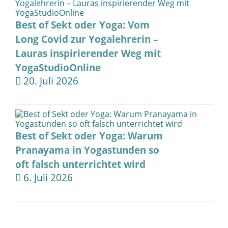
Best of Sekt oder Yoga: Vom
Long Covid zur Yogalehrerin –
Lauras inspirierender Weg mit
YogaStudioOnline
20. Juli 2026
Best of Sekt oder Yoga: Warum
Pranayama in Yogastunden so
oft falsch unterrichtet wird
6. Juli 2026