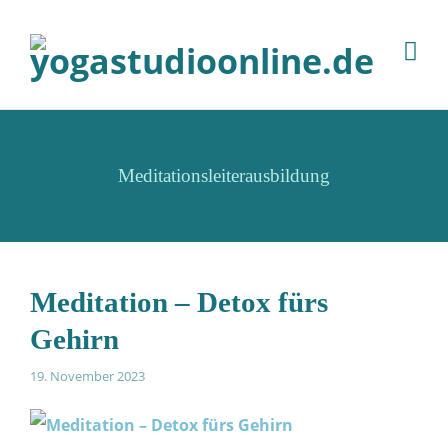
Meditationsleiterausbildung
Meditation – Detox fürs
Gehirn
19. November 2023