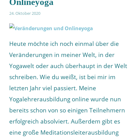
Onlineyoga
24. Oktober 2020
Heute möchte ich noch einmal über die
Veränderungen in meiner Welt, in der
Yogawelt oder auch überhaupt in der Welt
schreiben. Wie du weißt, ist bei mir im
letzten Jahr viel passiert. Meine
Yogalehrerausbildung online wurde nun
bereits schon von so einigen Teilnehmern
erfolgreich absolviert. Außerdem gibt es
eine große Meditationsleiterausbildung