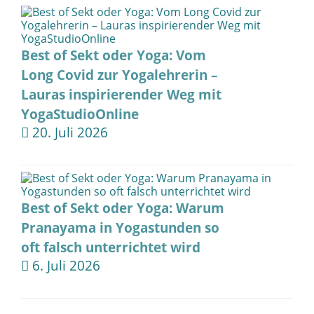
Best of Sekt oder Yoga: Vom
Long Covid zur Yogalehrerin –
Lauras inspirierender Weg mit
YogaStudioOnline
20. Juli 2026
Best of Sekt oder Yoga: Warum
Pranayama in Yogastunden so
oft falsch unterrichtet wird
6. Juli 2026