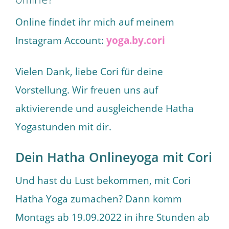
Online findet ihr mich auf meinem
Instagram Account:
yoga.by.cori
Vielen Dank, liebe Cori für deine
Vorstellung. Wir freuen uns auf
aktivierende und ausgleichende Hatha
Yogastunden mit dir.
Dein Hatha Onlineyoga mit Cori
Und hast du Lust bekommen, mit Cori
Hatha Yoga zumachen? Dann komm
Montags ab 19.09.2022 in ihre Stunden ab