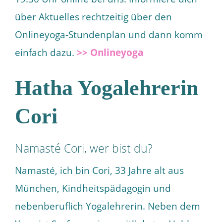
über Aktuelles rechtzeitig über den
Onlineyoga-Stundenplan und dann komm
einfach dazu.
>> Onlineyoga
Hatha Yogalehrerin
Cori
Namasté Cori, wer bist du?
Namasté, ich bin Cori, 33 Jahre alt aus
München, Kindheitspädagogin und
nebenberuflich Yogalehrerin.
Neben dem