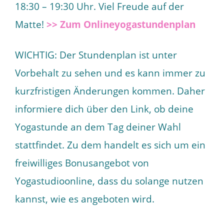
18:30 – 19:30 Uhr. Viel Freude auf der
Matte!
>> Zum Onlineyogastundenplan
WICHTIG: Der Stundenplan ist unter
Vorbehalt zu sehen und es kann immer zu
kurzfristigen Änderungen kommen. Daher
informiere dich über den Link, ob deine
Yogastunde an dem Tag deiner Wahl
stattfindet. Zu dem handelt es sich um ein
freiwilliges Bonusangebot von
Yogastudioonline, dass du solange nutzen
kannst, wie es angeboten wird.