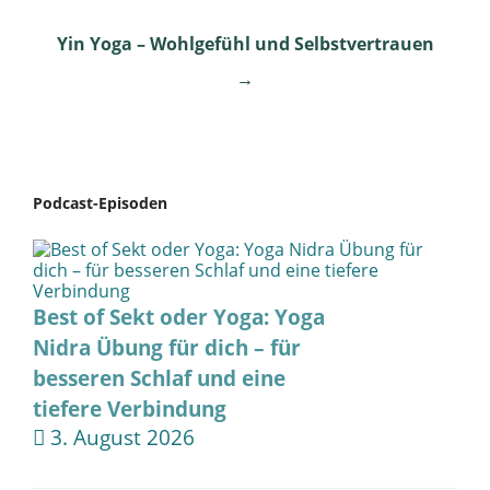
navigation
Yin Yoga – Wohlgefühl und Selbstvertrauen
→
Podcast-Episoden
Best of Sekt oder Yoga: Yoga
Nidra Übung für dich – für
besseren Schlaf und eine
tiefere Verbindung
3. August 2026