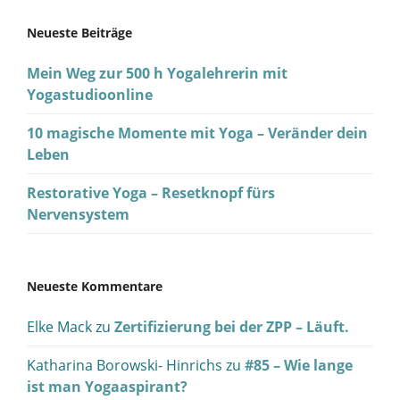
Neueste Beiträge
Mein Weg zur 500 h Yogalehrerin mit
Yogastudioonline
10 magische Momente mit Yoga – Veränder dein
Leben
Restorative Yoga – Resetknopf fürs
Nervensystem
Neueste Kommentare
Elke Mack
zu
Zertifizierung bei der ZPP – Läuft.
Katharina Borowski- Hinrichs
zu
#85 – Wie lange
ist man Yogaaspirant?