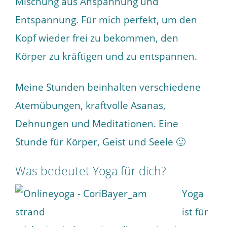
Mischung aus Anspannung und
Entspannung. Für mich perfekt, um den
Kopf wieder frei zu bekommen, den
Körper zu kräftigen und zu entspannen.
Meine Stunden beinhalten verschiedene
Atemübungen, kraftvolle Asanas,
Dehnungen und Meditationen. Eine
Stunde für Körper, Geist und Seele 🙂
Was bedeutet Yoga für dich?
Yoga
ist für