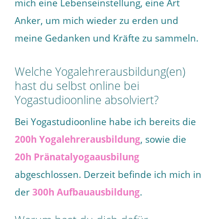
mich eine Lebenseinstellung, eine Art
Anker, um mich wieder zu erden und
meine Gedanken und Kräfte zu sammeln.
Welche Yogalehrerausbildung(en)
hast du selbst online bei
Yogastudioonline absolviert?
Bei Yogastudioonline habe ich bereits die
200h Yogalehrerausbildung
, sowie die
20h Pränatalyogaausbilung
abgeschlossen. Derzeit befinde ich mich in
der
300h Aufbauausbildung
.