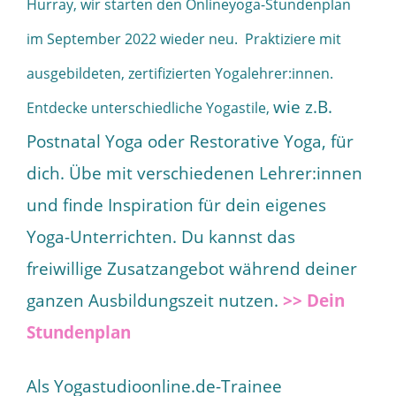
Hurray, wir starten den Onlineyoga-Stundenplan
im September 2022 wieder neu. Praktiziere mit
ausgebildeten, zertifizierten Yogalehrer:innen.
wie z.B.
Entdecke unterschiedliche Yogastile,
Postnatal Yoga oder Restorative Yoga, für
dich. Übe mit verschiedenen Lehrer:innen
und finde Inspiration für dein eigenes
Yoga-Unterrichten. Du kannst das
freiwillige Zusatzangebot während deiner
ganzen Ausbildungszeit nutzen.
>> Dein
Stundenplan
Als Yogastudioonline.de-Trainee