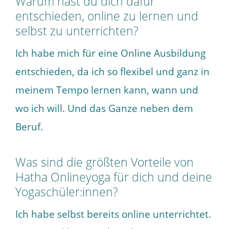
Warum hast du dich dafür
entschieden, online zu lernen und
selbst zu unterrichten?
Ich habe mich für eine Online Ausbildung
entschieden, da ich so flexibel und ganz in
meinem Tempo lernen kann, wann und
wo ich will. Und das Ganze neben dem
Beruf.
Was sind die größten Vorteile von
Hatha Onlineyoga für dich und deine
Yogaschüler:innen?
Ich habe selbst bereits online unterrichtet.