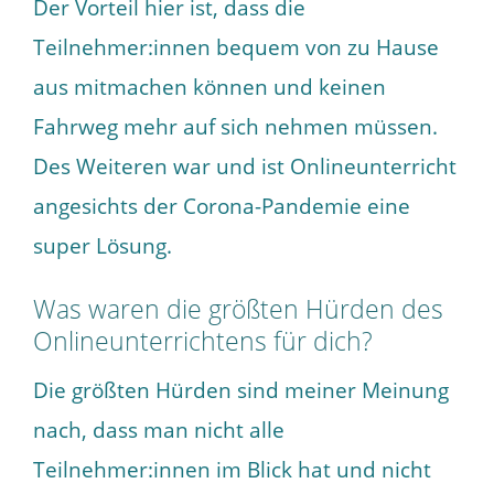
Der Vorteil hier ist, dass die
Teilnehmer:innen bequem von zu Hause
aus mitmachen können und keinen
Fahrweg mehr auf sich nehmen müssen.
Des Weiteren war und ist Onlineunterricht
angesichts der Corona-Pandemie eine
super Lösung.
Was waren die größten Hürden des
Onlineunterrichtens für dich?
Die größten Hürden sind meiner Meinung
nach, dass man nicht alle
Teilnehmer:innen im Blick hat und nicht