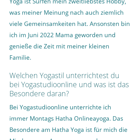
Yoga ist Surfen mein zweitliebstes Hobby,
was meiner Meinung nach auch ziemlich
viele Gemeinsamkeiten hat. Ansonsten bin
ich im Juni 2022 Mama geworden und
genieße die Zeit mit meiner kleinen
Familie.
Welchen Yogastil unterrichtest du
bei Yogastudioonline und was ist das
Besondere daran?
Bei Yogastudioonline unterrichte ich
immer Montags Hatha Onlineayoga.
Das
Besondere am Hatha Yoga ist für mich die