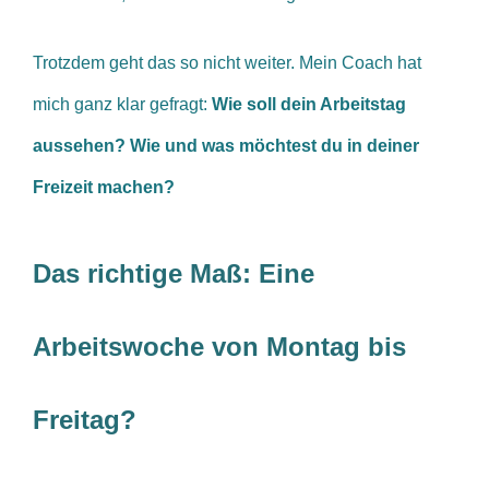
T
rotzdem geht das so nicht weiter. Mein Coach hat
mich ganz klar gefragt:
Wie soll dein Arbeitstag
aussehen? Wie und was möchtest du in deiner
Freizeit machen?
Das richtige Maß: Eine
Arbeitswoche von Montag bis
Freitag?