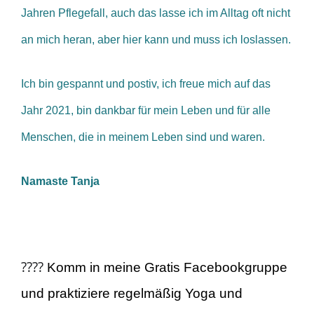
Jahren Pflegefall, auch das lasse ich im Alltag oft nicht
an mich heran, aber hier kann und muss ich loslassen.
Ich bin gespannt und postiv, ich freue mich auf das
Jahr 2021, bin dankbar für mein Leben und für alle
Menschen, die in meinem Leben sind und waren.
Namaste Tanja
????
Komm in meine Gratis Facebookgruppe
und praktiziere regelmäßig Yoga und