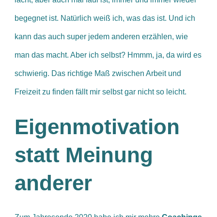
begegnet ist. Natürlich weiß ich, was das ist. Und ich
kann das auch super jedem anderen erzählen, wie
man das macht. Aber ich selbst? Hmmm, ja, da wird es
schwierig. Das richtige Maß zwischen Arbeit und
Freizeit zu finden fällt mir selbst gar nicht so leicht.
Eigenmotivation
statt Meinung
anderer