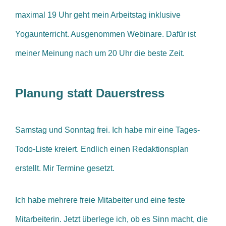
maximal 19 Uhr geht mein Arbeitstag inklusive
Yogaunterricht. Ausgenommen Webinare. Dafür ist
meiner Meinung nach um 20 Uhr die beste Zeit.
Planung statt Dauerstress
Samstag und Sonntag frei.
Ich habe mir eine Tages-
Todo-Liste kreiert.
Endlich einen Redaktionsplan
erstellt.
Mir Termine gesetzt.
Ich habe mehrere freie Mitabeiter und eine feste
Mitarbeiterin. Jetzt überlege ich, ob es Sinn macht, die