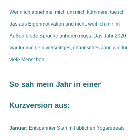
Wenn ich abnehme, mich um mich kümmere, tue ich
das aus Eigenmotivation und nicht, weil ich mir im
Außen blöde Sprüche anhören muss.
Das Jahr 2020
war für mich ein vielseitiges, chaotisches Jahr, wie für
viele Menschen.
So sah mein Jahr in einer
Kurzversion aus:
Januar:
Entspannter Start mit üblichen Yogaretreats