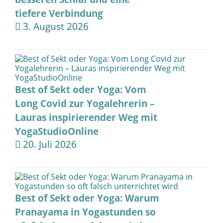
tiefere Verbindung
3. August 2026
Best of Sekt oder Yoga: Vom
Long Covid zur Yogalehrerin –
Lauras inspirierender Weg mit
YogaStudioOnline
20. Juli 2026
Best of Sekt oder Yoga: Warum
Pranayama in Yogastunden so