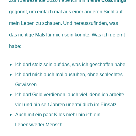
Zum Jahresende 2020 habe ich mir mehre
Coachings
gegönnt, um einfach mal aus einer anderen Sicht auf
mein Leben zu schauen. Und herauszufinden, was
das richtige Maß für mich sein könnte. Was ich gelernt
habe:
Ich darf stolz sein auf das, was ich geschaffen habe
Ich darf mich auch mal ausruhen, ohne schlechtes
Gewissen
Ich darf Geld verdienen, auch viel, denn ich arbeite
viel und bin seit Jahren unermüdlich im Einsatz
Auch mit ein paar Kilos mehr bin ich ein
liebenswerter Mensch