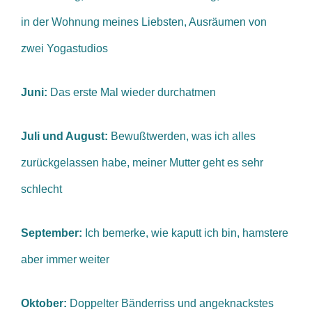
in der Wohnung meines Liebsten, Ausräumen von
zwei Yogastudios
Juni:
Das erste Mal wieder durchatmen
Juli und August:
Bewußtwerden, was ich alles
zurückgelassen habe, meiner Mutter geht es sehr
schlecht
September:
Ich bemerke, wie kaputt ich bin, hamstere
aber immer weiter
Oktober:
Doppelter Bänderriss und angeknackstes