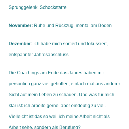
Sprunggelenk, Schockstarre
November:
Ruhe und Rückzug, mental am Boden
Dezember:
Ich habe mich sortiert und fokussiert,
entspannter Jahresabschluss
Die Coachings am Ende das Jahres haben mir
persönlich ganz viel geholfen, einfach mal aus anderer
Sicht auf mein Leben zu schauen. Und was für mich
klar ist: ich arbeite gerne, aber eindeutig zu viel.
Vielleicht ist das so weil ich meine Arbeit nicht als
Arbeit sehe, sondern als Berufung?