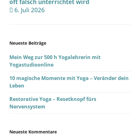
oft falsch unterrichtet wird
6. Juli 2026
Neueste Beiträge
Mein Weg zur 500 h Yogalehrerin mit
Yogastudioonline
10 magische Momente mit Yoga – Veränder dein
Leben
Restorative Yoga – Resetknopf fürs
Nervensystem
Neueste Kommentare