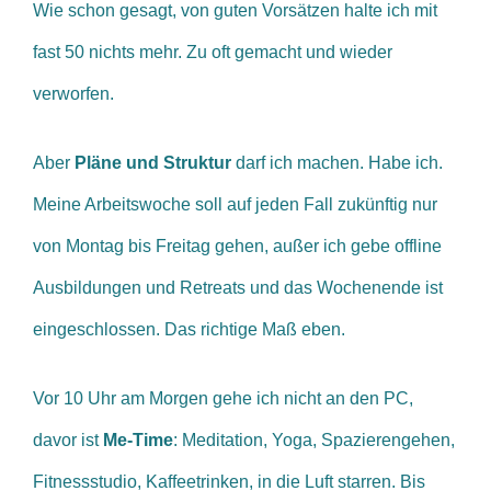
Wie schon gesagt, von guten Vorsätzen halte ich mit
fast 50 nichts mehr. Zu oft gemacht und wieder
verworfen.
Aber
Pläne und Struktur
darf ich machen. Habe ich.
Meine Arbeitswoche soll auf jeden Fall zukünftig nur
von Montag bis Freitag gehen, außer ich gebe offline
Ausbildungen und Retreats und das Wochenende ist
eingeschlossen. Das richtige Maß eben.
Vor 10 Uhr am Morgen gehe ich nicht an den PC,
davor ist
Me-Time
: Meditation, Yoga, Spazierengehen,
Fitnessstudio, Kaffeetrinken, in die Luft starren.
Bis