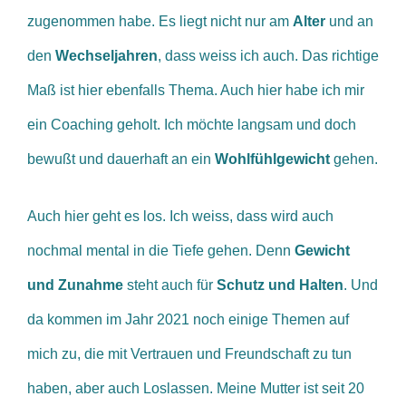
zugenommen habe. Es liegt nicht nur am
Alter
und an
den
Wechseljahren
, dass weiss ich auch. Das richtige
Maß ist hier ebenfalls Thema. Auch hier habe ich mir
ein Coaching geholt. Ich möchte langsam und doch
bewußt und dauerhaft an ein
Wohlfühlgewicht
gehen.
Auch hier geht es los. Ich weiss, dass wird auch
nochmal mental in die Tiefe gehen. Denn
Gewicht
und Zunahme
steht auch für
Schutz und Halten
. Und
da kommen im Jahr 2021 noch einige Themen auf
mich zu, die mit Vertrauen und Freundschaft zu tun
haben, aber auch Loslassen. Meine Mutter ist seit 20