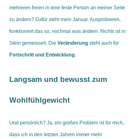
mehreren freien in eine feste Person an meiner Seite
zu ändern? Dafür steht mein Januar. Ausprobieren,
funktioniert das so, nochmal was ändern. Nichts ist in
Stein gemeisselt. Die
Veränderung
steht auch für
Fortschritt und Entwicklung
.
Langsam und bewusst zum
Wohlfühlgewicht
Und persönlich? Ja, ein großes Problem ist für mich,
dass ich in den letzten Jahren immer mehr