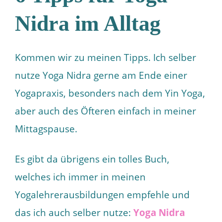
Nidra im Alltag
Kommen wir zu meinen Tipps. Ich selber
nutze Yoga Nidra gerne am Ende einer
Yogapraxis, besonders nach dem Yin Yoga,
aber auch des Öfteren einfach in meiner
Mittagspause.
Es gibt da übrigens ein tolles Buch,
welches ich immer in meinen
Yogalehrerausbildungen empfehle und
das ich auch selber nutze:
Yoga Nidra