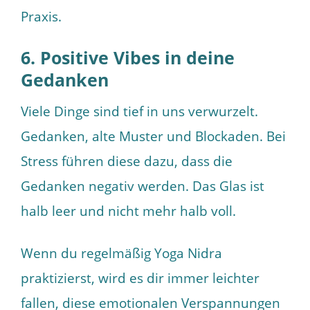
Praxis.
6. Positive Vibes in deine
Gedanken
Viele Dinge sind tief in uns verwurzelt.
Gedanken, alte Muster und Blockaden. Bei
Stress führen diese dazu, dass die
Gedanken negativ werden. Das Glas ist
halb leer und nicht mehr halb voll.
Wenn du regelmäßig Yoga Nidra
praktizierst, wird es dir immer leichter
fallen, diese emotionalen Verspannungen