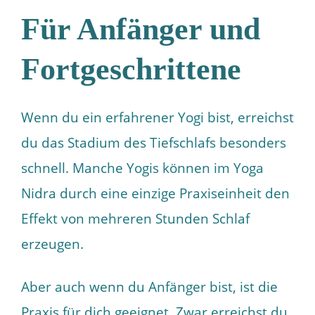
Für Anfänger und
Fortgeschrittene
Wenn du ein erfahrener Yogi bist, erreichst
du das Stadium des Tiefschlafs besonders
schnell. Manche Yogis können im Yoga
Nidra durch eine einzige Praxiseinheit den
Effekt von mehreren Stunden Schlaf
erzeugen.
Aber auch wenn du Anfänger bist, ist die
Praxis für dich geeignet. Zwar erreichst du