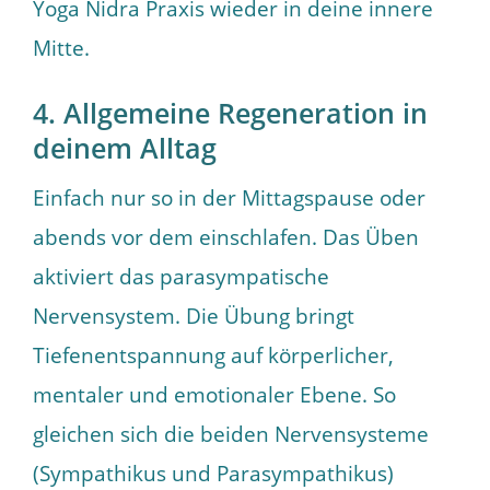
Yoga Nidra Praxis wieder in deine innere
Mitte.
4. Allgemeine Regeneration in
deinem Alltag
Einfach nur so in der Mittagspause oder
abends vor dem einschlafen. Das Üben
aktiviert das parasympatische
Nervensystem. Die Übung bringt
Tiefenentspannung auf körperlicher,
mentaler und emotionaler Ebene. So
gleichen sich die beiden Nervensysteme
(Sympathikus und Parasympathikus)