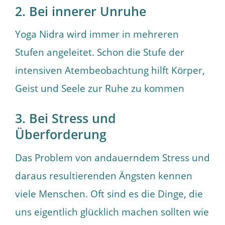
2. Bei innerer Unruhe
Yoga Nidra wird immer in mehreren
Stufen angeleitet. Schon die Stufe der
intensiven Atembeobachtung hilft Körper,
Geist und Seele zur Ruhe zu kommen
3. Bei Stress und
Überforderung
Das Problem von andauerndem Stress und
daraus resultierenden Ängsten kennen
viele Menschen. Oft sind es die Dinge, die
uns eigentlich glücklich machen sollten wie