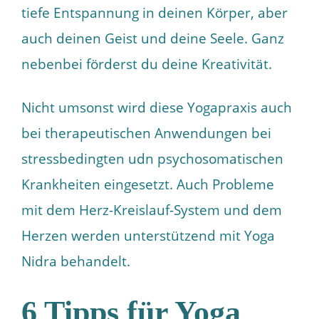
tiefe Entspannung in deinen Körper, aber
auch deinen Geist und deine Seele. Ganz
nebenbei förderst du deine Kreativität.
Nicht umsonst wird diese Yogapraxis auch
bei therapeutischen Anwendungen bei
stressbedingten udn psychosomatischen
Krankheiten eingesetzt. Auch Probleme
mit dem Herz-Kreislauf-System und dem
Herzen werden unterstützend mit Yoga
Nidra behandelt.
6 Tipps für Yoga