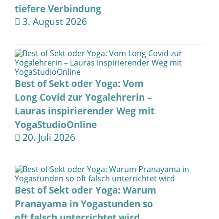
tiefere Verbindung
3. August 2026
Best of Sekt oder Yoga: Vom
Long Covid zur Yogalehrerin –
Lauras inspirierender Weg mit
YogaStudioOnline
20. Juli 2026
Best of Sekt oder Yoga: Warum
Pranayama in Yogastunden so
oft falsch unterrichtet wird