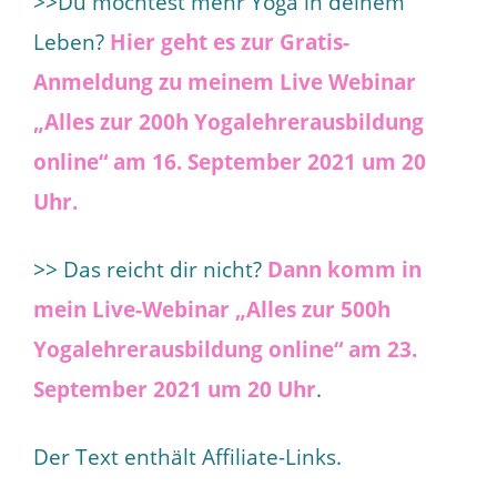
>>Du möchtest mehr Yoga in deinem
Leben?
Hier geht es zur Gratis-
Anmeldung zu meinem Live Webinar
„Alles zur 200h Yogalehrerausbildung
online“ am 16. September 2021 um 20
Uhr.
>> Das reicht dir nicht?
Dann komm in
mein Live-Webinar „Alles zur 500h
Yogalehrerausbildung online“ am 23.
September 2021 um 20 Uhr
.
Der Text enthält Affiliate-Links.