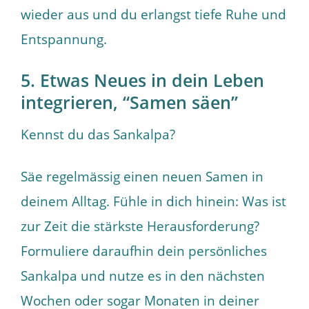
wieder aus und du erlangst tiefe Ruhe und
Entspannung.
5. Etwas Neues in dein Leben
integrieren, “Samen säen”
Kennst du das Sankalpa?
Säe regelmässig einen neuen Samen in
deinem Alltag. Fühle in dich hinein: Was ist
zur Zeit die stärkste Herausforderung?
Formuliere daraufhin dein persönliches
Sankalpa und nutze es in den nächsten
Wochen oder sogar Monaten in deiner