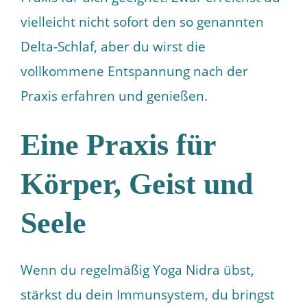
vielleicht nicht sofort den so genannten
Delta-Schlaf, aber du wirst die
vollkommene Entspannung nach der
Praxis erfahren und genießen.
Eine Praxis für
Körper, Geist und
Seele
Wenn du regelmäßig Yoga Nidra übst,
stärkst du dein Immunsystem, du bringst