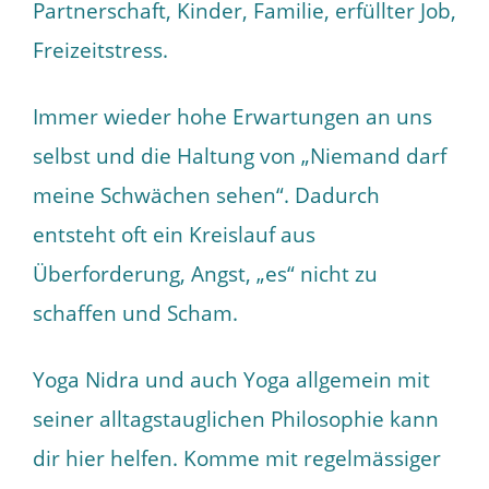
Partnerschaft, Kinder, Familie, erfüllter Job,
Freizeitstress.
Immer wieder hohe Erwartungen an uns
selbst und die Haltung von „Niemand darf
meine Schwächen sehen“. Dadurch
entsteht oft ein Kreislauf aus
Überforderung, Angst, „es“ nicht zu
schaffen und Scham.
Yoga Nidra und auch Yoga allgemein mit
seiner alltagstauglichen Philosophie kann
dir hier helfen. Komme mit regelmässiger