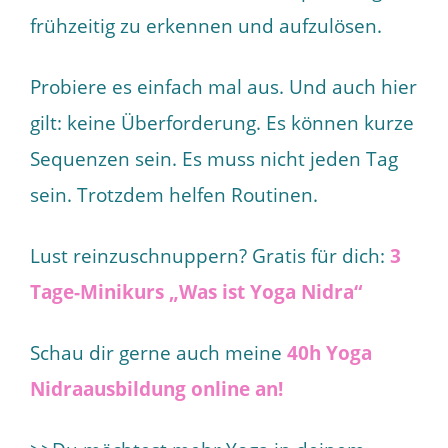
frühzeitig zu erkennen und aufzulösen.
Probiere es einfach mal aus. Und auch hier
gilt: keine Überforderung. Es können kurze
Sequenzen sein. Es muss nicht jeden Tag
sein. Trotzdem helfen Routinen.
Lust reinzuschnuppern? Gratis für dich:
3
Tage-Minikurs „Was ist Yoga Nidra“
Schau dir gerne auch meine
40h Yoga
Nidraausbildung online an!