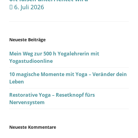
6. Juli 2026
Neueste Beiträge
Mein Weg zur 500 h Yogalehrerin mit
Yogastudioonline
10 magische Momente mit Yoga – Veränder dein
Leben
Restorative Yoga – Resetknopf fürs
Nervensystem
Neueste Kommentare