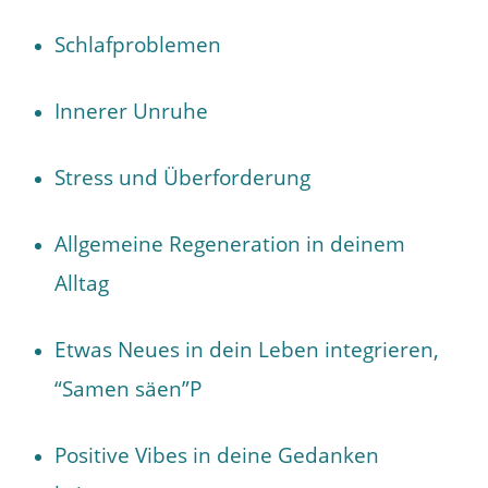
Schlafproblemen
Innerer Unruhe
Stress und Überforderung
Allgemeine Regeneration in deinem
Alltag
Etwas Neues in dein Leben integrieren,
“Samen säen”P
Positive Vibes in deine Gedanken