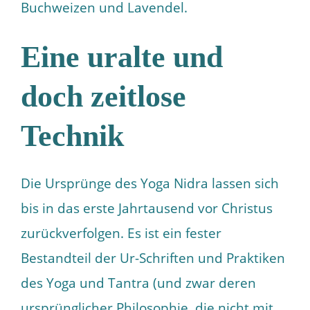
Buchweizen und Lavendel.
Eine uralte und
doch zeitlose
Technik
Die Ursprünge des Yoga Nidra lassen sich
bis in das erste Jahrtausend vor Christus
zurückverfolgen. Es ist ein fester
Bestandteil der Ur-Schriften und Praktiken
des Yoga und Tantra (und zwar deren
ursprünglicher Philosophie, die nicht mit