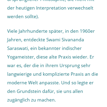
der heutigen Interpretation verwechselt
werden sollte).
Viele Jahrhunderte später, in den 1960er
Jahren, entdeckte Swami Sivananda
Saraswati, ein bekannter indischer
Yogameister, diese alte Praxis wieder. Er
war es, der die in ihrem Ursprung sehr
langwierige und komplizierte Praxis an die
moderne Welt anpasste. Und so legte er
den Grundstein dafür, sie uns allen
zugänglich zu machen.