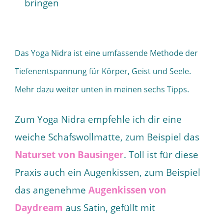
bringen
Das Yoga Nidra ist eine umfassende Methode der
Tiefenentspannung für Körper, Geist und Seele.
Mehr dazu weiter unten in meinen sechs Tipps.
Zum Yoga Nidra empfehle ich dir eine
weiche Schafswollmatte, zum Beispiel das
Naturset von Bausinger
. Toll ist für diese
Praxis auch ein Augenkissen, zum Beispiel
das angenehme
Augenkissen von
Daydream
aus Satin, gefüllt mit