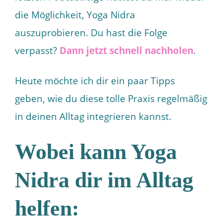
die Möglichkeit, Yoga Nidra
auszuprobieren. Du hast die Folge
verpasst?
Dann jetzt schnell nachholen
.
Heute möchte ich dir ein paar Tipps
geben, wie du diese tolle Praxis regelmäßig
in deinen Alltag integrieren kannst.
Wobei kann Yoga
Nidra dir im Alltag
helfen: