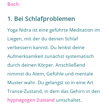
Buch.
1. Bei Schlafproblemen
Yoga Nidra ist eine geführte Meditation im
Liegen, mit der du deinen Schlaf
verbessern kannst. Du lenkst deine
Aufmerksamkeit zunächst systematisch
durch deinen Körper. Anschließend
nimmst du Atem, Gefühle und mentale
Muster wahr. Du gelangst so in eine Art
Trance-Zustand, in dem das Gehirn in den
hypnagogen Zustand
umschaltet.