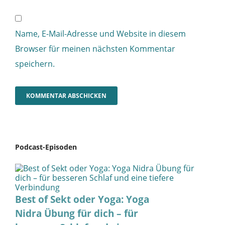
Name, E-Mail-Adresse und Website in diesem
Browser für meinen nächsten Kommentar
speichern.
Podcast-Episoden
Best of Sekt oder Yoga: Yoga
Nidra Übung für dich – für