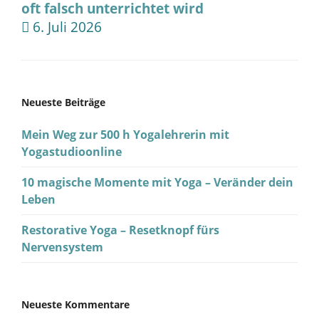
oft falsch unterrichtet wird
6. Juli 2026
Neueste Beiträge
Mein Weg zur 500 h Yogalehrerin mit
Yogastudioonline
10 magische Momente mit Yoga – Veränder dein
Leben
Restorative Yoga – Resetknopf fürs
Nervensystem
Neueste Kommentare