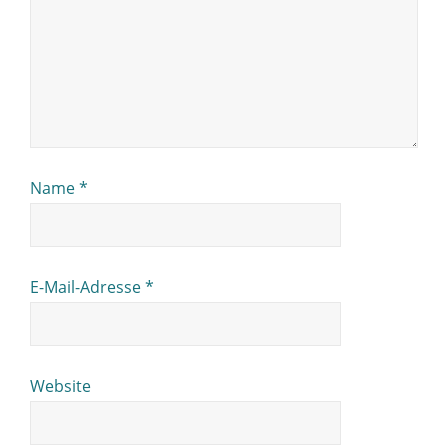
Name
*
E-Mail-Adresse
*
Website