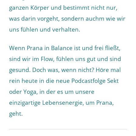
ganzen Körper und bestimmt nicht nur,
was darin vorgeht, sondern auchm wie wir
uns fühlen und verhalten.
Wenn Prana in Balance ist und frei fließt,
sind wir im Flow, fühlen uns gut und sind
gesund. Doch was, wenn nicht? Höre mal
rein heute in die neue Podcastfolge Sekt
oder Yoga, in der es um unsere
einzigartige Lebensenergie, um Prana,
geht.