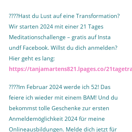
????Hast du Lust auf eine Transformation?
Wir starten 2024 mit einer 21 Tages
Meditationschallenge – gratis auf Insta
undf Facebook. Willst du dich anmelden?
Hier geht es lang:
https://tanjamartens821.lpages.co/21tagetr
????Im Februar 2024 werde ich 52! Das
feiere ich wieder mit einem BAM! Und du
bekommst tolle Geschenke zur ersten
Anmeldemöglichkeit 2024 für meine
Onlineausbildungen. Melde dich jetzt für