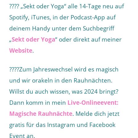
???? „Sekt oder Yoga“ alle 14-Tage neu auf
Spotify, iTunes, in der Podcast-App auf
deinem Handy unter dem Suchbegriff
„
Sekt oder Yoga
“ oder direkt auf meiner
Website
.
????Zum Jahreswechsel wird es magisch
und wir orakeln in den Rauhnächten.
Willst du auch wissen, was 2024 bringt?
Dann komm in mein
Live-Onlineevent:
Magische Rauhnächte
. Melde dich jetzt
gratis für das Instagram und Facebook
Event an.