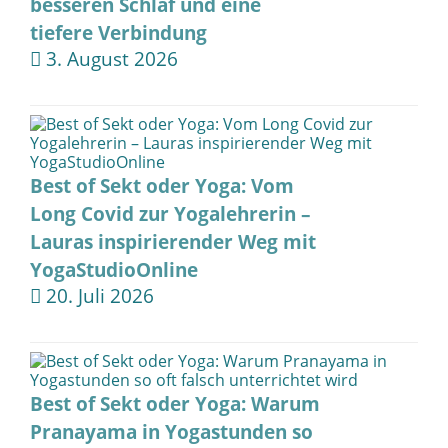
besseren Schlaf und eine
tiefere Verbindung
3. August 2026
Best of Sekt oder Yoga: Vom
Long Covid zur Yogalehrerin –
Lauras inspirierender Weg mit
YogaStudioOnline
20. Juli 2026
Best of Sekt oder Yoga: Warum
Pranayama in Yogastunden so