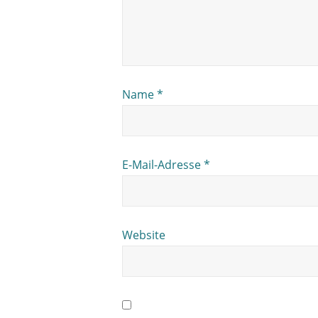
Name
*
E-Mail-Adresse
*
Website