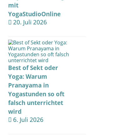
mit
YogaStudioOnline
20. Juli 2026
Best of Sekt oder
Yoga: Warum
Pranayama in
Yogastunden so oft
falsch unterrichtet
wird
6. Juli 2026