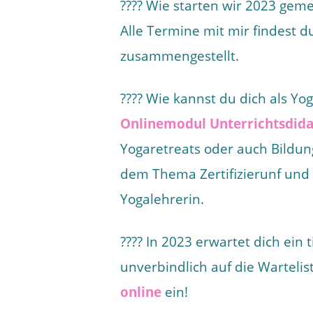
???? Wie starten wir 2023 gem
Alle Termine mit mir findest 
zusammengestellt.
???? Wie kannst du dich als Y
Onlinemodul Unterrichtsdida
Yogaretreats oder auch Bildun
dem Thema Zertifizierunf und
Yogalehrerin.
???? In 2023 erwartet dich ein 
unverbindlich auf die Wartelis
online
ein!