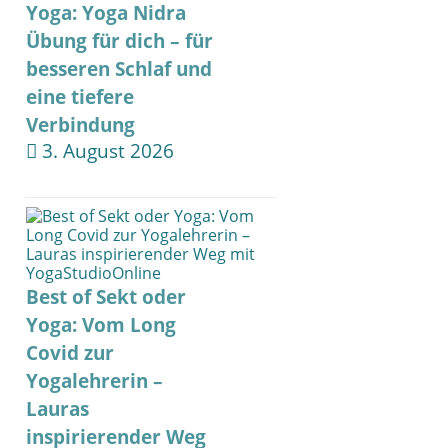
Yoga: Yoga Nidra
Übung für dich – für
besseren Schlaf und
eine tiefere
Verbindung
3. August 2026
Best of Sekt oder
Yoga: Vom Long
Covid zur
Yogalehrerin –
Lauras
inspirierender Weg