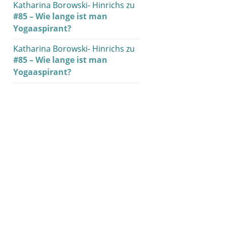
Katharina Borowski- Hinrichs
zu
#85 – Wie lange ist man
Yogaaspirant?
Katharina Borowski- Hinrichs
zu
#85 – Wie lange ist man
Yogaaspirant?