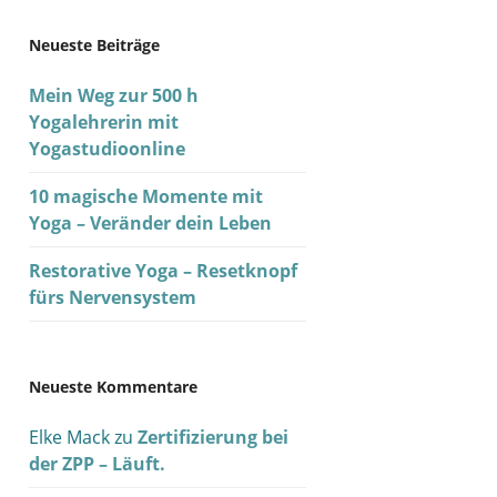
Neueste Beiträge
Mein Weg zur 500 h
Yogalehrerin mit
Yogastudioonline
10 magische Momente mit
Yoga – Veränder dein Leben
Restorative Yoga – Resetknopf
fürs Nervensystem
Neueste Kommentare
Elke Mack
zu
Zertifizierung bei
der ZPP – Läuft.