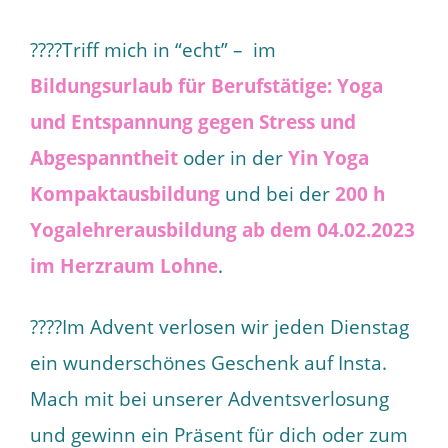
????Triff mich in “echt” – im
Bildungsurlaub für Berufstätige: Yoga
und Entspannung gegen Stress und
Abgespanntheit
oder in der
Yin Yoga
Kompaktausbildung
und bei der
200 h
Yogalehrerausbildung ab dem 04.02.2023
im Herzraum Lohne
.
????Im Advent verlosen wir jeden Dienstag
ein wunderschönes Geschenk auf Insta.
Mach mit bei unserer Adventsverlosung
und gewinn ein Präsent für dich oder zum