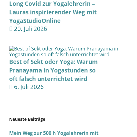
Long Covid zur Yogalehrerin –
Lauras inspirierender Weg mit
YogaStudioOnline
20. Juli 2026
Best of Sekt oder Yoga: Warum
Pranayama in Yogastunden so
oft falsch unterrichtet wird
6. Juli 2026
Neueste Beiträge
Mein Weg zur 500 h Yogalehrerin mit