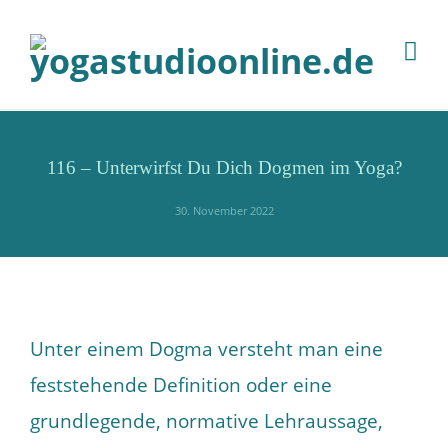
116 – Unterwirfst Du Dich Dogmen im Yoga?
30. November 2022
Unter einem Dogma versteht man eine
feststehende Definition oder eine
grundlegende, normative Lehraussage,