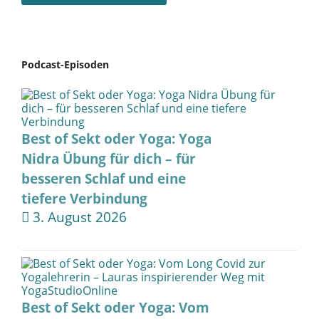
Podcast-Episoden
Best of Sekt oder Yoga: Yoga
Nidra Übung für dich – für
besseren Schlaf und eine
tiefere Verbindung
3. August 2026
Best of Sekt oder Yoga: Vom