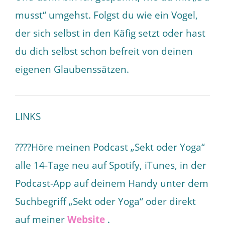
musst“ umgehst. Folgst du wie ein Vogel,
der sich selbst in den Käfig setzt oder hast
du dich selbst schon befreit von deinen
eigenen Glaubenssätzen.
LINKS
????Höre meinen Podcast „Sekt oder Yoga“
alle 14-Tage neu auf Spotify, iTunes, in der
Podcast-App auf deinem Handy unter dem
Suchbegriff „Sekt oder Yoga“ oder direkt
auf meiner
Website
.