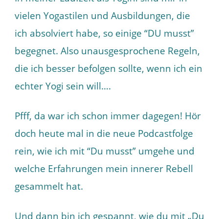
vielen Yogastilen und Ausbildungen, die
ich absolviert habe, so einige “DU musst”
begegnet. Also unausgesprochene Regeln,
die ich besser befolgen sollte, wenn ich ein
echter Yogi sein will….
Pfff, da war ich schon immer dagegen! Hör
doch heute mal in die neue Podcastfolge
rein, wie ich mit “Du musst” umgehe und
welche Erfahrungen mein innerer Rebell
gesammelt hat.
Und dann bin ich gespannt, wie du mit „Du