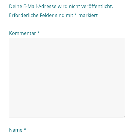
Deine E-Mail-Adresse wird nicht veröffentlicht.
Erforderliche Felder sind mit
*
markiert
Kommentar
*
Name
*