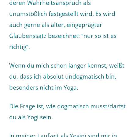
deren Wahrheitsanspruch als
unumstößlich festgestellt wird. Es wird
auch gerne als alter, eingeprägter
Glaubenssatz bezeichnet: “nur so ist es
richtig”.
Wenn du mich schon länger kennst, weißt
du, dass ich absolut undogmatisch bin,
besonders nicht im Yoga.
Die Frage ist, wie dogmatisch musst/darfst
du als Yogi sein.
In meiner Laufzeit als Yogini sind mir in