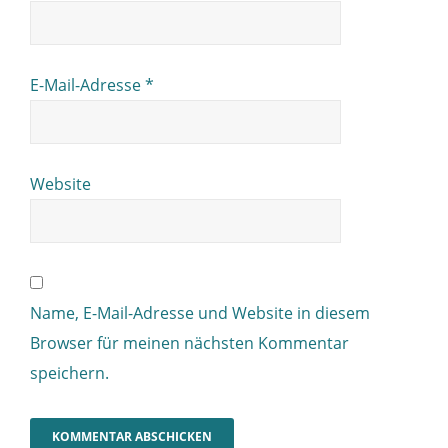
E-Mail-Adresse
*
Website
Name, E-Mail-Adresse und Website in diesem
Browser für meinen nächsten Kommentar
speichern.