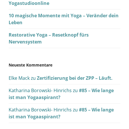
Yogastudioonline
10 magische Momente mit Yoga – Veränder dein
Leben
Restorative Yoga – Resetknopf fürs
Nervensystem
Neueste Kommentare
Elke Mack
zu
Zertifizierung bei der ZPP – Läuft.
Katharina Borowski- Hinrichs
zu
#85 – Wie lange
ist man Yogaaspirant?
Katharina Borowski- Hinrichs
zu
#85 – Wie lange
ist man Yogaaspirant?