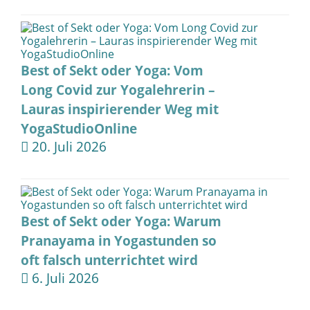
Best of Sekt oder Yoga: Vom
Long Covid zur Yogalehrerin –
Lauras inspirierender Weg mit
YogaStudioOnline
20. Juli 2026
Best of Sekt oder Yoga: Warum
Pranayama in Yogastunden so
oft falsch unterrichtet wird
6. Juli 2026