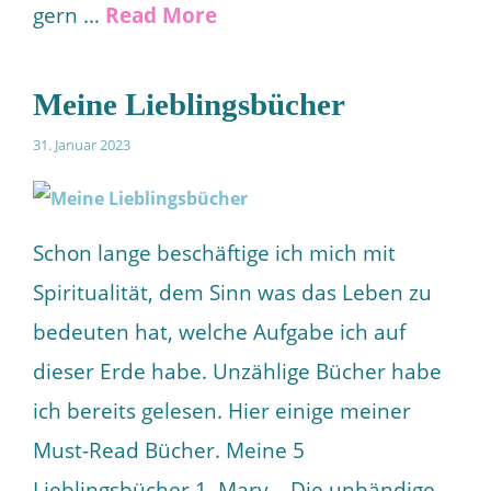
gern …
Read More
Meine Lieblingsbücher
31. Januar 2023
Schon lange beschäftige ich mich mit
Spiritualität, dem Sinn was das Leben zu
bedeuten hat, welche Aufgabe ich auf
dieser Erde habe. Unzählige Bücher habe
ich bereits gelesen. Hier einige meiner
Must-Read Bücher. Meine 5
Lieblingsbücher 1. Mary – Die unbändige,