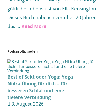
göttliche Lebenslust von Ella Kensington
Dieses Buch habe ich vor über 20 Jahren
das …
Read More
Podcast-Episoden
Best of Sekt oder Yoga: Yoga
Nidra Übung für dich – für
besseren Schlaf und eine
tiefere Verbindung
3. August 2026