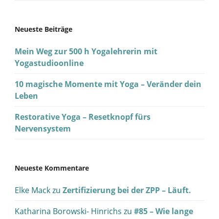
Neueste Beiträge
Mein Weg zur 500 h Yogalehrerin mit
Yogastudioonline
10 magische Momente mit Yoga – Veränder dein
Leben
Restorative Yoga – Resetknopf fürs
Nervensystem
Neueste Kommentare
Elke Mack
zu
Zertifizierung bei der ZPP – Läuft.
Katharina Borowski- Hinrichs
zu
#85 – Wie lange