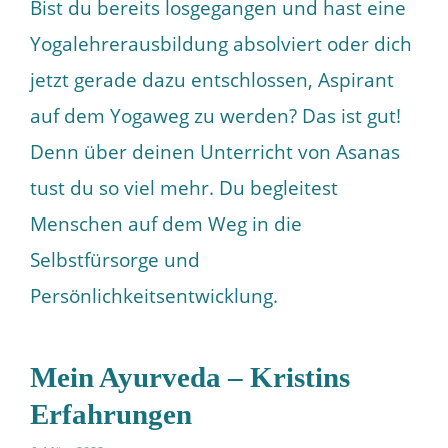
Bist du bereits losgegangen und hast eine
Yogalehrerausbildung absolviert oder dich
jetzt gerade dazu entschlossen, Aspirant
auf dem Yogaweg zu werden? Das ist gut!
Denn über deinen Unterricht von Asanas
tust du so viel mehr. Du begleitest
Menschen auf dem Weg in die
Selbstfürsorge und
Persönlichkeitsentwicklung.
Mein Ayurveda – Kristins
Erfahrungen