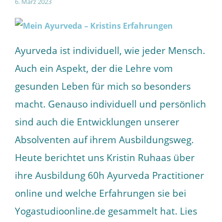
6. März 2023
Ayurveda ist individuell, wie jeder Mensch.
Auch ein Aspekt, der die Lehre vom
gesunden Leben für mich so besonders
macht. Genauso individuell und persönlich
sind auch die Entwicklungen unserer
Absolventen auf ihrem Ausbildungsweg.
Heute berichtet uns Kristin Ruhaas über
ihre Ausbildung 60h Ayurveda Practitioner
online und welche Erfahrungen sie bei
Yogastudioonline.de gesammelt hat. Lies