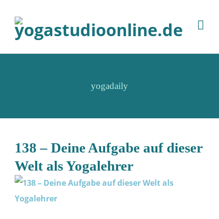
yogadaily
138 – Deine Aufgabe auf dieser
Welt als Yogalehrer