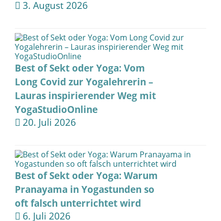
3. August 2026
Best of Sekt oder Yoga: Vom
Long Covid zur Yogalehrerin –
Lauras inspirierender Weg mit
YogaStudioOnline
20. Juli 2026
Best of Sekt oder Yoga: Warum
Pranayama in Yogastunden so
oft falsch unterrichtet wird
6. Juli 2026