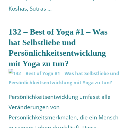
Koshas, Sutras …
132 – Best of Yoga #1 – Was
hat Selbstliebe und
Persönlichkeitsentwicklung
mit Yoga zu tun?
Persönlichkeitsentwicklung umfasst alle
Veränderungen von
Persönlichkeitsmerkmalen, die ein Mensch
in seinem Leben durchläuft. Diese