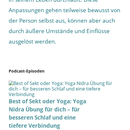
Anpassungen gehen teilweise bewusst von
der Person selbst aus, können aber auch
durch äußere Umstände und Einflüsse
ausgelöst werden.
Podcast-Episoden
Best of Sekt oder Yoga: Yoga
Nidra Übung für dich – für
besseren Schlaf und eine
tiefere Verbindung