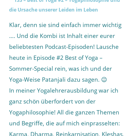
Klar, denn sie sind einfach immer wichtig
…. Und die Kombi ist Inhalt einer eurer
beliebtesten Podcast-Episoden! Lausche
heute in Episode #2 Best of Yoga –
Sommer-Special rein, was ich und der
Yoga-Weise Patanjali dazu sagen. 😉
In meiner Yogalehrerausbildung war ich
ganz schön überfordert von der
Yogaphilosophie! All die ganzen Themen
und Begriffe, die auf mich einprasselten:
Karma, Dharma, Reinkarnisation, Kleshas,