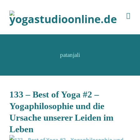
patanjali
133 – Best of Yoga #2 –
Yogaphilosophie und die
Ursache unserer Leiden im
Leben