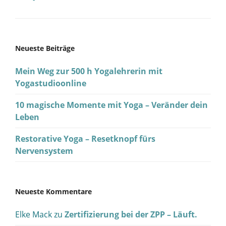
Neueste Beiträge
Mein Weg zur 500 h Yogalehrerin mit
Yogastudioonline
10 magische Momente mit Yoga – Veränder dein
Leben
Restorative Yoga – Resetknopf fürs
Nervensystem
Neueste Kommentare
Elke Mack
zu
Zertifizierung bei der ZPP – Läuft.