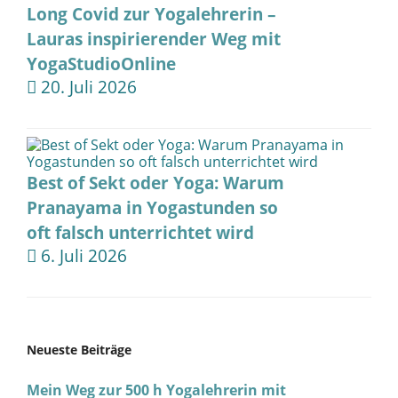
Long Covid zur Yogalehrerin –
Lauras inspirierender Weg mit
YogaStudioOnline
20. Juli 2026
Best of Sekt oder Yoga: Warum
Pranayama in Yogastunden so
oft falsch unterrichtet wird
6. Juli 2026
Neueste Beiträge
Mein Weg zur 500 h Yogalehrerin mit