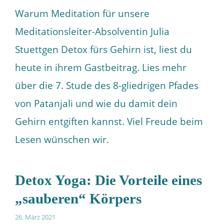
Warum Meditation für unsere
Meditationsleiter-Absolventin Julia
Stuettgen Detox fürs Gehirn ist, liest du
heute in ihrem Gastbeitrag. Lies mehr
über die 7. Stude des 8-gliedrigen Pfades
von Patanjali und wie du damit dein
Gehirn entgiften kannst. Viel Freude beim
Lesen wünschen wir.
Detox Yoga: Die Vorteile eines
„sauberen“ Körpers
26. März 2021