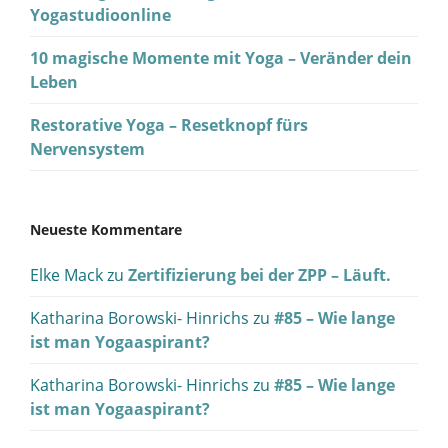
Yogastudioonline
10 magische Momente mit Yoga – Veränder dein
Leben
Restorative Yoga – Resetknopf fürs
Nervensystem
Neueste Kommentare
Elke Mack
zu
Zertifizierung bei der ZPP – Läuft.
Katharina Borowski- Hinrichs
zu
#85 – Wie lange
ist man Yogaaspirant?
Katharina Borowski- Hinrichs
zu
#85 – Wie lange
ist man Yogaaspirant?