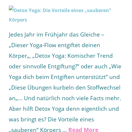
Jedes Jahr im Frühjahr das Gleiche –
„Dieser Yoga-Flow entgiftet deinen
Körper„, „Detox Yoga: Komischer Trend
oder sinnvolle Entgiftung?“ oder auch „Wie
Yoga dich beim Entgiften unterstützt“ und
„Diese Übungen kurbeln den Stoffwechsel
an„… Und natürlich noch viele Facts mehr.
Aber hilft Detox Yoga denn eigentlich und
was bringt es? Die Vorteile eines
„sauberen“ Körpers …
Read More