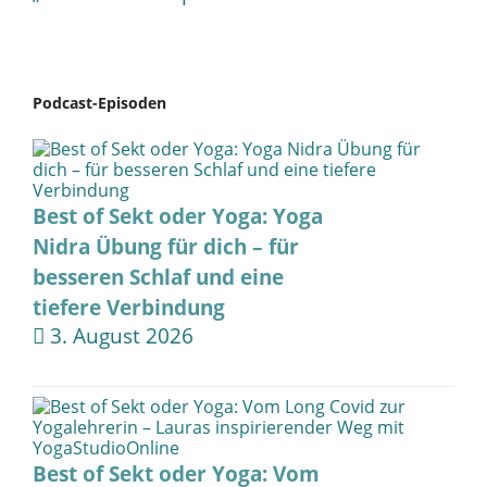
Podcast-Episoden
Best of Sekt oder Yoga: Yoga
Nidra Übung für dich – für
besseren Schlaf und eine
tiefere Verbindung
3. August 2026
Best of Sekt oder Yoga: Vom