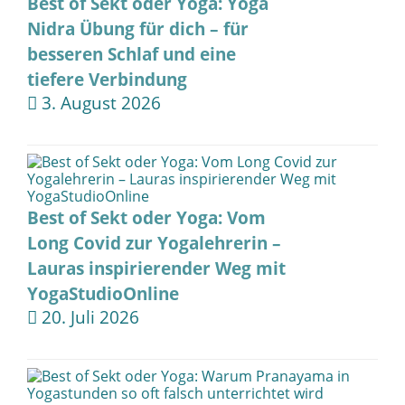
Best of Sekt oder Yoga: Yoga
Nidra Übung für dich – für
besseren Schlaf und eine
tiefere Verbindung
3. August 2026
Best of Sekt oder Yoga: Vom
Long Covid zur Yogalehrerin –
Lauras inspirierender Weg mit
YogaStudioOnline
20. Juli 2026