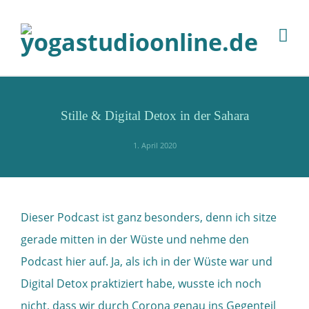
Stille & Digital Detox in der Sahara
1. April 2020
Dieser Podcast ist ganz besonders, denn ich sitze
gerade mitten in der Wüste und nehme den
Podcast hier auf. Ja, als ich in der Wüste war und
Digital Detox praktiziert habe, wusste ich noch
nicht, dass wir durch Corona genau ins Gegenteil