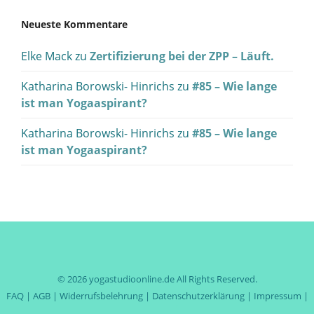
Neueste Kommentare
Elke Mack
zu
Zertifizierung bei der ZPP – Läuft.
Katharina Borowski- Hinrichs
zu
#85 – Wie lange
ist man Yogaaspirant?
Katharina Borowski- Hinrichs
zu
#85 – Wie lange
ist man Yogaaspirant?
© 2026
yogastudioonline.de
All Rights Reserved.
FAQ
|
AGB
|
Widerrufsbelehrung
|
Datenschutzerklärung
|
Impressum
|