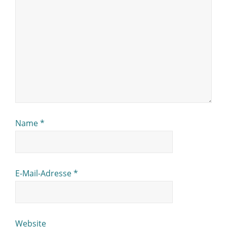
Name
*
E-Mail-Adresse
*
Website