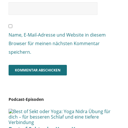
Name, E-Mail-Adresse und Website in diesem
Browser für meinen nächsten Kommentar
speichern.
Podcast-Episoden