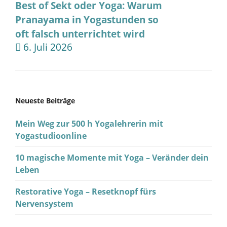
Best of Sekt oder Yoga: Warum
Pranayama in Yogastunden so
oft falsch unterrichtet wird
6. Juli 2026
Neueste Beiträge
Mein Weg zur 500 h Yogalehrerin mit
Yogastudioonline
10 magische Momente mit Yoga – Veränder dein
Leben
Restorative Yoga – Resetknopf fürs
Nervensystem