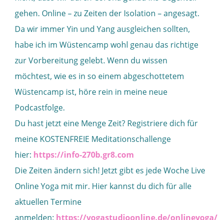
gehen. Online – zu Zeiten der Isolation – angesagt.
Da wir immer Yin und Yang ausgleichen sollten,
habe ich im Wüstencamp wohl genau das richtige
zur Vorbereitung gelebt. Wenn du wissen
möchtest, wie es in so einem abgeschottetem
Wüstencamp ist, höre rein in meine neue
Podcastfolge.
Du hast jetzt eine Menge Zeit? Registriere dich für
meine KOSTENFREIE Meditationschallenge
hier:
https://info-270b.gr8.com
Die Zeiten ändern sich! Jetzt gibt es jede Woche Live
Online Yoga mit mir. Hier kannst du dich für alle
aktuellen Termine
anmelden:
https://yogastudioonline.de/onlineyoga/