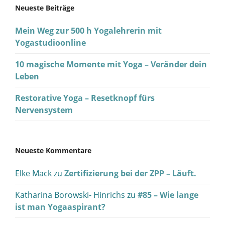
Neueste Beiträge
Mein Weg zur 500 h Yogalehrerin mit
Yogastudioonline
10 magische Momente mit Yoga – Veränder dein
Leben
Restorative Yoga – Resetknopf fürs
Nervensystem
Neueste Kommentare
Elke Mack
zu
Zertifizierung bei der ZPP – Läuft.
Katharina Borowski- Hinrichs
zu
#85 – Wie lange
ist man Yogaaspirant?