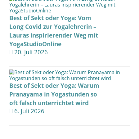
Best of Sekt oder Yoga: Vom
Long Covid zur Yogalehrerin –
Lauras inspirierender Weg mit
YogaStudioOnline
20. Juli 2026
Best of Sekt oder Yoga: Warum
Pranayama in Yogastunden so
oft falsch unterrichtet wird
6. Juli 2026