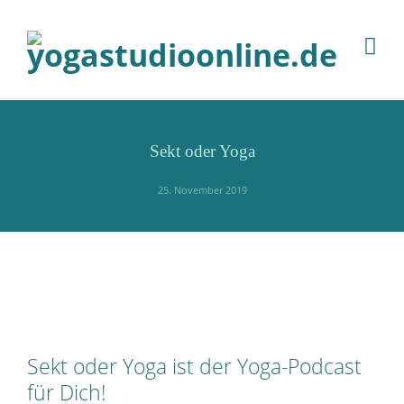
Sekt oder Yoga
25. November 2019
Sekt oder Yoga ist der Yoga-Podcast
für Dich!