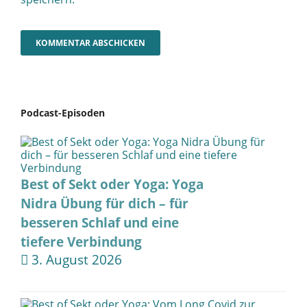
Podcast-Episoden
Best of Sekt oder Yoga: Yoga
Nidra Übung für dich – für
besseren Schlaf und eine
tiefere Verbindung
3. August 2026