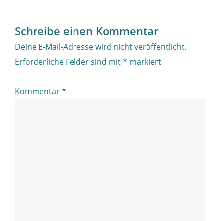
navigation
Schreibe einen Kommentar
Deine E-Mail-Adresse wird nicht veröffentlicht.
Erforderliche Felder sind mit
*
markiert
Kommentar
*