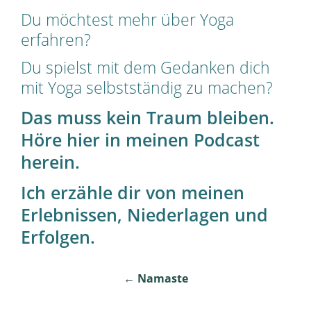
Du möchtest mehr über Yoga
erfahren?
Du spielst mit dem Gedanken dich
mit Yoga selbstständig zu machen?
Das muss kein Traum bleiben.
Höre hier in meinen Podcast
herein.
Ich erzähle dir von meinen
Erlebnissen, Niederlagen und
Erfolgen.
Post
←
Namaste