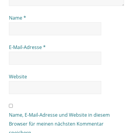
Name
*
E-Mail-Adresse
*
Website
Name, E-Mail-Adresse und Website in diesem
Browser für meinen nächsten Kommentar
speichern.