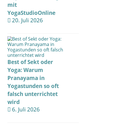
mit
YogaStudioOnline
20. Juli 2026
Best of Sekt oder
Yoga: Warum
Pranayama in
Yogastunden so oft
falsch unterrichtet
wird
6. Juli 2026