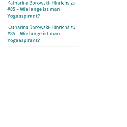
Katharina Borowski- Hinrichs
zu
#85 – Wie lange ist man
Yogaaspirant?
Katharina Borowski- Hinrichs
zu
#85 – Wie lange ist man
Yogaaspirant?