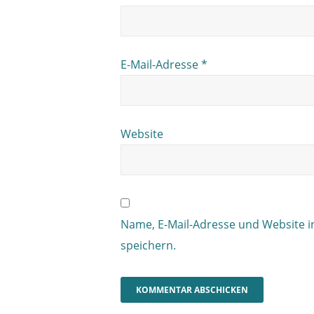
E-Mail-Adresse
*
Website
Name, E-Mail-Adresse und Website 
speichern.