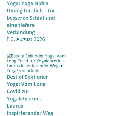
Yoga: Yoga Nidra
Übung für dich – für
besseren Schlaf und
eine tiefere
Verbindung
3. August 2026
Best of Sekt oder
Yoga: Vom Long
Covid zur
Yogalehrerin –
Lauras
inspirierender Weg