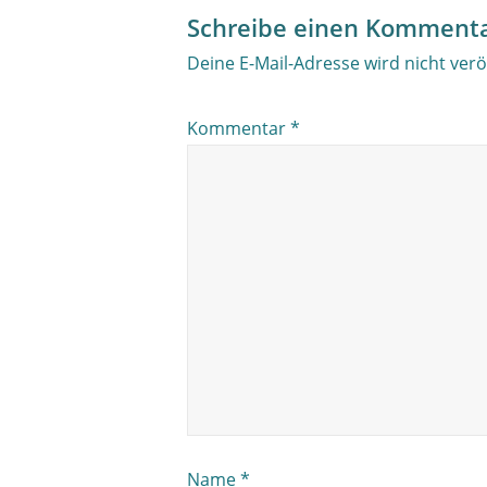
Schreibe einen Komment
Deine E-Mail-Adresse wird nicht veröf
Kommentar
*
Name
*