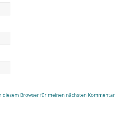
in diesem Browser für meinen nächsten Kommentar