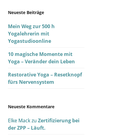
Neueste Beiträge
Mein Weg zur 500 h
Yogalehrerin mit
Yogastudioonline
10 magische Momente mit
Yoga – Veränder dein Leben
Restorative Yoga – Resetknopf
fürs Nervensystem
Neueste Kommentare
Elke Mack
zu
Zertifizierung bei
der ZPP – Läuft.