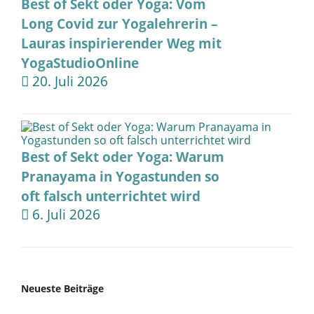
Best of Sekt oder Yoga: Vom
Long Covid zur Yogalehrerin –
Lauras inspirierender Weg mit
YogaStudioOnline
20. Juli 2026
Best of Sekt oder Yoga: Warum
Pranayama in Yogastunden so
oft falsch unterrichtet wird
6. Juli 2026
Neueste Beiträge