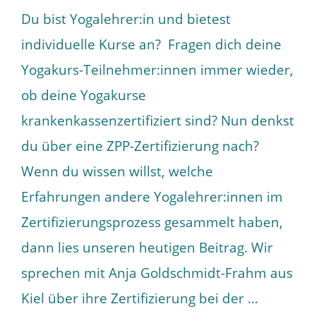
Du bist Yogalehrer:in und bietest
individuelle Kurse an? Fragen dich deine
Yogakurs-Teilnehmer:innen immer wieder,
ob deine Yogakurse
krankenkassenzertifiziert sind? Nun denkst
du über eine ZPP-Zertifizierung nach?
Wenn du wissen willst, welche
Erfahrungen andere Yogalehrer:innen im
Zertifizierungsprozess gesammelt haben,
dann lies unseren heutigen Beitrag. Wir
sprechen mit Anja Goldschmidt-Frahm aus
Kiel über ihre Zertifizierung bei der …