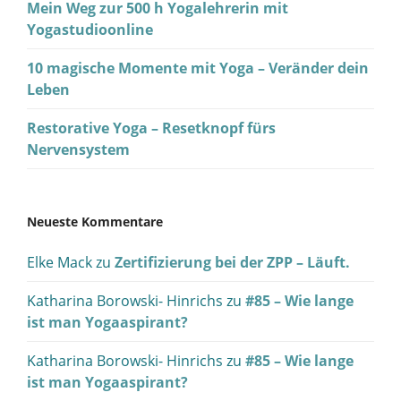
Mein Weg zur 500 h Yogalehrerin mit
Yogastudioonline
10 magische Momente mit Yoga – Veränder dein
Leben
Restorative Yoga – Resetknopf fürs
Nervensystem
Neueste Kommentare
Elke Mack
zu
Zertifizierung bei der ZPP – Läuft.
Katharina Borowski- Hinrichs
zu
#85 – Wie lange
ist man Yogaaspirant?
Katharina Borowski- Hinrichs
zu
#85 – Wie lange
ist man Yogaaspirant?