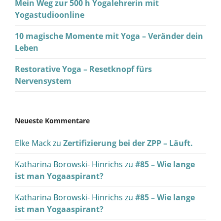
Mein Weg zur 500 h Yogalehrerin mit
Yogastudioonline
10 magische Momente mit Yoga – Veränder dein
Leben
Restorative Yoga – Resetknopf fürs
Nervensystem
Neueste Kommentare
Elke Mack
zu
Zertifizierung bei der ZPP – Läuft.
Katharina Borowski- Hinrichs
zu
#85 – Wie lange
ist man Yogaaspirant?
Katharina Borowski- Hinrichs
zu
#85 – Wie lange
ist man Yogaaspirant?