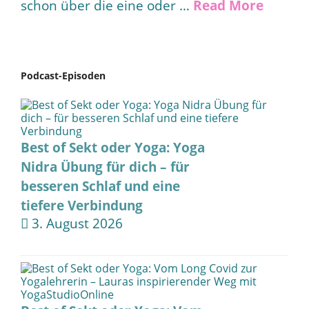
schon über die eine oder …
Read More
Podcast-Episoden
Best of Sekt oder Yoga: Yoga
Nidra Übung für dich – für
besseren Schlaf und eine
tiefere Verbindung
3. August 2026