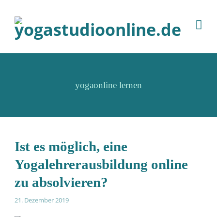
yogaonline lernen
Ist es möglich, eine
Yogalehrerausbildung online
zu absolvieren?
21. Dezember 2019