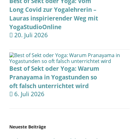
Best of Sekt oder Yoga: Vom
Long Covid zur Yogalehrerin –
Lauras inspirierender Weg mit
YogaStudioOnline
20. Juli 2026
Best of Sekt oder Yoga: Warum
Pranayama in Yogastunden so
oft falsch unterrichtet wird
6. Juli 2026
Neueste Beiträge