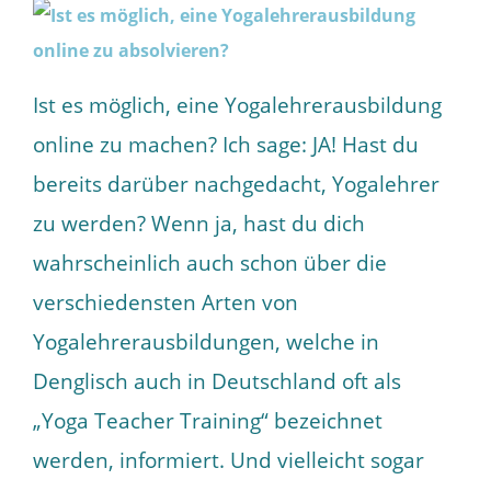
Ist es möglich, eine Yogalehrerausbildung
online zu machen? Ich sage: JA! Hast du
bereits darüber nachgedacht, Yogalehrer
zu werden? Wenn ja, hast du dich
wahrscheinlich auch schon über die
verschiedensten Arten von
Yogalehrerausbildungen, welche in
Denglisch auch in Deutschland oft als
„Yoga Teacher Training“ bezeichnet
werden, informiert. Und vielleicht sogar