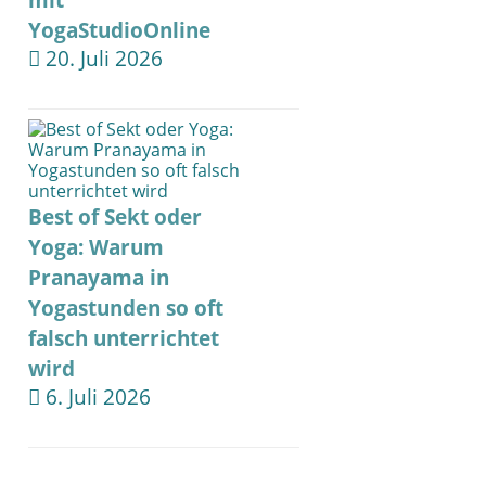
mit
YogaStudioOnline
20. Juli 2026
Best of Sekt oder
Yoga: Warum
Pranayama in
Yogastunden so oft
falsch unterrichtet
wird
6. Juli 2026