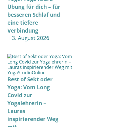
Übung für dich – für
besseren Schlaf und
eine tiefere
Verbindung
3. August 2026
Best of Sekt oder
Yoga: Vom Long
Covid zur
Yogalehrerin –
Lauras
inspirierender Weg