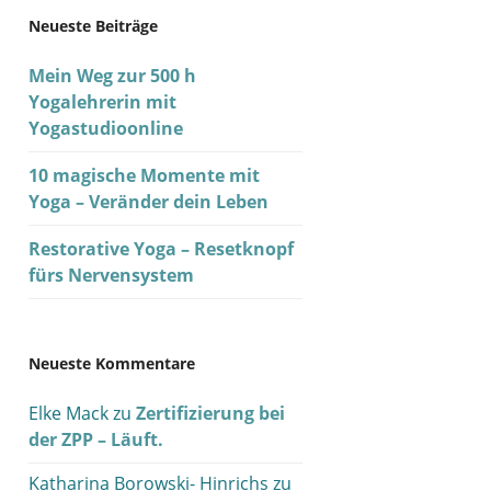
Neueste Beiträge
Mein Weg zur 500 h
Yogalehrerin mit
Yogastudioonline
10 magische Momente mit
Yoga – Veränder dein Leben
Restorative Yoga – Resetknopf
fürs Nervensystem
Neueste Kommentare
Elke Mack
zu
Zertifizierung bei
der ZPP – Läuft.
Katharina Borowski- Hinrichs
zu