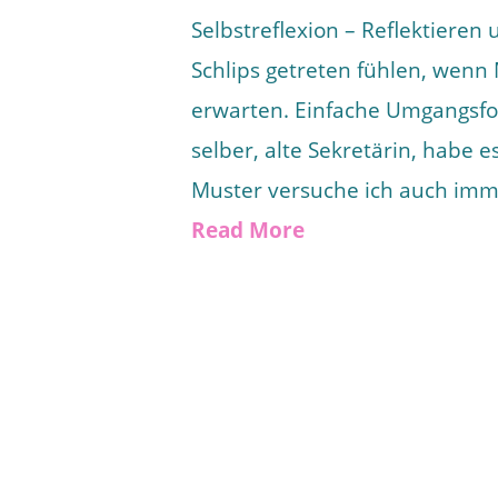
Selbstreflexion – Reflektieren
Schlips getreten fühlen, wenn 
erwarten. Einfache Umgangsfor
selber, alte Sekretärin, habe e
Muster versuche ich auch imm
Read More