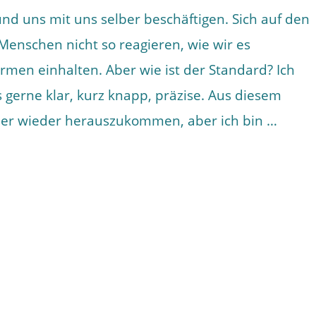
 und uns mit uns selber beschäftigen. Sich auf den
Menschen nicht so reagieren, wie wir es
men einhalten. Aber wie ist der Standard? Ich
s gerne klar, kurz knapp, präzise. Aus diesem
er wieder herauszukommen, aber ich bin …