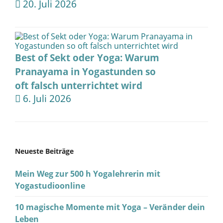
20. Juli 2026
Best of Sekt oder Yoga: Warum
Pranayama in Yogastunden so
oft falsch unterrichtet wird
6. Juli 2026
Neueste Beiträge
Mein Weg zur 500 h Yogalehrerin mit
Yogastudioonline
10 magische Momente mit Yoga – Veränder dein
Leben