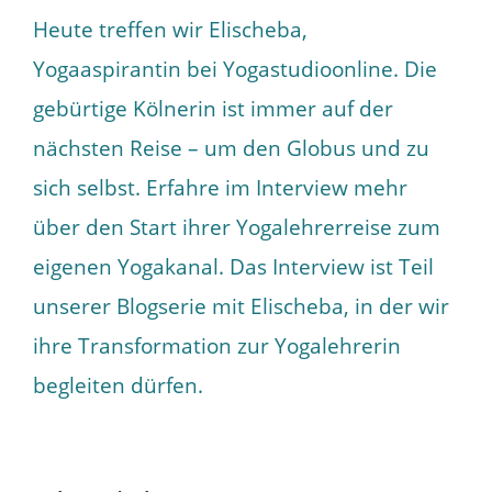
Heute treffen wir Elischeba,
Yogaaspirantin bei Yogastudioonline. Die
gebürtige Kölnerin ist immer auf der
nächsten Reise – um den Globus und zu
sich selbst. Erfahre im Interview mehr
über den Start ihrer Yogalehrerreise zum
eigenen Yogakanal. Das Interview ist Teil
unserer Blogserie mit Elischeba, in der wir
ihre Transformation zur Yogalehrerin
begleiten dürfen.