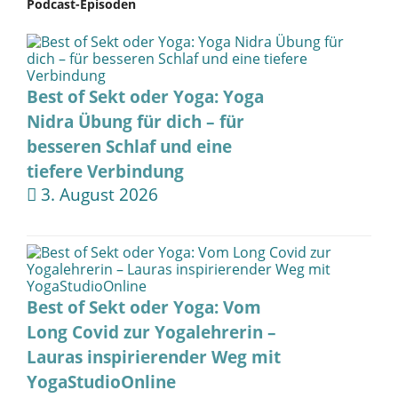
Podcast-Episoden
Best of Sekt oder Yoga: Yoga
Nidra Übung für dich – für
besseren Schlaf und eine
tiefere Verbindung
3. August 2026
Best of Sekt oder Yoga: Vom
Long Covid zur Yogalehrerin –
Lauras inspirierender Weg mit
YogaStudioOnline