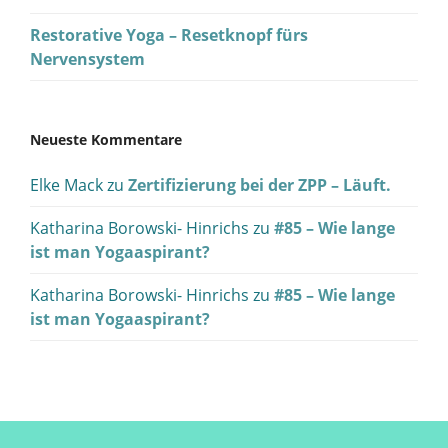
Restorative Yoga – Resetknopf fürs
Nervensystem
Neueste Kommentare
Elke Mack
zu
Zertifizierung bei der ZPP – Läuft.
Katharina Borowski- Hinrichs
zu
#85 – Wie lange
ist man Yogaaspirant?
Katharina Borowski- Hinrichs
zu
#85 – Wie lange
ist man Yogaaspirant?