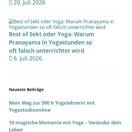
20. Juli 2026
Best of Sekt oder Yoga: Warum
Pranayama in Yogastunden so
oft falsch unterrichtet wird
6. Juli 2026
Neueste Beiträge
Mein Weg zur 500 h Yogalehrerin mit
Yogastudioonline
10 magische Momente mit Yoga – Veränder dein
Leben