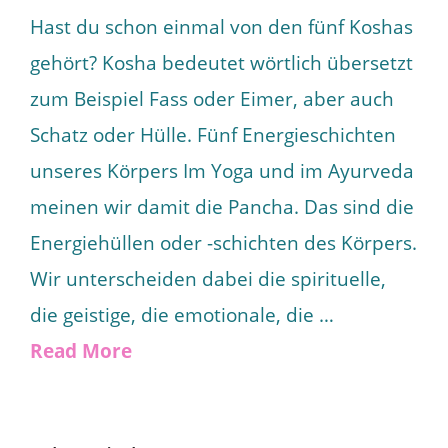
Hast du schon einmal von den fünf Koshas
gehört? Kosha bedeutet wörtlich übersetzt
zum Beispiel Fass oder Eimer, aber auch
Schatz oder Hülle. Fünf Energieschichten
unseres Körpers Im Yoga und im Ayurveda
meinen wir damit die Pancha. Das sind die
Energiehüllen oder -schichten des Körpers.
Wir unterscheiden dabei die spirituelle,
die geistige, die emotionale, die …
Read More