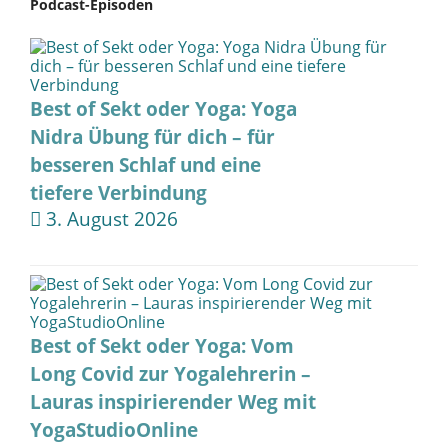
Podcast-Episoden
Best of Sekt oder Yoga: Yoga
Nidra Übung für dich – für
besseren Schlaf und eine
tiefere Verbindung
3. August 2026
Best of Sekt oder Yoga: Vom
Long Covid zur Yogalehrerin –
Lauras inspirierender Weg mit
YogaStudioOnline