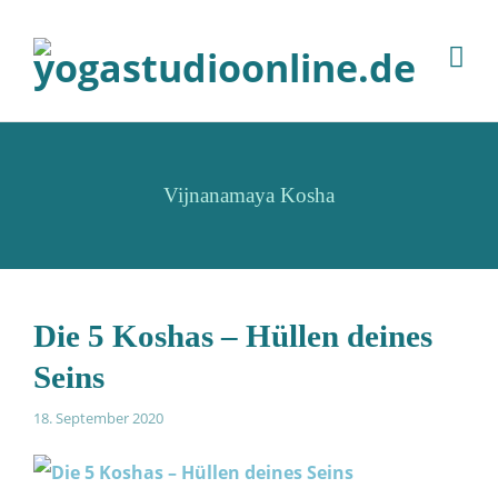
Vijnanamaya Kosha
Die 5 Koshas – Hüllen deines
Seins
18. September 2020