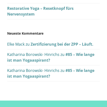
Restorative Yoga – Resetknopf fürs
Nervensystem
Neueste Kommentare
Elke Mack
zu
Zertifizierung bei der ZPP – Läuft.
Katharina Borowski- Hinrichs
zu
#85 – Wie lange
ist man Yogaaspirant?
Katharina Borowski- Hinrichs
zu
#85 – Wie lange
ist man Yogaaspirant?