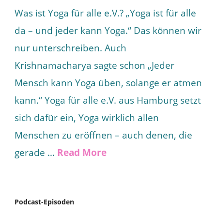
Was ist Yoga für alle e.V.? „Yoga ist für alle
da – und jeder kann Yoga.“ Das können wir
nur unterschreiben. Auch
Krishnamacharya sagte schon „Jeder
Mensch kann Yoga üben, solange er atmen
kann.“ Yoga für alle e.V. aus Hamburg setzt
sich dafür ein, Yoga wirklich allen
Menschen zu eröffnen – auch denen, die
gerade …
Read More
Podcast-Episoden