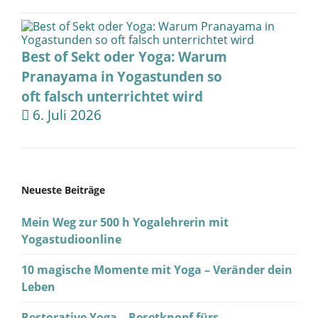
Best of Sekt oder Yoga: Warum
Pranayama in Yogastunden so
oft falsch unterrichtet wird
6. Juli 2026
Neueste Beiträge
Mein Weg zur 500 h Yogalehrerin mit
Yogastudioonline
10 magische Momente mit Yoga – Veränder dein
Leben
Restorative Yoga – Resetknopf fürs