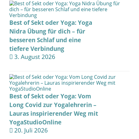
Best of Sekt oder Yoga: Yoga
Nidra Übung für dich – für
besseren Schlaf und eine
tiefere Verbindung
3. August 2026
Best of Sekt oder Yoga: Vom
Long Covid zur Yogalehrerin –
Lauras inspirierender Weg mit
YogaStudioOnline
20. Juli 2026