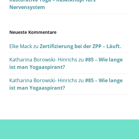
Nervensystem
Neueste Kommentare
Elke Mack
zu
Zertifizierung bei der ZPP – Läuft.
Katharina Borowski- Hinrichs
zu
#85 – Wie lange
ist man Yogaaspirant?
Katharina Borowski- Hinrichs
zu
#85 – Wie lange
ist man Yogaaspirant?