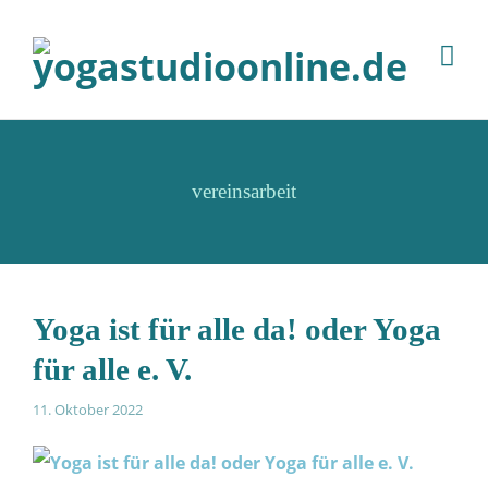
vereinsarbeit
Yoga ist für alle da! oder Yoga
für alle e. V.
11. Oktober 2022