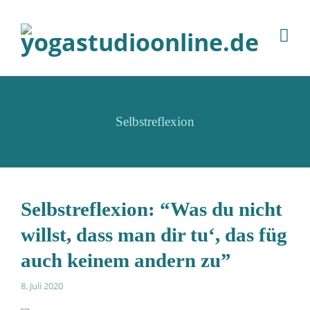
Selbstreflexion
Selbstreflexion: “Was du nicht
willst, dass man dir tu‘, das füg
auch keinem andern zu”
8. Juli 2020