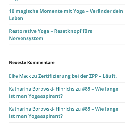
10 magische Momente mit Yoga – Veränder dein
Leben
Restorative Yoga – Resetknopf fürs
Nervensystem
Neueste Kommentare
Elke Mack
zu
Zertifizierung bei der ZPP – Läuft.
Katharina Borowski- Hinrichs
zu
#85 – Wie lange
ist man Yogaaspirant?
Katharina Borowski- Hinrichs
zu
#85 – Wie lange
ist man Yogaaspirant?