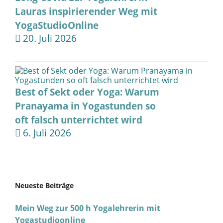
Lauras inspirierender Weg mit
YogaStudioOnline
20. Juli 2026
Best of Sekt oder Yoga: Warum
Pranayama in Yogastunden so
oft falsch unterrichtet wird
6. Juli 2026
Neueste Beiträge
Mein Weg zur 500 h Yogalehrerin mit
Yogastudioonline