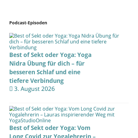
Podcast-Episoden
Best of Sekt oder Yoga: Yoga
Nidra Übung für dich – für
besseren Schlaf und eine
tiefere Verbindung
3. August 2026
Best of Sekt oder Yoga: Vom
Long Covid zur Yogalehrerin –