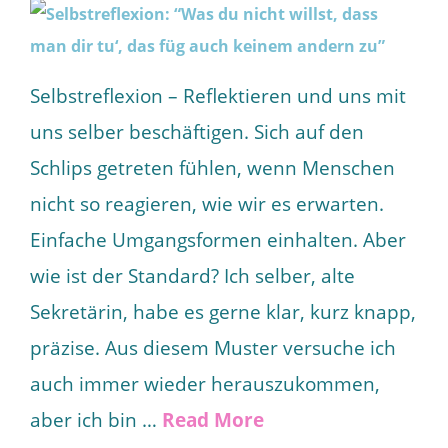
Selbstreflexion – Reflektieren und uns mit
uns selber beschäftigen. Sich auf den
Schlips getreten fühlen, wenn Menschen
nicht so reagieren, wie wir es erwarten.
Einfache Umgangsformen einhalten. Aber
wie ist der Standard? Ich selber, alte
Sekretärin, habe es gerne klar, kurz knapp,
präzise. Aus diesem Muster versuche ich
auch immer wieder herauszukommen,
aber ich bin …
Read More