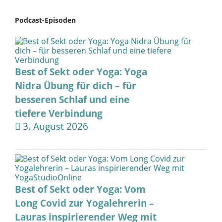
Podcast-Episoden
Best of Sekt oder Yoga: Yoga
Nidra Übung für dich – für
besseren Schlaf und eine
tiefere Verbindung
3. August 2026
Best of Sekt oder Yoga: Vom
Long Covid zur Yogalehrerin –
Lauras inspirierender Weg mit