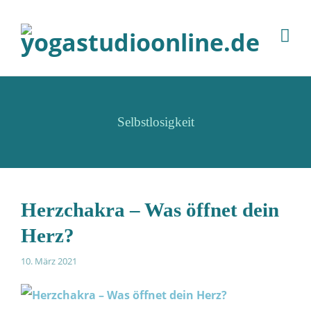
Selbstlosigkeit
Herzchakra – Was öffnet dein
Herz?
10. März 2021