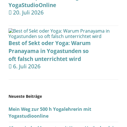
YogaStudioOnline
20. Juli 2026
Best of Sekt oder Yoga: Warum
Pranayama in Yogastunden so
oft falsch unterrichtet wird
6. Juli 2026
Neueste Beiträge
Mein Weg zur 500 h Yogalehrerin mit
Yogastudioonline