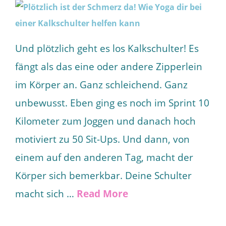
Und plötzlich geht es los Kalkschulter! Es
fängt als das eine oder andere Zipperlein
im Körper an. Ganz schleichend. Ganz
unbewusst. Eben ging es noch im Sprint 10
Kilometer zum Joggen und danach hoch
motiviert zu 50 Sit-Ups. Und dann, von
einem auf den anderen Tag, macht der
Körper sich bemerkbar. Deine Schulter
macht sich …
Read More