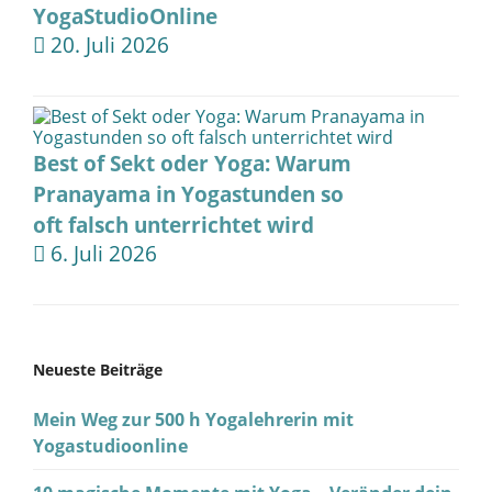
YogaStudioOnline
20. Juli 2026
Best of Sekt oder Yoga: Warum
Pranayama in Yogastunden so
oft falsch unterrichtet wird
6. Juli 2026
Neueste Beiträge
Mein Weg zur 500 h Yogalehrerin mit
Yogastudioonline