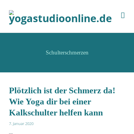
Schulterschmerzen
Plötzlich ist der Schmerz da!
Wie Yoga dir bei einer
Kalkschulter helfen kann
7. Januar 2020