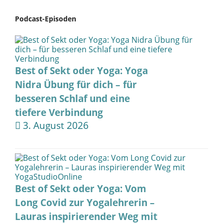
Podcast-Episoden
Best of Sekt oder Yoga: Yoga
Nidra Übung für dich – für
besseren Schlaf und eine
tiefere Verbindung
3. August 2026
Best of Sekt oder Yoga: Vom
Long Covid zur Yogalehrerin –
Lauras inspirierender Weg mit