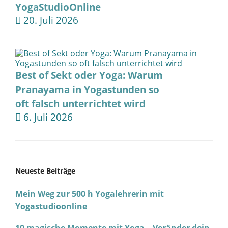
YogaStudioOnline
20. Juli 2026
Best of Sekt oder Yoga: Warum
Pranayama in Yogastunden so
oft falsch unterrichtet wird
6. Juli 2026
Neueste Beiträge
Mein Weg zur 500 h Yogalehrerin mit
Yogastudioonline