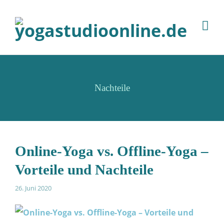
Nachteile
Online-Yoga vs. Offline-Yoga –
Vorteile und Nachteile
26. Juni 2020