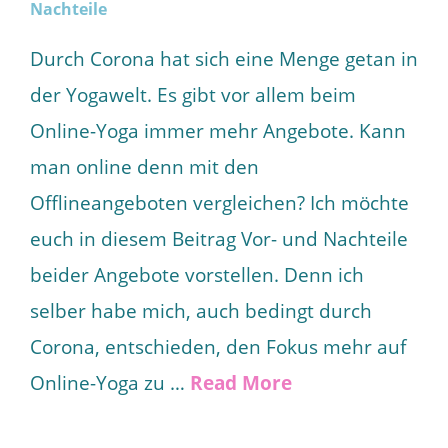
Durch Corona hat sich eine Menge getan in
der Yogawelt. Es gibt vor allem beim
Online-Yoga immer mehr Angebote. Kann
man online denn mit den
Offlineangeboten vergleichen? Ich möchte
euch in diesem Beitrag Vor- und Nachteile
beider Angebote vorstellen. Denn ich
selber habe mich, auch bedingt durch
Corona, entschieden, den Fokus mehr auf
Online-Yoga zu …
Read More