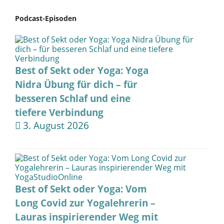
Podcast-Episoden
Best of Sekt oder Yoga: Yoga
Nidra Übung für dich – für
besseren Schlaf und eine
tiefere Verbindung
3. August 2026
Best of Sekt oder Yoga: Vom
Long Covid zur Yogalehrerin –
Lauras inspirierender Weg mit