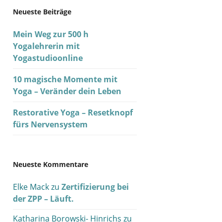
Neueste Beiträge
Mein Weg zur 500 h
Yogalehrerin mit
Yogastudioonline
10 magische Momente mit
Yoga – Veränder dein Leben
Restorative Yoga – Resetknopf
fürs Nervensystem
Neueste Kommentare
Elke Mack
zu
Zertifizierung bei
der ZPP – Läuft.
Katharina Borowski- Hinrichs
zu