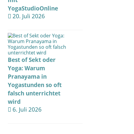
mit
YogaStudioOnline
20. Juli 2026
Best of Sekt oder
Yoga: Warum
Pranayama in
Yogastunden so oft
falsch unterrichtet
wird
6. Juli 2026