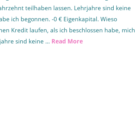
hrzehnt teilhaben lassen. Lehrjahre sind keine
be ich begonnen. -0 € Eigenkapital. Wieso
nen Kredit laufen, als ich beschlossen habe, mich
jahre sind keine …
Read More