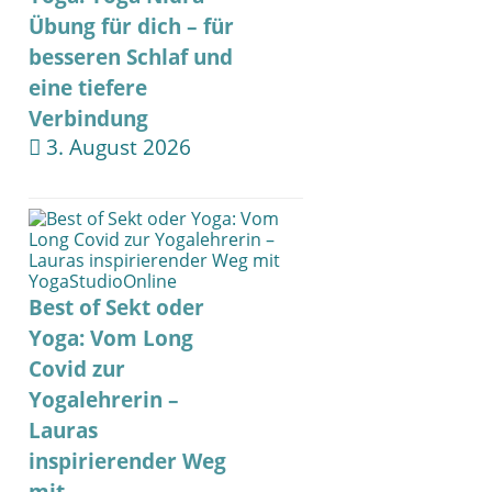
Übung für dich – für
besseren Schlaf und
eine tiefere
Verbindung
3. August 2026
Best of Sekt oder
Yoga: Vom Long
Covid zur
Yogalehrerin –
Lauras
inspirierender Weg