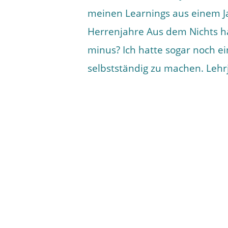
meinen Learnings aus einem Ja
Herrenjahre Aus dem Nichts ha
minus? Ich hatte sogar noch ei
selbstständig zu machen. Lehr