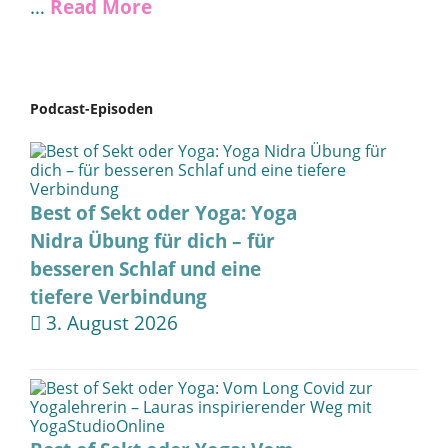
…
Read More
Podcast-Episoden
Best of Sekt oder Yoga: Yoga
Nidra Übung für dich – für
besseren Schlaf und eine
tiefere Verbindung
3. August 2026