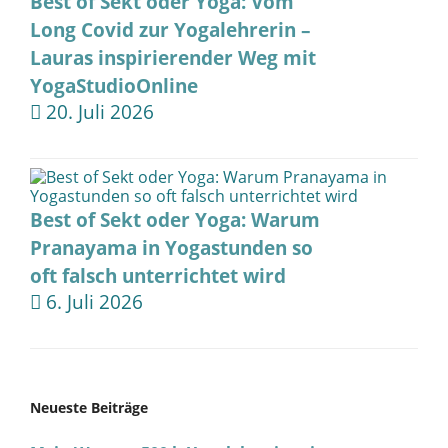
Best of Sekt oder Yoga: Vom
Long Covid zur Yogalehrerin –
Lauras inspirierender Weg mit
YogaStudioOnline
20. Juli 2026
Best of Sekt oder Yoga: Warum
Pranayama in Yogastunden so
oft falsch unterrichtet wird
6. Juli 2026
Neueste Beiträge