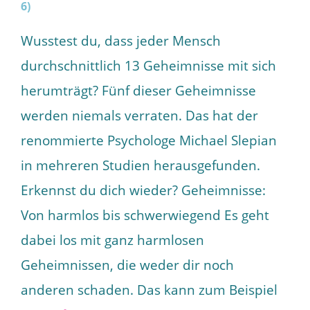
Wusstest du, dass jeder Mensch
durchschnittlich 13 Geheimnisse mit sich
herumträgt? Fünf dieser Geheimnisse
werden niemals verraten. Das hat der
renommierte Psychologe Michael Slepian
in mehreren Studien herausgefunden.
Erkennst du dich wieder? Geheimnisse:
Von harmlos bis schwerwiegend Es geht
dabei los mit ganz harmlosen
Geheimnissen, die weder dir noch
anderen schaden. Das kann zum Beispiel