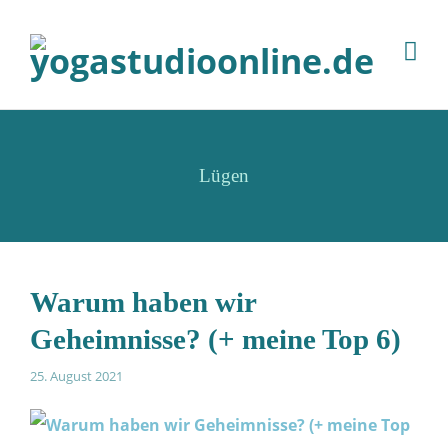
Lügen
Warum haben wir
Geheimnisse? (+ meine Top 6)
25. August 2021