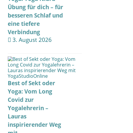
Übung für dich – für
besseren Schlaf und
eine tiefere
Verbindung
3. August 2026
Best of Sekt oder
Yoga: Vom Long
Covid zur
Yogalehrerin –
Lauras
inspirierender Weg