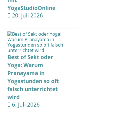
mit
YogaStudioOnline
20. Juli 2026
Best of Sekt oder
Yoga: Warum
Pranayama in
Yogastunden so oft
falsch unterrichtet
wird
6. Juli 2026