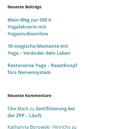
Neueste Beiträge
Mein Weg zur 500 h
Yogalehrerin mit
Yogastudioonline
10 magische Momente mit
Yoga – Veränder dein Leben
Restorative Yoga – Resetknopf
fürs Nervensystem
Neueste Kommentare
Elke Mack
zu
Zertifizierung bei
der ZPP – Läuft.
Katharina Borowski- Hinrichs
zu