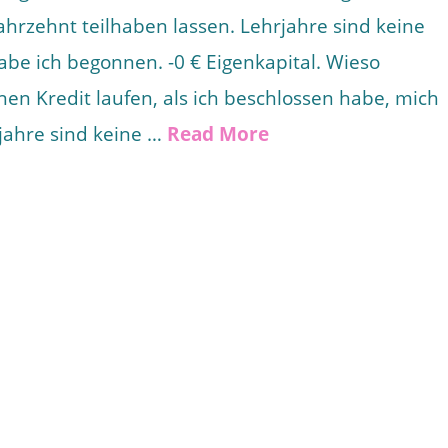
hrzehnt teilhaben lassen. Lehrjahre sind keine
be ich begonnen. -0 € Eigenkapital. Wieso
nen Kredit laufen, als ich beschlossen habe, mich
jahre sind keine …
Read More