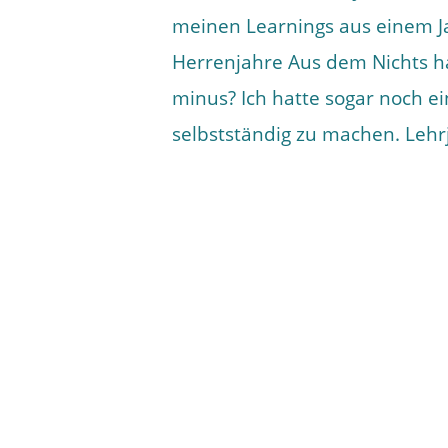
meinen Learnings aus einem Ja
Herrenjahre Aus dem Nichts ha
minus? Ich hatte sogar noch ei
selbstständig zu machen. Lehr