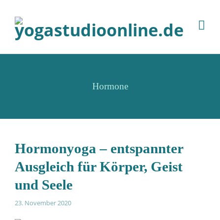
Hormone
Hormonyoga – entspannter
Ausgleich für Körper, Geist
und Seele
23. November 2020