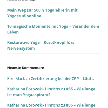
Mein Weg zur 500 h Yogalehrerin mit
Yogastudioonline
10 magische Momente mit Yoga – Veränder dein
Leben
Restorative Yoga – Resetknopf fürs
Nervensystem
Neueste Kommentare
Elke Mack
zu
Zertifizierung bei der ZPP – Läuft.
Katharina Borowski- Hinrichs
zu
#85 – Wie lange
ist man Yogaaspirant?
Katharina Borowski- Hinrichs
zu
#85 – Wie lange