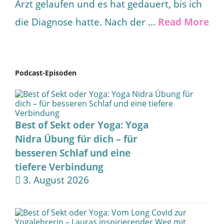
Arzt gelaufen und es hat gedauert, bis ich
die Diagnose hatte. Nach der …
Read More
Podcast-Episoden
Best of Sekt oder Yoga: Yoga
Nidra Übung für dich – für
besseren Schlaf und eine
tiefere Verbindung
3. August 2026