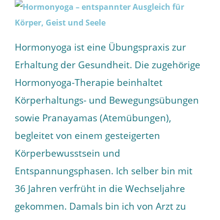
Hormonyoga ist eine Übungspraxis zur
Erhaltung der Gesundheit. Die zugehörige
Hormonyoga-Therapie beinhaltet
Körperhaltungs- und Bewegungsübungen
sowie Pranayamas (Atemübungen),
begleitet von einem gesteigerten
Körperbewusstsein und
Entspannungsphasen. Ich selber bin mit
36 Jahren verfrüht in die Wechseljahre
gekommen. Damals bin ich von Arzt zu