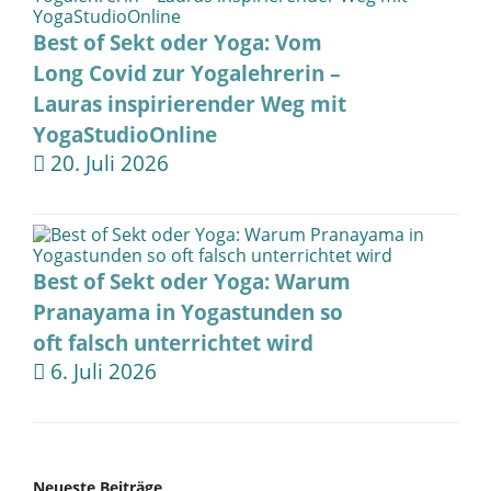
Best of Sekt oder Yoga: Vom
Long Covid zur Yogalehrerin –
Lauras inspirierender Weg mit
YogaStudioOnline
20. Juli 2026
Best of Sekt oder Yoga: Warum
Pranayama in Yogastunden so
oft falsch unterrichtet wird
6. Juli 2026
Neueste Beiträge